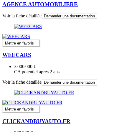
AGENCE AUTOMOBILIERE
Voir la fiche détaillée
Demander une documentation
Mettre en favoris
WEECARS
3 000 000 €
CA potentiel après 2 ans
Voir la fiche détaillée
Demander une documentation
Mettre en favoris
CLICKANDBUYAUTO.FR