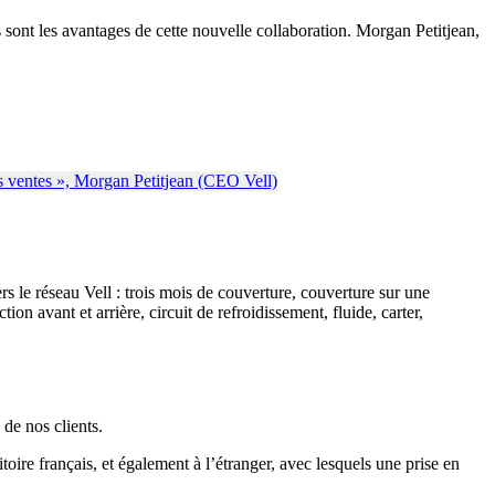
sont les avantages de cette nouvelle collaboration. Morgan Petitjean,
 le réseau Vell : trois mois de couverture, couverture sur une
on avant et arrière, circuit de refroidissement, fluide, carter,
de nos clients.
toire français, et également à l’étranger, avec lesquels une prise en