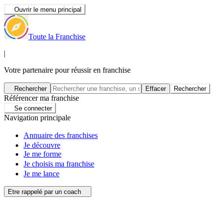
Ouvrir le menu principal
Toute la Franchise
|
Votre partenaire pour réussir en franchise
Rechercher
Effacer
Rechercher
Référencer ma franchise
Se connecter
Navigation principale
Annuaire des franchises
Je découvre
Je me forme
Je choisis ma franchise
Je me lance
Etre rappelé par un coach