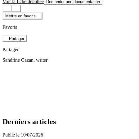
Voir la fiche détaillée
Demander une documentation
Mettre en favoris
Favoris
Partager
Partager
Sandrine Cazan
, writer
Derniers articles
Publié le 10/07/2026