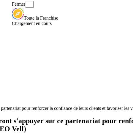
Fermer
Toute la Franchise
Chargement en cours
partenariat pour renforcer la confiance de leurs clients et favoriser les
ont s'appuyer sur ce partenariat pour renfor
CEO Vell)