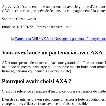
Après avoir récemment initié un partenariat avec le groupe d’assuranc
CEO de cette enseigne spécialisée dans l’accompagnement à la vente a
Sandrine Cazan
, writer
Publié le 02/10/2022
, Temps de lecture: 1 min
Vous avez lancé un partenariat avec AXA. E
AXA nous permet de mettre en place une garantie d’office sur toutes l
multitude de pièces, plus large qu’une simple moteur boite pont (moteur,
freinage, certains équipements électriques, etc).
Pourquoi avoir choisi AXA ?
C’est une référence en matière d’assurance, qui a été capable de mettr
L’un des avantages d’avoir sélectionné un acteur à forte réputation est 
charge rapide, efficace et sans avance de frais est possible.