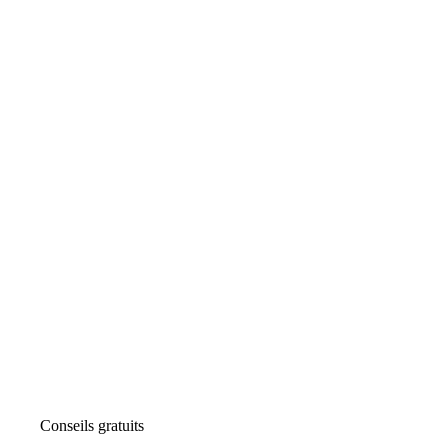
Conseils gratuits