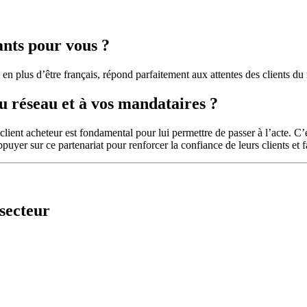
ants pour vous ?
 en plus d’être français, répond parfaitement aux attentes des clients du 
u réseau et à vos mandataires ?
e client acheteur est fondamental pour lui permettre de passer à l’acte. 
puyer sur ce partenariat pour renforcer la confiance de leurs clients et f
secteur