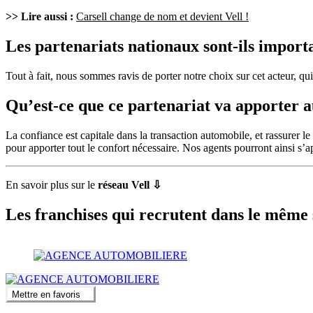
>> Lire aussi :
Carsell change de nom et devient Vell !
Les partenariats nationaux sont-ils import
Tout à fait, nous sommes ravis de porter notre choix sur cet acteur, qui
Qu’est-ce que ce partenariat va apporter a
La confiance est capitale dans la transaction automobile, et rassurer l
pour apporter tout le confort nécessaire. Nos agents pourront ainsi s’ap
En savoir plus sur le
réseau Vell
⇩
Les franchises qui recrutent dans le même 
Mettre en favoris