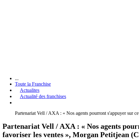
...
Toute la Franchise
Actualites
Actualité des franchises
Partenariat Vell / AXA : « Nos agents pourront s'appuyer sur ce 
Partenariat Vell / AXA : « Nos agents pourr
favoriser les ventes », Morgan Petitjean (