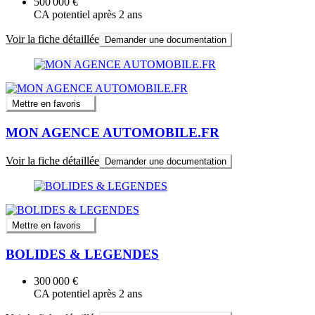
500 000 €
CA potentiel après 2 ans
Voir la fiche détaillée
Demander une documentation
Mettre en favoris
MON AGENCE AUTOMOBILE.FR
Voir la fiche détaillée
Demander une documentation
Mettre en favoris
BOLIDES & LEGENDES
300 000 €
CA potentiel après 2 ans