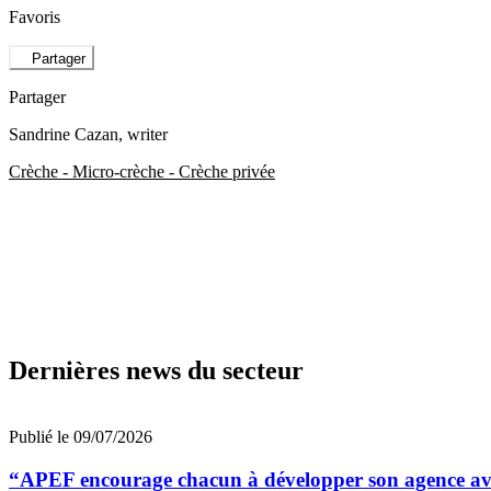
Favoris
Partager
Partager
Sandrine Cazan
, writer
Crèche - Micro-crèche - Crèche privée
Dernières news du secteur
Publié le 09/07/2026
“APEF encourage chacun à développer son agence avec