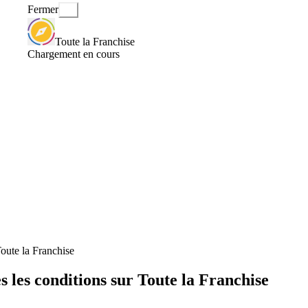
Fermer
Toute la Franchise
Chargement en cours
Toute la Franchise
 les conditions sur Toute la Franchise