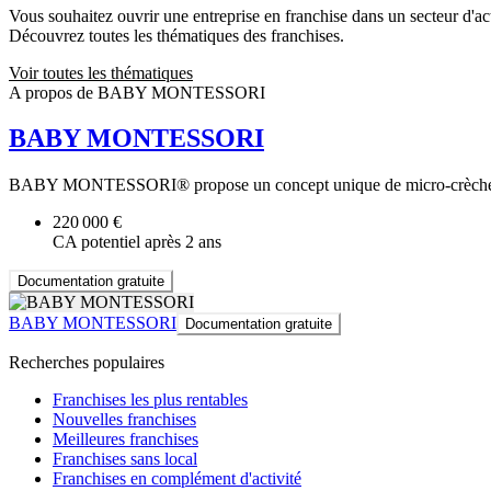
Vous souhaitez ouvrir une entreprise en franchise dans un secteur d'acti
Découvrez toutes les thématiques des franchises.
Voir toutes les thématiques
A propos de BABY MONTESSORI
BABY MONTESSORI
BABY MONTESSORI® propose un concept unique de micro-crèches bili
220 000 €
CA potentiel après 2 ans
Documentation gratuite
BABY MONTESSORI
Documentation gratuite
Recherches populaires
Franchises les plus rentables
Nouvelles franchises
Meilleures franchises
Franchises sans local
Franchises en complément d'activité