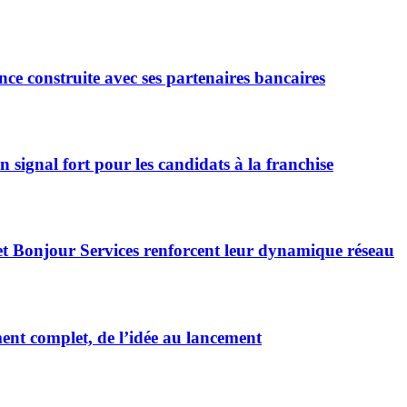
ce construite avec ses partenaires bancaires
signal fort pour les candidats à la franchise
et Bonjour Services renforcent leur dynamique réseau
t complet, de l’idée au lancement