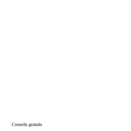
Conseils gratuits