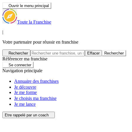
Ouvrir le menu principal
Toute la Franchise
|
Votre partenaire pour réussir en franchise
Rechercher
Effacer
Rechercher
Référencer ma franchise
Se connecter
Navigation principale
Annuaire des franchises
Je découvre
Je me forme
Je choisis ma franchise
Je me lance
Etre rappelé par un coach