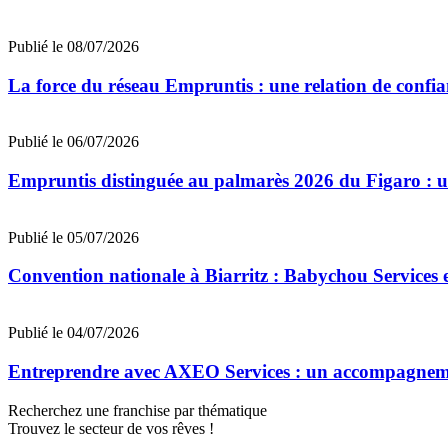
Publié le 08/07/2026
La force du réseau Empruntis : une relation de confian
Publié le 06/07/2026
Empruntis distinguée au palmarès 2026 du Figaro : un 
Publié le 05/07/2026
Convention nationale à Biarritz : Babychou Services 
Publié le 04/07/2026
Entreprendre avec AXEO Services : un accompagnemen
Recherchez une franchise par thématique
Trouvez le secteur de vos rêves !