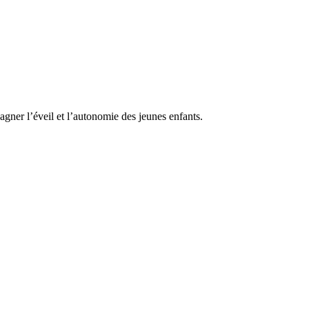
r l’éveil et l’autonomie des jeunes enfants.