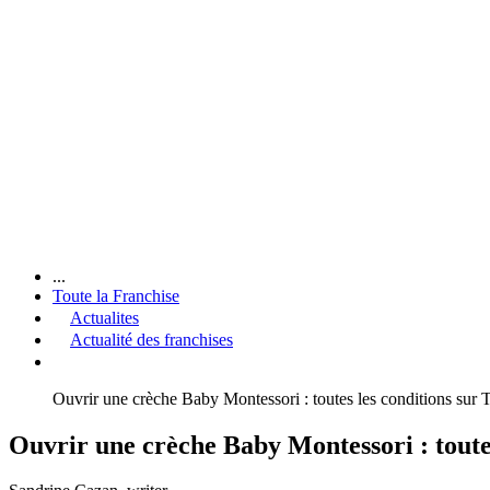
...
Toute la Franchise
Actualites
Actualité des franchises
Ouvrir une crèche Baby Montessori : toutes les conditions sur 
Ouvrir une crèche Baby Montessori : toutes