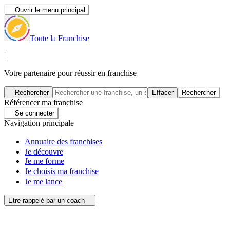
Ouvrir le menu principal
Toute la Franchise
|
Votre partenaire pour réussir en franchise
Rechercher
Effacer
Rechercher
Référencer ma franchise
Se connecter
Navigation principale
Annuaire des franchises
Je découvre
Je me forme
Je choisis ma franchise
Je me lance
Etre rappelé par un coach