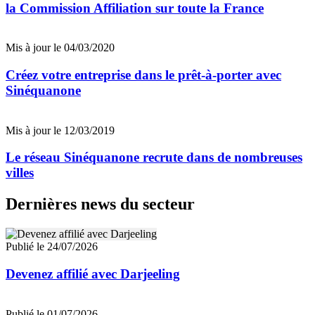
la Commission Affiliation sur toute la France
Mis à jour le 04/03/2020
Créez votre entreprise dans le prêt-à-porter avec
Sinéquanone
Mis à jour le 12/03/2019
Le réseau Sinéquanone recrute dans de nombreuses
villes
Dernières news du secteur
Publié le 24/07/2026
Devenez affilié avec Darjeeling
Publié le 01/07/2026