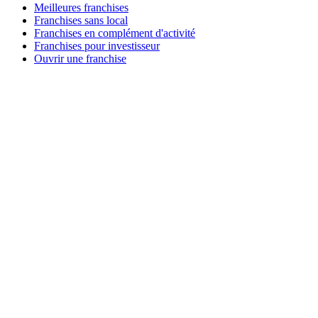
Meilleures franchises
Franchises sans local
Franchises en complément d'activité
Franchises pour investisseur
Ouvrir une franchise