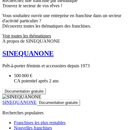
Recherchez une franchise par thématique
Trouvez le secteur de vos rêves !
Vous souhaitez ouvrir une entreprise en franchise dans un secteur
d'activité particulier ?
Découvrez toutes les thématiques des franchises.
Voir toutes les thématiques
A propos de SINEQUANONE
SINEQUANONE
Prêt-à-porter féminin et accessoires depuis 1973
500 000 €
CA potentiel après 2 ans
Documentation gratuite
SINEQUANONE
Documentation gratuite
Recherches populaires
Franchises les plus rentables
Nouvelles franchises