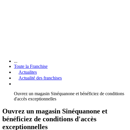
...
Toute la Franchise
Actualites
Actualité des franchises
Ouvrez un magasin Sinéquanone et bénéficiez de conditions
d'accès exceptionnelles
Ouvrez un magasin Sinéquanone et
bénéficiez de conditions d'accès
exceptionnelles