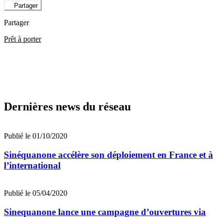
Partager
Partager
Prêt à porter
Dernières news du réseau
Publié le 01/10/2020
Sinéquanone accélère son déploiement en France et à
l’international
Publié le 05/04/2020
Sinequanone lance une campagne d’ouvertures via