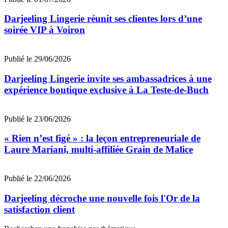
Darjeeling Lingerie réunit ses clientes lors d’une
soirée VIP à Voiron
Publié le 29/06/2026
Darjeeling Lingerie invite ses ambassadrices à une
expérience boutique exclusive à La Teste-de-Buch
Publié le 23/06/2026
« Rien n’est figé » : la leçon entrepreneuriale de
Laure Mariani, multi-affiliée Grain de Malice
Publié le 22/06/2026
Darjeeling décroche une nouvelle fois l'Or de la
satisfaction client