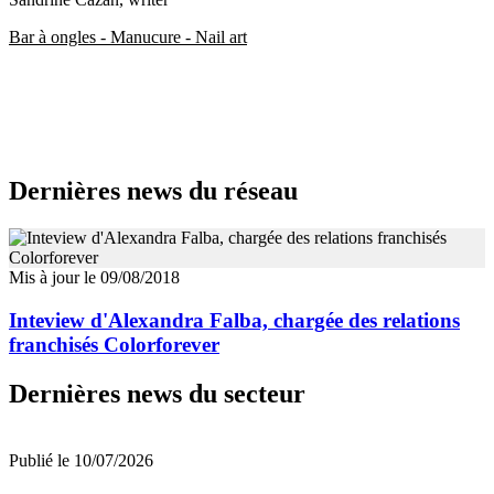
Bar à ongles - Manucure - Nail art
Dernières news du réseau
Mis à jour le 09/08/2018
Inteview d'Alexandra Falba, chargée des relations
franchisés Colorforever
Dernières news du secteur
Publié le 10/07/2026