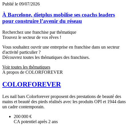
Publié le 09/07/2026
À Barcelone, dietplus mobilise ses coachs leaders
pour construire l’avenir du réseau
Recherchez une franchise par thématique
Trouvez le secteur de vos rêves !
Vous souhaitez ouvrir une entreprise en franchise dans un secteur
d'activité particulier ?
Découvrez toutes les thématiques des franchises.
Voir toutes les thématiques
A propos de COLORFOREVER
COLORFOREVER
Les nail bars Colorforever proposent des prestations de beauté des
mains et beauté des pieds réalisés avec les produits OPI et 1944 dans
un cadre contemporain.
200 000 €
CA potentiel après 2 ans