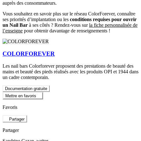
auprès des consommateurs.
Vous souhaitez en savoir plus sur le réseau ColorForever, connaître
ses priorités d’implantation ou les
conditions requises pour ouvrir
un Nail Bar
à ses côtés ? Rendez-vous sur
la fiche personnalisée de
l’enseigne
pour obtenir davantage de renseignements !
COLORFOREVER
Les nail bars Colorforever proposent des prestations de beauté des
mains et beauté des pieds réalisés avec les produits OPI et 1944 dans
un cadre contemporain.
Documentation gratuite
Mettre en favoris
Favoris
Partager
Partager
Sandrine Cazan
, writer