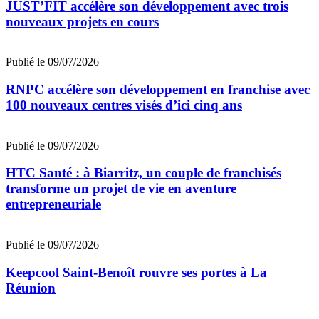
JUST’FIT accélère son développement avec trois
nouveaux projets en cours
Publié le 09/07/2026
RNPC accélère son développement en franchise avec
100 nouveaux centres visés d’ici cinq ans
Publié le 09/07/2026
HTC Santé : à Biarritz, un couple de franchisés
transforme un projet de vie en aventure
entrepreneuriale
Publié le 09/07/2026
Keepcool Saint-Benoît rouvre ses portes à La
Réunion