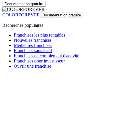
Documentation gratuite
COLORFOREVER
Documentation gratuite
Recherches populaires
Franchises les plus rentables
Nouvelles franchises
Meilleures franchises
Franchises sans local
Franchises en complément d'activité
Franchises pour investisseur
Ouvrir une franchise