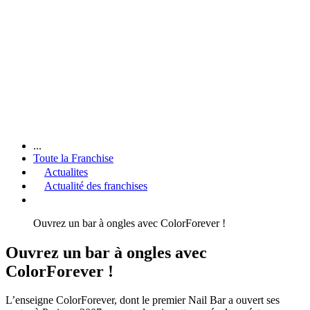
...
Toute la Franchise
Actualites
Actualité des franchises
Ouvrez un bar à ongles avec ColorForever !
Ouvrez un bar à ongles avec
ColorForever !
L’enseigne ColorForever, dont le premier Nail Bar a ouvert ses