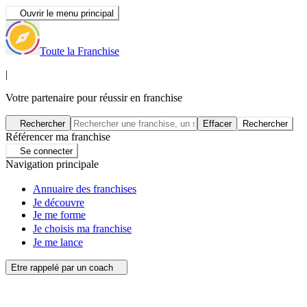
Ouvrir le menu principal
Toute la Franchise
|
Votre partenaire pour réussir en franchise
Rechercher
Effacer
Rechercher
Référencer ma franchise
Se connecter
Navigation principale
Annuaire des franchises
Je découvre
Je me forme
Je choisis ma franchise
Je me lance
Etre rappelé par un coach