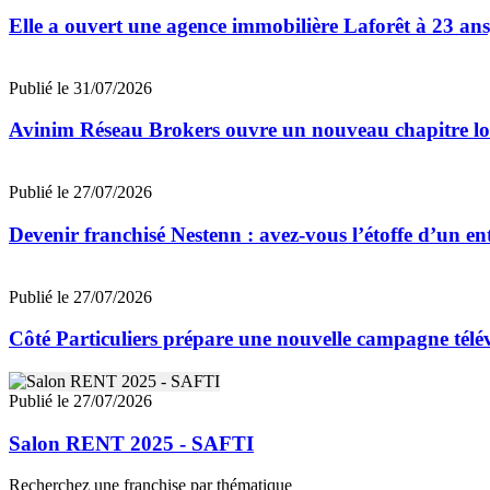
Elle a ouvert une agence immobilière Laforêt à 23 ans
Publié le 31/07/2026
Avinim Réseau Brokers ouvre un nouveau chapitre lo
Publié le 27/07/2026
Devenir franchisé Nestenn : avez-vous l’étoffe d’un e
Publié le 27/07/2026
Côté Particuliers prépare une nouvelle campagne télévi
Publié le 27/07/2026
Salon RENT 2025 - SAFTI
Recherchez une franchise par thématique