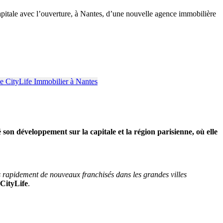
apitale avec l’ouverture, à Nantes, d’une nouvelle agence immobilière
son développement sur la capitale et la région parisienne, où elle
 rapidement de nouveaux franchisés dans les grandes villes
 CityLife
.