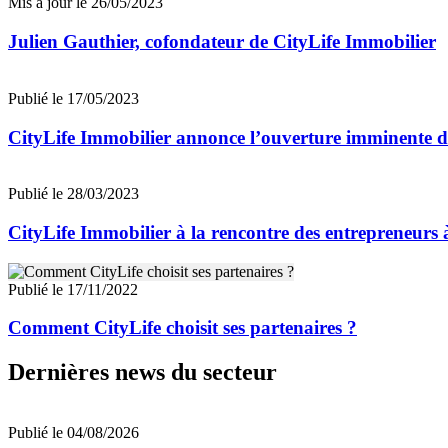
Mis à jour le 26/05/2023
Julien Gauthier, cofondateur de CityLife Immobilier
Publié le 17/05/2023
CityLife Immobilier annonce l’ouverture imminente 
Publié le 28/03/2023
CityLife Immobilier à la rencontre des entrepreneurs
Publié le 17/11/2022
Comment CityLife choisit ses partenaires ?
Dernières news du secteur
Publié le 04/08/2026