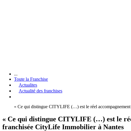
...
Toute la Franchise
Actualites
Actualité des franchises
« Ce qui distingue CITYLIFE (…) est le réel accompagnement bi
« Ce qui distingue CITYLIFE (…) est le rée
franchisée CityLife Immobilier à Nantes