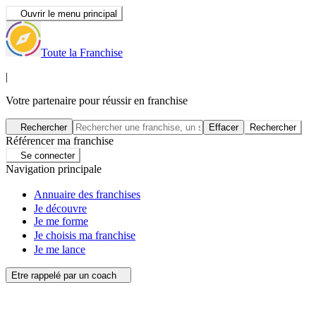
Ouvrir le menu principal
Toute la Franchise
|
Votre partenaire pour réussir en franchise
Rechercher
Effacer
Rechercher
Référencer ma franchise
Se connecter
Navigation principale
Annuaire des franchises
Je découvre
Je me forme
Je choisis ma franchise
Je me lance
Etre rappelé par un coach