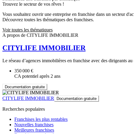
Trouvez le secteur de vos rêves !
Vous souhaitez ouvrir une entreprise en franchise dans un secteur d'acti
Découvrez toutes les thématiques des franchises.
Voir toutes les thématiques
A propos de CITYLIFE IMMOBILIER
CITYLIFE IMMOBILIER
Le réseau d’agences immobilières en franchise avec des dirigeants au
350 000 €
CA potentiel après 2 ans
Documentation gratuite
CITYLIFE IMMOBILIER
Documentation gratuite
Recherches populaires
Franchises les plus rentables
Nouvelles franchises
Meilleures franchises