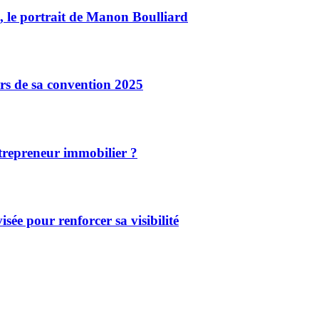
, le portrait de Manon Boulliard
rs de sa convention 2025
ntrepreneur immobilier ?
sée pour renforcer sa visibilité