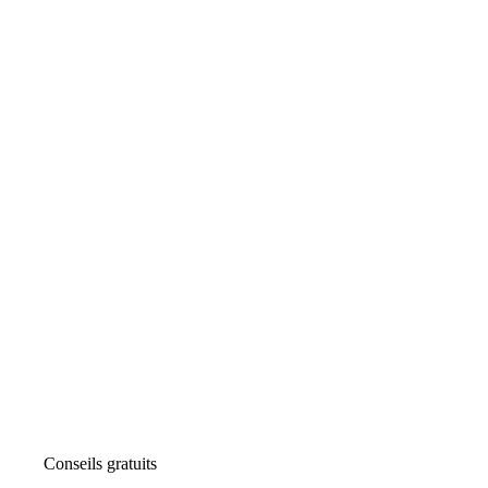
Conseils gratuits