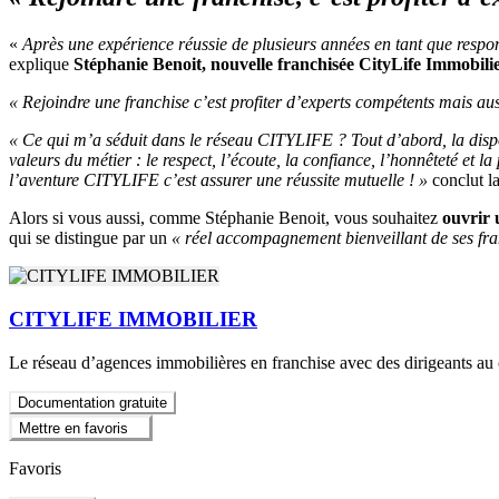
«
Après une expérience réussie de plusieurs années en tant que respon
explique
Stéphanie Benoit, nouvelle franchisée CityLife Immobili
« Rejoindre une franchise c’est profiter d’experts compétents mais auss
« Ce qui m’a séduit dans le réseau CITYLIFE ? Tout d’abord, la disp
valeurs du métier : le respect, l’écoute, la confiance, l’honnêteté et
l’aventure CITYLIFE c’est assurer une réussite mutuelle ! »
conclut la
Alors si vous aussi, comme Stéphanie Benoit, vous souhaitez
ouvrir 
qui se distingue par un
« réel accompagnement bienveillant de ses fra
CITYLIFE IMMOBILIER
Le réseau d’agences immobilières en franchise avec des dirigeants au
Documentation gratuite
Mettre en favoris
Favoris