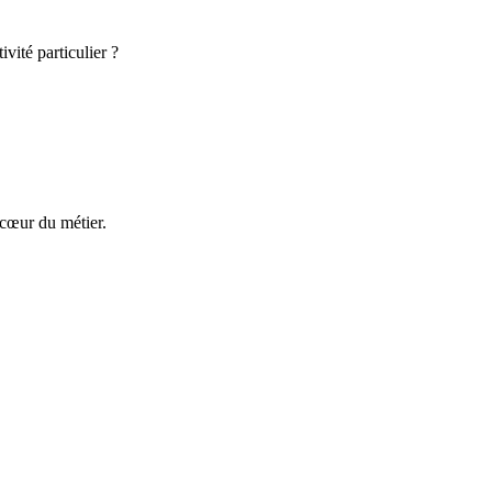
vité particulier ?
 cœur du métier.