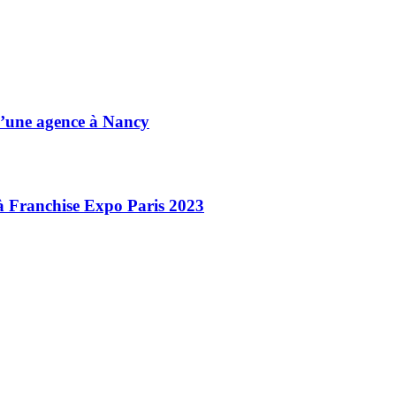
d’une agence à Nancy
 à Franchise Expo Paris 2023