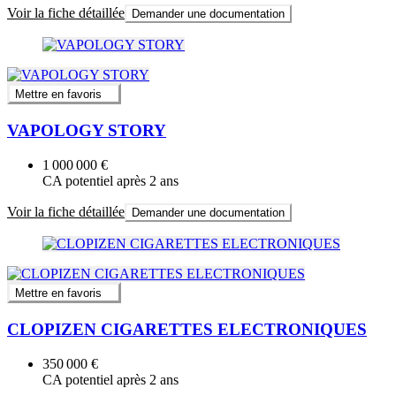
Voir la fiche détaillée
Demander une documentation
Mettre en favoris
VAPOLOGY STORY
1 000 000 €
CA potentiel après 2 ans
Voir la fiche détaillée
Demander une documentation
Mettre en favoris
CLOPIZEN CIGARETTES ELECTRONIQUES
350 000 €
CA potentiel après 2 ans