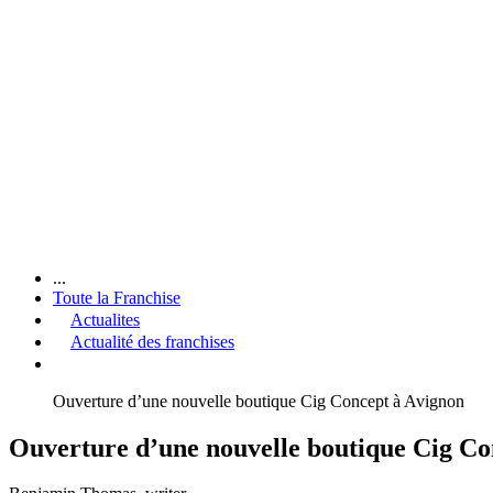
...
Toute la Franchise
Actualites
Actualité des franchises
Ouverture d’une nouvelle boutique Cig Concept à Avignon
Ouverture d’une nouvelle boutique Cig Co