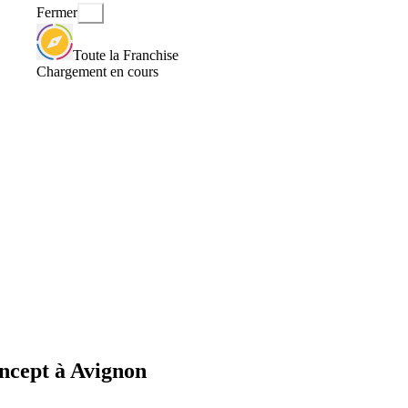
Fermer
Toute la Franchise
Chargement en cours
ncept à Avignon