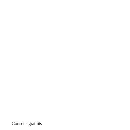
Conseils gratuits