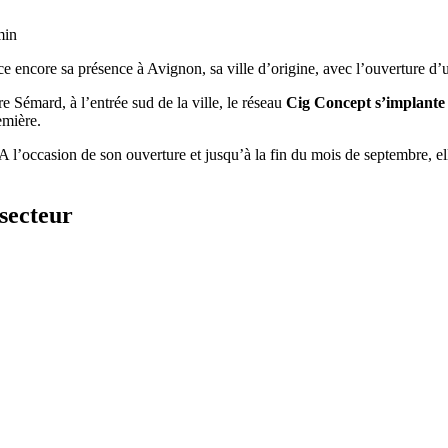
min
e encore sa présence à Avignon, sa ville d’origine, avec l’ouverture d’
e Sémard, à l’entrée sud de la ville, le réseau
Cig Concept s’implante
emière.
 A l’occasion de son ouverture et jusqu’à la fin du mois de septembre, 
secteur