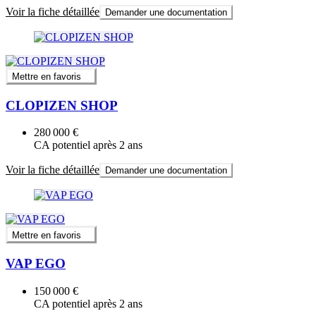
Voir la fiche détaillée
Demander une documentation
Mettre en favoris
CLOPIZEN SHOP
280 000 €
CA potentiel après 2 ans
Voir la fiche détaillée
Demander une documentation
Mettre en favoris
VAP EGO
150 000 €
CA potentiel après 2 ans