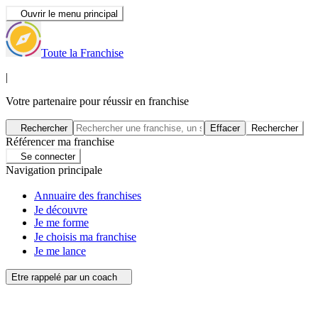
Ouvrir le menu principal
Toute la Franchise
|
Votre partenaire pour réussir en franchise
Rechercher
Effacer
Rechercher
Référencer ma franchise
Se connecter
Navigation principale
Annuaire des franchises
Je découvre
Je me forme
Je choisis ma franchise
Je me lance
Etre rappelé par un coach