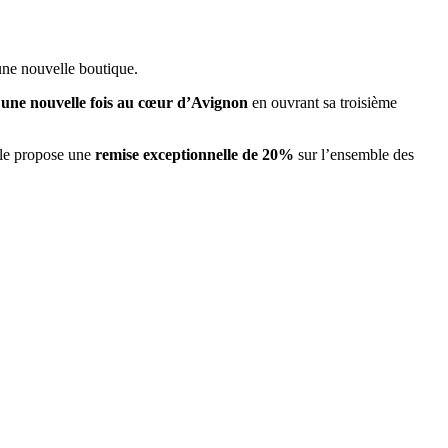
une nouvelle boutique.
 une nouvelle fois au cœur d’Avignon
en ouvrant sa troisième
elle propose une
remise exceptionnelle de 20%
sur l’ensemble des