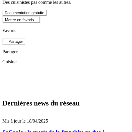
Des cuisinistes pas comme les autres.
Documentation gratuite
Mettre en favoris
Favoris
Partager
Partager
Cuisine
Dernières news du réseau
Mis à jour le 18/04/2025