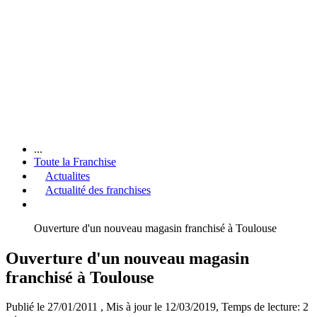
...
Toute la Franchise
Actualites
Actualité des franchises
Ouverture d'un nouveau magasin franchisé à Toulouse
Ouverture d'un nouveau magasin
franchisé à Toulouse
Publié le 27/01/2011
, Mis à jour le 12/03/2019
, Temps de lecture: 2