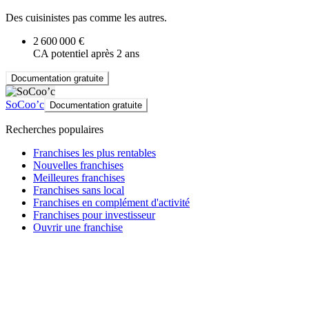
Des cuisinistes pas comme les autres.
2 600 000 €
CA potentiel après 2 ans
Documentation gratuite
SoCoo’c
Documentation gratuite
Recherches populaires
Franchises les plus rentables
Nouvelles franchises
Meilleures franchises
Franchises sans local
Franchises en complément d'activité
Franchises pour investisseur
Ouvrir une franchise