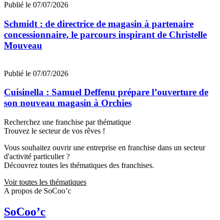
Publié le 07/07/2026
Schmidt : de directrice de magasin à partenaire
concessionnaire, le parcours inspirant de Christelle
Mouveau
Publié le 07/07/2026
Cuisinella : Samuel Deffenu prépare l’ouverture de
son nouveau magasin à Orchies
Recherchez une franchise par thématique
Trouvez le secteur de vos rêves !
Vous souhaitez ouvrir une entreprise en franchise dans un secteur
d'activité particulier ?
Découvrez toutes les thématiques des franchises.
Voir toutes les thématiques
A propos de SoCoo’c
SoCoo’c