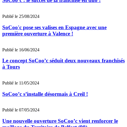
SoCoo’c : le succès de la franchise en duo !
Publié le 25/08/2024
SoCoo'c pose ses valises en Espagne avec une
première ouverture à Valence !
Publié le 16/06/2024
Le concept SoCoo’c séduit deux nouveaux franchisés
à Tours
Publié le 11/05/2024
SoCoo’c s’installe désormais à Creil !
Publié le 07/05/2024
Une nouvelle ouverture SoCoo’c vient renforcer le