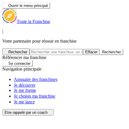
Ouvrir le menu principal
Toute la Franchise
|
Votre partenaire pour réussir en franchise
Rechercher
Effacer
Rechercher
Référencer ma franchise
Se connecter
Navigation principale
Annuaire des franchises
Je découvre
Je me forme
Je choisis ma franchise
Je me lance
Etre rappelé par un coach