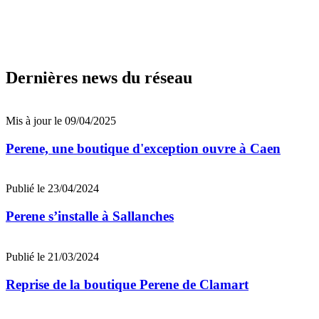
Dernières news du réseau
Mis à jour le 09/04/2025
Perene, une boutique d'exception ouvre à Caen
Publié le 23/04/2024
Perene s’installe à Sallanches
Publié le 21/03/2024
Reprise de la boutique Perene de Clamart