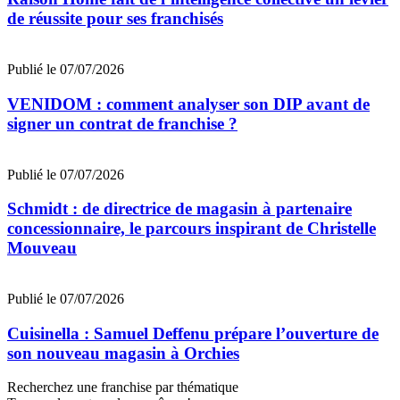
de réussite pour ses franchisés
Publié le 07/07/2026
VENIDOM : comment analyser son DIP avant de
signer un contrat de franchise ?
Publié le 07/07/2026
Schmidt : de directrice de magasin à partenaire
concessionnaire, le parcours inspirant de Christelle
Mouveau
Publié le 07/07/2026
Cuisinella : Samuel Deffenu prépare l’ouverture de
son nouveau magasin à Orchies
Recherchez une franchise par thématique