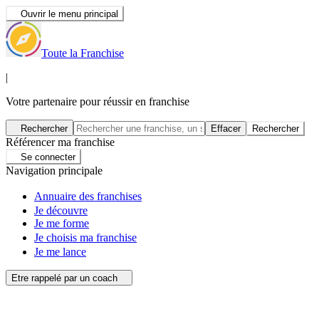
Ouvrir le menu principal
Toute la Franchise
|
Votre partenaire pour réussir en franchise
Rechercher
Effacer
Rechercher
Référencer ma franchise
Se connecter
Navigation principale
Annuaire des franchises
Je découvre
Je me forme
Je choisis ma franchise
Je me lance
Etre rappelé par un coach