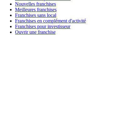
Nouvelles franchises
Meilleures franchises
Franchises sans local
Franchises en complément d'activité
Franchises pour investisseur
Ouvrir une franchise