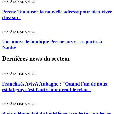
Publié le 27/02/2024
Perene Toulouse : la nouvelle adresse pour bien vivre
chez soi !
Publié le 03/02/2024
Une nouvelle boutique Perene ouvre ses portes à
Nantes
Dernières news du secteur
Publié le 10/07/2026
Franchisés AvivA Aubagne : "Quand l’un de nous
est fatigué, c’est l’autre qui prend le relais"
Publié le 08/07/2026
Raison Home fait de l’intelligence collective un levier