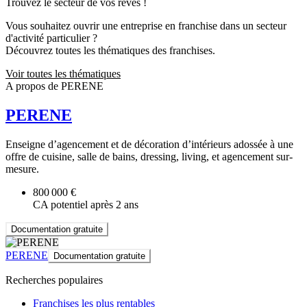
Trouvez le secteur de vos rêves !
Vous souhaitez ouvrir une entreprise en franchise dans un secteur
d'activité particulier ?
Découvrez toutes les thématiques des franchises.
Voir toutes les thématiques
A propos de PERENE
PERENE
Enseigne d’agencement et de décoration d’intérieurs adossée à une
offre de cuisine, salle de bains, dressing, living, et agencement sur-
mesure.
800 000 €
CA potentiel après 2 ans
Documentation gratuite
PERENE
Documentation gratuite
Recherches populaires
Franchises les plus rentables