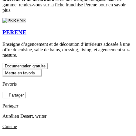
gamme, rendez-vous sur la fiche
franchise Perene
pour en savoir
plus.
PERENE
Enseigne d’agencement et de décoration d’intérieurs adossée à une
offre de cuisine, salle de bains, dressing, living, et agencement sur-
mesure.
Documentation gratuite
Mettre en favoris
Favoris
Partager
Partager
Aurélien Desert
, writer
Cuisine