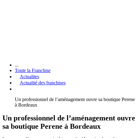
...
Toute la Franchise
Actualites
Actualité des franchises
Un professionnel de l’aménagement ouvre sa boutique Perene
à Bordeaux
Un professionnel de l’aménagement ouvre
sa boutique Perene à Bordeaux