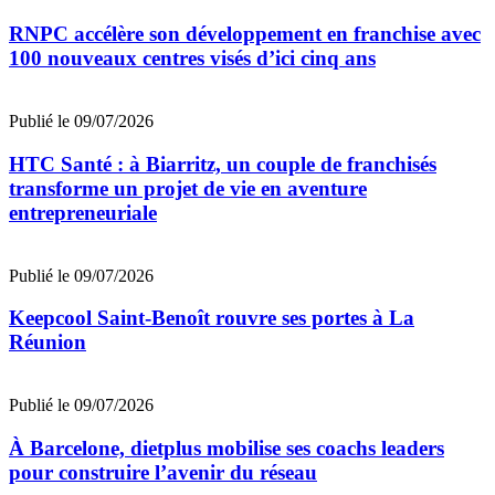
RNPC accélère son développement en franchise avec
100 nouveaux centres visés d’ici cinq ans
Publié le 09/07/2026
HTC Santé : à Biarritz, un couple de franchisés
transforme un projet de vie en aventure
entrepreneuriale
Publié le 09/07/2026
Keepcool Saint-Benoît rouvre ses portes à La
Réunion
Publié le 09/07/2026
À Barcelone, dietplus mobilise ses coachs leaders
pour construire l’avenir du réseau