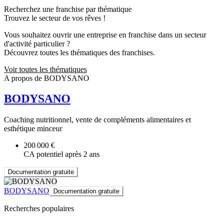
Recherchez une franchise par thématique
Trouvez le secteur de vos rêves !
Vous souhaitez ouvrir une entreprise en franchise dans un secteur
d'activité particulier ?
Découvrez toutes les thématiques des franchises.
Voir toutes les thématiques
A propos de BODYSANO
BODYSANO
Coaching nutritionnel, vente de compléments alimentaires et
esthétique minceur
200 000 €
CA potentiel après 2 ans
Documentation gratuite
BODYSANO
Documentation gratuite
Recherches populaires