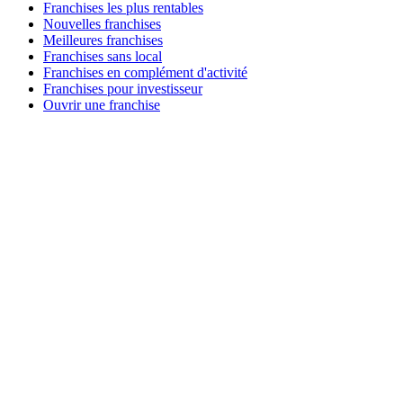
Franchises les plus rentables
Nouvelles franchises
Meilleures franchises
Franchises sans local
Franchises en complément d'activité
Franchises pour investisseur
Ouvrir une franchise