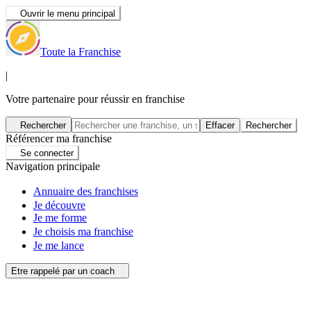
Ouvrir le menu principal
Toute la Franchise
|
Votre partenaire pour réussir en franchise
Rechercher
Effacer
Rechercher
Référencer ma franchise
Se connecter
Navigation principale
Annuaire des franchises
Je découvre
Je me forme
Je choisis ma franchise
Je me lance
Etre rappelé par un coach