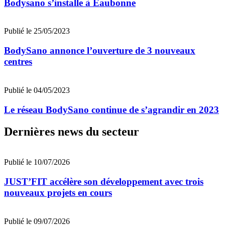
Bodysano s’installe à Eaubonne
Publié le 25/05/2023
BodySano annonce l’ouverture de 3 nouveaux
centres
Publié le 04/05/2023
Le réseau BodySano continue de s’agrandir en 2023
Dernières news du secteur
Publié le 10/07/2026
JUST’FIT accélère son développement avec trois
nouveaux projets en cours
Publié le 09/07/2026