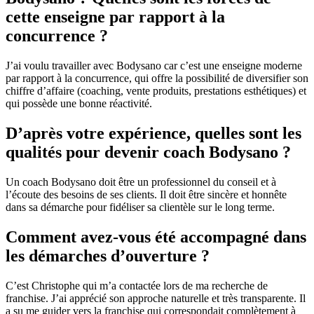
cette enseigne par rapport à la
concurrence ?
J’ai voulu travailler avec Bodysano car c’est une enseigne moderne
par rapport à la concurrence, qui offre la possibilité de diversifier son
chiffre d’affaire (coaching, vente produits, prestations esthétiques) et
qui possède une bonne réactivité.
D’après votre expérience, quelles sont les
qualités pour devenir coach Bodysano ?
Un coach Bodysano doit être un professionnel du conseil et à
l’écoute des besoins de ses clients. Il doit être sincère et honnête
dans sa démarche pour fidéliser sa clientèle sur le long terme.
Comment avez-vous été accompagné dans
les démarches d’ouverture ?
C’est Christophe qui m’a contactée lors de ma recherche de
franchise. J’ai apprécié son approche naturelle et très transparente. Il
a su me guider vers la franchise qui correspondait complètement à