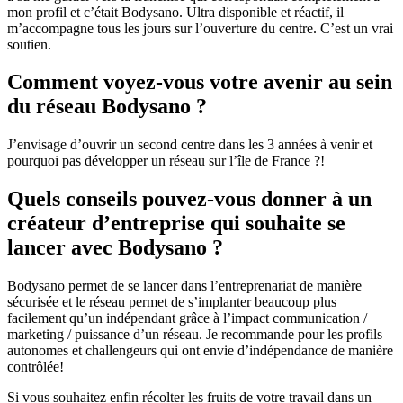
mon profil et c’était Bodysano. Ultra disponible et réactif, il
m’accompagne tous les jours sur l’ouverture du centre. C’est un vrai
soutien.
Comment voyez-vous votre avenir au sein
du réseau Bodysano ?
J’envisage d’ouvrir un second centre dans les 3 années à venir et
pourquoi pas développer un réseau sur l’île de France ?!
Quels conseils pouvez-vous donner à un
créateur d’entreprise qui souhaite se
lancer avec Bodysano ?
Bodysano permet de se lancer dans l’entreprenariat de manière
sécurisée et le réseau permet de s’implanter beaucoup plus
facilement qu’un indépendant grâce à l’impact communication /
marketing / puissance d’un réseau. Je recommande pour les profils
autonomes et challengeurs qui ont envie d’indépendance de manière
contrôlée!
Si vous souhaitez enfin récolter les fruits de votre travail dans un