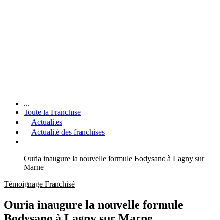
...
Toute la Franchise
Actualites
Actualité des franchises
Ouria inaugure la nouvelle formule Bodysano à Lagny sur
Marne
Témoignage Franchisé
Ouria inaugure la nouvelle formule
Bodysano à Lagny sur Marne