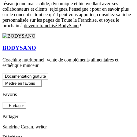
réseau jeune mais solide, dynamique et bienveillant avec ses
collaborateurs et clients, rejoignez l’enseigne : pour en savoir plus
sur le concept et tout ce qu’il peut vous apporter, consultez sa fiche
personnalisée sur les pages de Toute la Franchise, et soyez le
prochain à
devenir franchisé BodySano
!
BODYSANO
Coaching nutritionnel, vente de compléments alimentaires et
esthétique minceur
Documentation gratuite
Mettre en favoris
Favoris
Partager
Partager
Sandrine Cazan
, writer