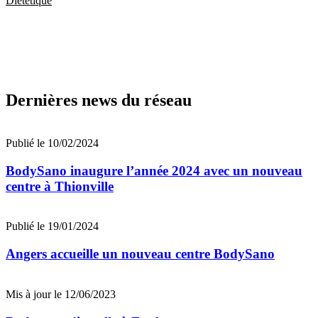
Diététique
Dernières news du réseau
Publié le 10/02/2024
BodySano inaugure l’année 2024 avec un nouveau
centre à Thionville
Publié le 19/01/2024
Angers accueille un nouveau centre BodySano
Mis à jour le 12/06/2023