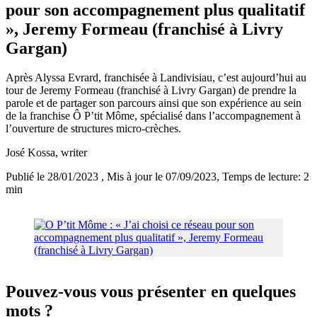
pour son accompagnement plus qualitatif
», Jeremy Formeau (franchisé à Livry
Gargan)
Après Alyssa Evrard, franchisée à Landivisiau, c’est aujourd’hui au
tour de Jeremy Formeau (franchisé à Livry Gargan) de prendre la
parole et de partager son parcours ainsi que son expérience au sein
de la franchise Ô P’tit Môme, spécialisé dans l’accompagnement à
l’ouverture de structures micro-crèches.
José Kossa
, writer
Publié le 28/01/2023
, Mis à jour le 07/09/2023
, Temps de lecture: 2
min
Pouvez-vous vous présenter en quelques
mots ?