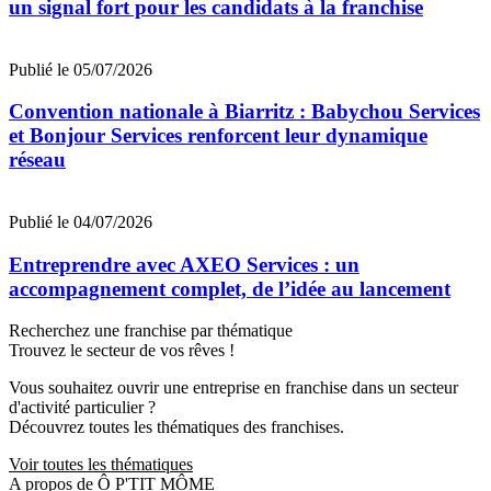
un signal fort pour les candidats à la franchise
Publié le 05/07/2026
Convention nationale à Biarritz : Babychou Services
et Bonjour Services renforcent leur dynamique
réseau
Publié le 04/07/2026
Entreprendre avec AXEO Services : un
accompagnement complet, de l’idée au lancement
Recherchez une franchise par thématique
Trouvez le secteur de vos rêves !
Vous souhaitez ouvrir une entreprise en franchise dans un secteur
d'activité particulier ?
Découvrez toutes les thématiques des franchises.
Voir toutes les thématiques
A propos de Ô P'TIT MÔME