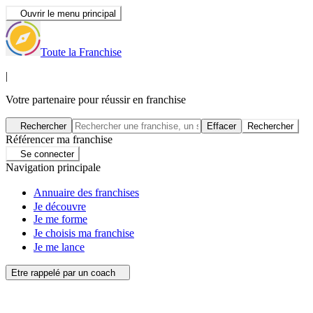
Ouvrir le menu principal
Toute la Franchise
|
Votre partenaire pour réussir en franchise
Rechercher
Effacer
Rechercher
Référencer ma franchise
Se connecter
Navigation principale
Annuaire des franchises
Je découvre
Je me forme
Je choisis ma franchise
Je me lance
Etre rappelé par un coach