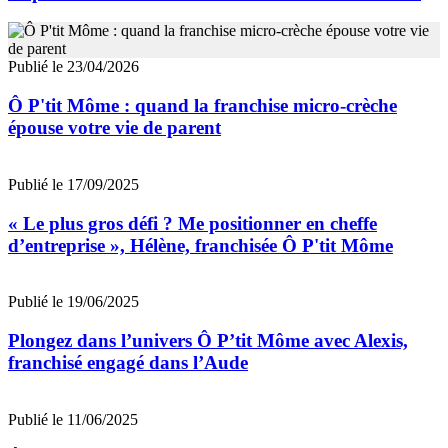
Publié le 23/04/2026
Ô P'tit Môme : quand la franchise micro-crèche
épouse votre vie de parent
Publié le 17/09/2025
« Le plus gros défi ? Me positionner en cheffe
d’entreprise », Hélène, franchisée Ô P'tit Môme
Publié le 19/06/2025
Plongez dans l’univers Ô P’tit Môme avec Alexis,
franchisé engagé dans l’Aude
Publié le 11/06/2025