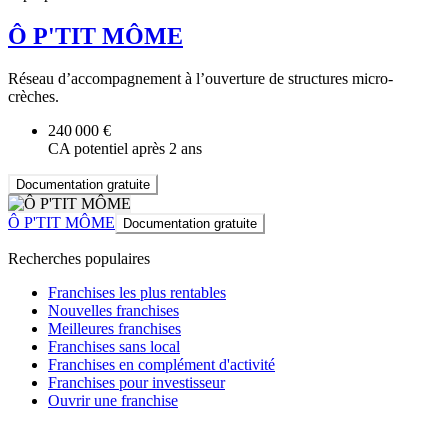
Ô P'TIT MÔME
Réseau d’accompagnement à l’ouverture de structures micro-
crèches.
240 000 €
CA potentiel après 2 ans
Documentation gratuite
Ô P'TIT MÔME
Documentation gratuite
Recherches populaires
Franchises les plus rentables
Nouvelles franchises
Meilleures franchises
Franchises sans local
Franchises en complément d'activité
Franchises pour investisseur
Ouvrir une franchise