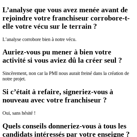
L’analyse que vous avez menée avant de
rejoindre votre franchiseur corrobore-t-
elle votre vécu sur le terrain ?
L’analyse corrobore bien à notre vécu.
Auriez-vous pu mener à bien votre
activité si vous aviez dû la créer seul ?
Sincèrement, non car la PMI nous aurait freiné dans la création de
notre projet.
Si c’était à refaire, signeriez-vous à
nouveau avec votre franchiseur ?
Oui, sans hésité !
Quels conseils donneriez-vous à tous les
candidats intéressés par votre enseigne ?