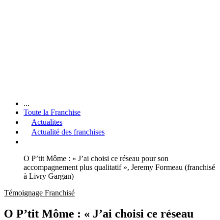
...
Toute la Franchise
Actualites
Actualité des franchises
O P’tit Môme : « J’ai choisi ce réseau pour son
accompagnement plus qualitatif », Jeremy Formeau (franchisé
à Livry Gargan)
Témoignage Franchisé
O P’tit Môme : « J’ai choisi ce réseau