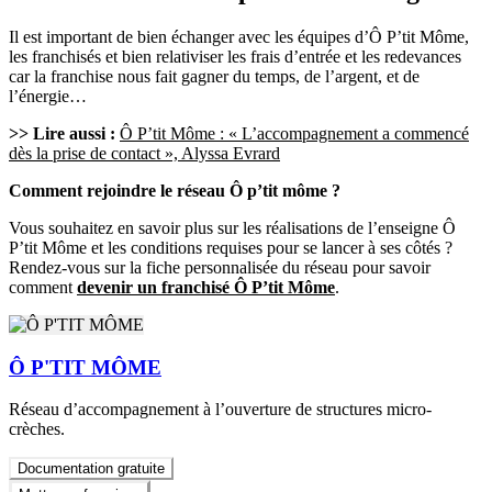
Il est important de bien échanger avec les équipes d’Ô P’tit Môme,
les franchisés et bien relativiser les frais d’entrée et les redevances
car la franchise nous fait gagner du temps, de l’argent, et de
l’énergie…
>> Lire aussi :
Ô P’tit Môme : « L’accompagnement a commencé
dès la prise de contact », Alyssa Evrard
Comment rejoindre le réseau Ô p’tit môme ?
Vous souhaitez en savoir plus sur les réalisations de l’enseigne Ô
P’tit Môme et les conditions requises pour se lancer à ses côtés ?
Rendez-vous sur la fiche personnalisée du réseau pour savoir
comment
devenir un franchisé Ô P’tit Môme
.
Ô P'TIT MÔME
Réseau d’accompagnement à l’ouverture de structures micro-
crèches.
Documentation gratuite