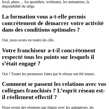
local, plans… Au quotidien, webinaire, les animateurs, la
disponibilité du siège.
La formation vous a-t-elle permis
concrètement de démarrer votre activité
dans des conditions optimales ?
Oui, nous avons eu toutes les clés.
Votre franchiseur a-t-il concrètement
respecté tous les points sur lesquels il
s’était engagé ?
Oui ! Toutes les promesses faites par le réseau ont été tenues.
Comment se passent les relations avec vos
collègues franchisés ? L’esprit réseau est-
il réellement effectif ?
Nous avons des réunions par région avec les animateurs, les