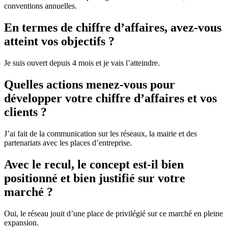
conventions annuelles.
En termes de chiffre d’affaires, avez-vous
atteint vos objectifs ?
Je suis ouvert depuis 4 mois et je vais l’atteindre.
Quelles actions menez-vous pour
développer votre chiffre d’affaires et vos
clients ?
J’ai fait de la communication sur les réseaux, la mairie et des
partenariats avec les places d’entreprise.
Avec le recul, le concept est-il bien
positionné et bien justifié sur votre
marché ?
Oui, le réseau jouit d’une place de privilégié sur ce marché en pleine
expansion.