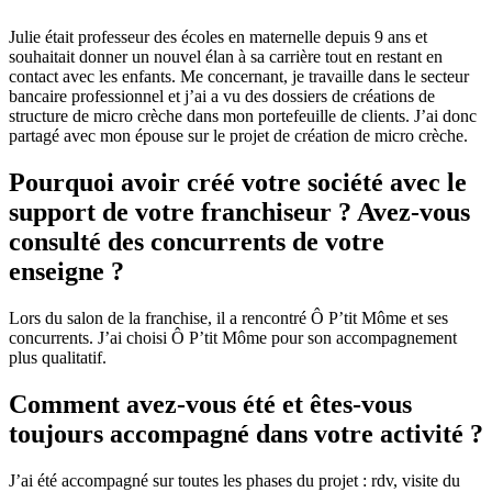
Julie était professeur des écoles en maternelle depuis 9 ans et
souhaitait donner un nouvel élan à sa carrière tout en restant en
contact avec les enfants. Me concernant, je travaille dans le secteur
bancaire professionnel et j’ai a vu des dossiers de créations de
structure de micro crèche dans mon portefeuille de clients. J’ai donc
partagé avec mon épouse sur le projet de création de micro crèche.
Pourquoi avoir créé votre société avec le
support de votre franchiseur ? Avez-vous
consulté des concurrents de votre
enseigne ?
Lors du salon de la franchise, il a rencontré Ô P’tit Môme et ses
concurrents. J’ai choisi Ô P’tit Môme pour son accompagnement
plus qualitatif.
Comment avez-vous été et êtes-vous
toujours accompagné dans votre activité ?
J’ai été accompagné sur toutes les phases du projet : rdv, visite du