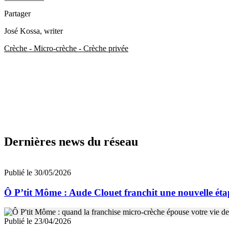
Partager
José Kossa
, writer
Crèche - Micro-crèche - Crèche privée
Dernières news du réseau
Publié le 30/05/2026
Ô P’tit Môme : Aude Clouet franchit une nouvelle étap
Publié le 23/04/2026