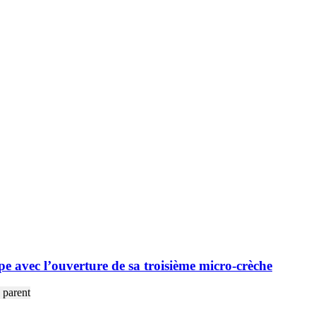
e avec l’ouverture de sa troisième micro-crèche