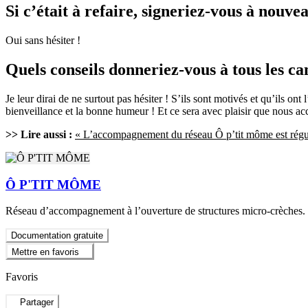
Si c’était à refaire, signeriez-vous à nouve
Oui sans hésiter !
Quels conseils donneriez-vous à tous les ca
Je leur dirai de ne surtout pas hésiter ! S’ils sont motivés et qu’ils ont
bienveillance et la bonne humeur ! Et ce sera avec plaisir que nous a
>> Lire aussi :
« L’accompagnement du réseau Ô p’tit môme est réguli
Ô P'TIT MÔME
Réseau d’accompagnement à l’ouverture de structures micro-crèches.
Documentation gratuite
Mettre en favoris
Favoris
Partager