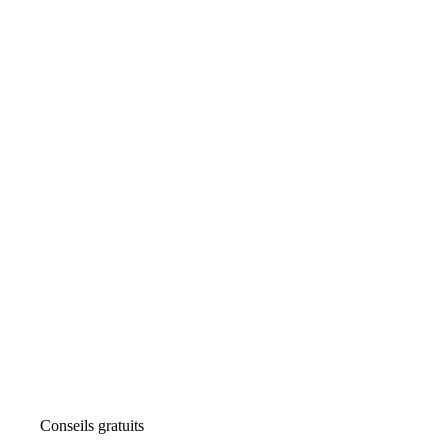
Conseils gratuits