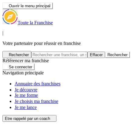
Ouvrir le menu principal
Toute la Franchise
|
Votre partenaire pour réussir en franchise
Rechercher
Effacer
Rechercher
Référencer ma franchise
Se connecter
Navigation principale
Annuaire des franchises
Je découvre
Je me forme
Je choisis ma franchise
Je me lance
Etre rappelé par un coach