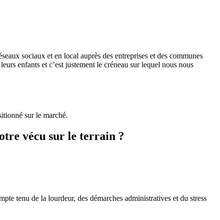
 réseaux sociaux et en local auprès des entreprises et des communes
 leurs enfants et c’est justement le créneau sur lequel nous nous
itionné sur le marché.
tre vécu sur le terrain ?
mpte tenu de la lourdeur, des démarches administratives et du stress