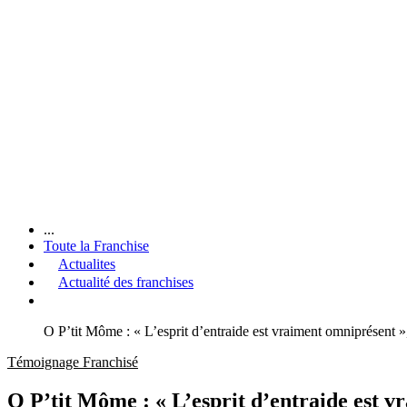
...
Toute la Franchise
Actualites
Actualité des franchises
O P’tit Môme : « L’esprit d’entraide est vraiment omniprésen
Témoignage Franchisé
O P’tit Môme : « L’esprit d’entraide est