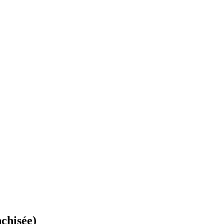
chisée)