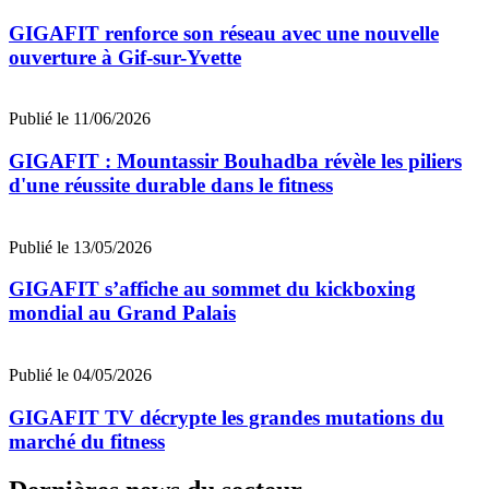
GIGAFIT renforce son réseau avec une nouvelle
ouverture à Gif-sur-Yvette
Publié le 11/06/2026
GIGAFIT : Mountassir Bouhadba révèle les piliers
d'une réussite durable dans le fitness
Publié le 13/05/2026
GIGAFIT s’affiche au sommet du kickboxing
mondial au Grand Palais
Publié le 04/05/2026
GIGAFIT TV décrypte les grandes mutations du
marché du fitness