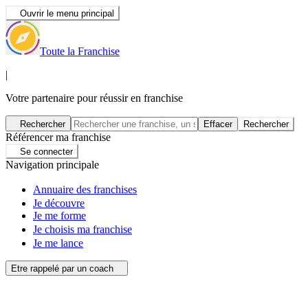
Ouvrir le menu principal
Toute la Franchise
|
Votre partenaire pour réussir en franchise
Rechercher
Effacer
Rechercher
Référencer ma franchise
Se connecter
Navigation principale
Annuaire des franchises
Je découvre
Je me forme
Je choisis ma franchise
Je me lance
Etre rappelé par un coach