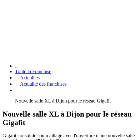
...
Toute la Franchise
Actualites
Actualité des franchises
Nouvelle salle XL à Dijon pour le réseau Gigafit
Nouvelle salle XL à Dijon pour le réseau
Gigafit
Gigafit consolide son maillage avec l'ouverture d'une nouvelle salle