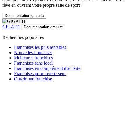
rêve en ouvrant votre propre salle de sport !
Documentation gratuite
GIGAFIT
Documentation gratuite
Recherches populaires
Franchises les plus rentables
Nouvelles franchises
Meilleures franchises
Franchises sans local
Franchises en complément d'activité
Franchises pour investisseur
Ouvrir une franchise