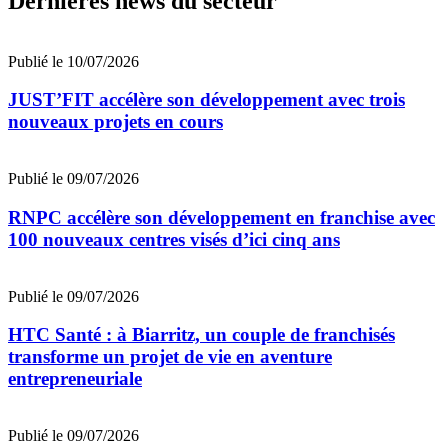
Dernières news du secteur
Publié le 10/07/2026
JUST’FIT accélère son développement avec trois
nouveaux projets en cours
Publié le 09/07/2026
RNPC accélère son développement en franchise avec
100 nouveaux centres visés d’ici cinq ans
Publié le 09/07/2026
HTC Santé : à Biarritz, un couple de franchisés
transforme un projet de vie en aventure
entrepreneuriale
Publié le 09/07/2026