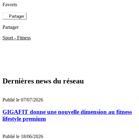
Favoris
Partager
Partager
Sport - Fitness
Dernières news du réseau
Publié le 07/07/2026
GIGAFIT donne une nouvelle dimension au fitness
lifestyle premium
Publié le 18/06/2026