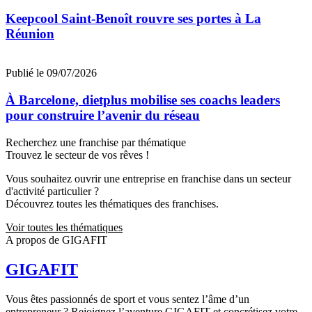
Keepcool Saint-Benoît rouvre ses portes à La
Réunion
Publié le 09/07/2026
À Barcelone, dietplus mobilise ses coachs leaders
pour construire l’avenir du réseau
Recherchez une franchise par thématique
Trouvez le secteur de vos rêves !
Vous souhaitez ouvrir une entreprise en franchise dans un secteur
d'activité particulier ?
Découvrez toutes les thématiques des franchises.
Voir toutes les thématiques
A propos de GIGAFIT
GIGAFIT
Vous êtes passionnés de sport et vous sentez l’âme d’un
entrepreneur ? Rejoignez l’aventure GIGAFIT et concrétisez votre