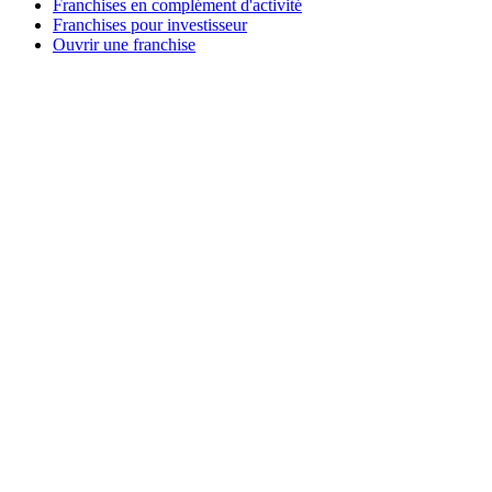
Franchises en complément d'activité
Franchises pour investisseur
Ouvrir une franchise