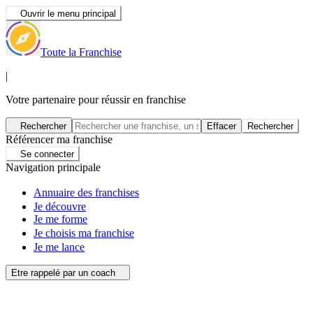
Ouvrir le menu principal
Toute la Franchise
|
Votre partenaire pour réussir en franchise
Rechercher
Effacer
Rechercher
Référencer ma franchise
Se connecter
Navigation principale
Annuaire des franchises
Je découvre
Je me forme
Je choisis ma franchise
Je me lance
Etre rappelé par un coach