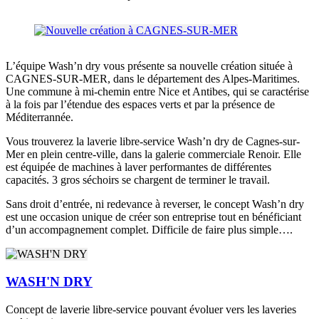
L’équipe Wash’n dry vous présente sa nouvelle création située à
CAGNES-SUR-MER, dans le département des Alpes-Maritimes.
Une commune à mi-chemin entre Nice et Antibes, qui se caractérise
à la fois par l’étendue des espaces verts et par la présence de
Méditerrannée.
Vous trouverez la laverie libre-service Wash’n dry de Cagnes-sur-
Mer en plein centre-ville, dans la galerie commerciale Renoir. Elle
est équipée de machines à laver performantes de différentes
capacités. 3 gros séchoirs se chargent de terminer le travail.
Sans droit d’entrée, ni redevance à reverser, le concept Wash’n dry
est une occasion unique de créer son entreprise tout en bénéficiant
d’un accompagnement complet. Difficile de faire plus simple….
WASH'N DRY
Concept de laverie libre-service pouvant évoluer vers les laveries