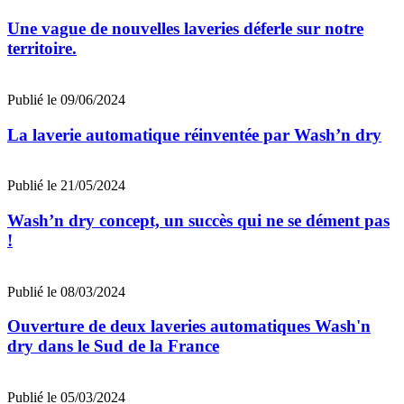
Une vague de nouvelles laveries déferle sur notre
territoire.
Publié le 09/06/2024
La laverie automatique réinventée par Wash’n dry
Publié le 21/05/2024
Wash’n dry concept, un succès qui ne se dément pas
!
Publié le 08/03/2024
Ouverture de deux laveries automatiques Wash'n
dry dans le Sud de la France
Publié le 05/03/2024