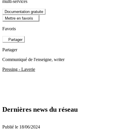
multi-services
Documentation gratuite
Mettre en favoris
Favoris
Partager
Partager
Communiqué de l'enseigne
, writer
Pressing - Laverie
Dernières news du réseau
Publié le 18/06/2024