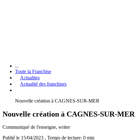
...
Toute la Franchise
Actualites
Actualité des franchises
Nouvelle création à CAGNES-SUR-MER
Nouvelle création à CAGNES-SUR-MER
Communiqué de l'enseigne
, writer
Publié le 15/04/2023
, Temps de lecture: 0 min