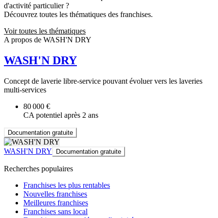
d'activité particulier ?
Découvrez toutes les thématiques des franchises.
Voir toutes les thématiques
A propos de WASH'N DRY
WASH'N DRY
Concept de laverie libre-service pouvant évoluer vers les laveries
multi-services
80 000 €
CA potentiel après 2 ans
Documentation gratuite
WASH'N DRY
Documentation gratuite
Recherches populaires
Franchises les plus rentables
Nouvelles franchises
Meilleures franchises
Franchises sans local