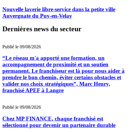
Nouvelle laverie libre-service dans la petite ville
Auvergnate du Puy-en-Velay
Dernières news du secteur
Publié le 09/08/2026
“Le réseau m'a apporté une formation, un
accompagnement de proximité et un soutien
permanent. Le franchiseur est là pour nous aider à
prendre le bon chemin, éviter certains obstacles et
valider nos choix stratégiques”, Marc Henry,
franchisé APEF à Langre
Publié le 09/08/2026
Chez MP FINANCE, chaque franchisé est
sélectionné pour devenir un partenaire durable