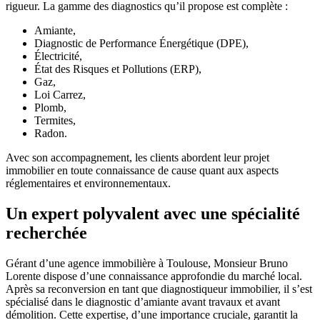
rigueur. La gamme des diagnostics qu’il propose est complète :
Amiante,
Diagnostic de Performance Énergétique (DPE),
Électricité,
État des Risques et Pollutions (ERP),
Gaz,
Loi Carrez,
Plomb,
Termites,
Radon.
Avec son accompagnement, les clients abordent leur projet
immobilier en toute connaissance de cause quant aux aspects
réglementaires et environnementaux.
Un expert polyvalent avec une spécialité
recherchée
Gérant d’une agence immobilière à Toulouse, Monsieur Bruno
Lorente dispose d’une connaissance approfondie du marché local.
Après sa reconversion en tant que diagnostiqueur immobilier, il s’est
spécialisé dans le diagnostic d’amiante avant travaux et avant
démolition. Cette expertise, d’une importance cruciale, garantit la