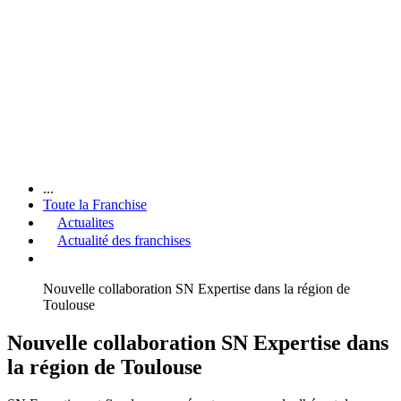
...
Toute la Franchise
Actualites
Actualité des franchises
Nouvelle collaboration SN Expertise dans la région de
Toulouse
Nouvelle collaboration SN Expertise dans
la région de Toulouse