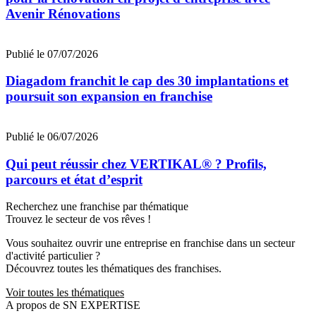
Avenir Rénovations
Publié le 07/07/2026
Diagadom franchit le cap des 30 implantations et
poursuit son expansion en franchise
Publié le 06/07/2026
Qui peut réussir chez VERTIKAL® ? Profils,
parcours et état d’esprit
Recherchez une franchise par thématique
Trouvez le secteur de vos rêves !
Vous souhaitez ouvrir une entreprise en franchise dans un secteur
d'activité particulier ?
Découvrez toutes les thématiques des franchises.
Voir toutes les thématiques
A propos de SN EXPERTISE