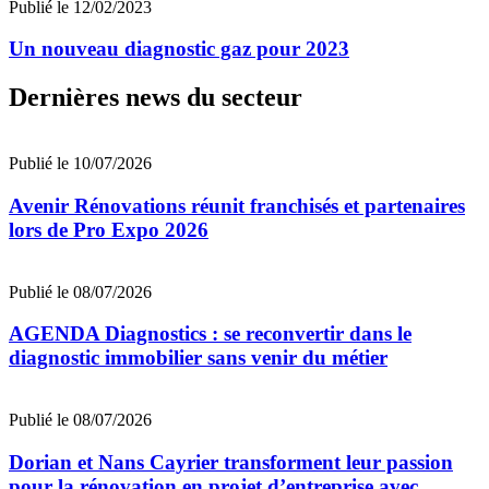
Publié le 12/02/2023
Un nouveau diagnostic gaz pour 2023
Dernières news du secteur
Publié le 10/07/2026
Avenir Rénovations réunit franchisés et partenaires
lors de Pro Expo 2026
Publié le 08/07/2026
AGENDA Diagnostics : se reconvertir dans le
diagnostic immobilier sans venir du métier
Publié le 08/07/2026
Dorian et Nans Cayrier transforment leur passion
pour la rénovation en projet d’entreprise avec