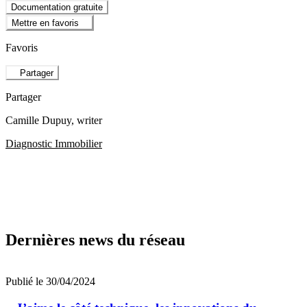
Documentation gratuite
Mettre en favoris
Favoris
Partager
Partager
Camille Dupuy
, writer
Diagnostic Immobilier
Dernières news du réseau
Publié le 30/04/2024