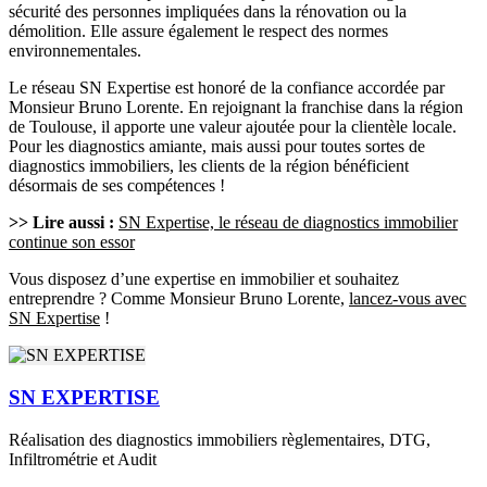
sécurité des personnes impliquées dans la rénovation ou la
démolition. Elle assure également le respect des normes
environnementales.
Le réseau SN Expertise est honoré de la confiance accordée par
Monsieur Bruno Lorente. En rejoignant la franchise dans la région
de Toulouse, il apporte une valeur ajoutée pour la clientèle locale.
Pour les diagnostics amiante, mais aussi pour toutes sortes de
diagnostics immobiliers, les clients de la région bénéficient
désormais de ses compétences !
>> Lire aussi :
SN Expertise, le réseau de diagnostics immobilier
continue son essor
Vous disposez d’une expertise en immobilier et souhaitez
entreprendre ? Comme Monsieur Bruno Lorente,
lancez-vous avec
SN Expertise
!
SN EXPERTISE
Réalisation des diagnostics immobiliers règlementaires, DTG,
Infiltrométrie et Audit