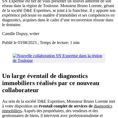
SN Expertise est fier de vous présenter un nouvel adhérent de son
réseau dans la région de Toulouse. Monsieur Bruno Lorente, gérant
de la société D&E Expertises, se joint à la franchise. Il y apporte son
expérience précieuse en matière d’immobilier et ses compétences en
diagnostics, acquises dans le cadre d’une reconversion réussie dans
le domaine.
Camille Dupuy
, writer
Publié le 03/08/2023
, Temps de lecture: 1 min
Un large éventail de diagnostics
immobiliers réalisés par ce nouveau
collaborateur
Au sein de la société D&E Expertises, Monsieur Bruno Lorente met
à votre disposition un
éventail complet de services de
diagnostics
immobiliers
.
Auprès des propriétaires, des vendeurs et des
gestionnaires de biens, il intervient avec professionnalisme et