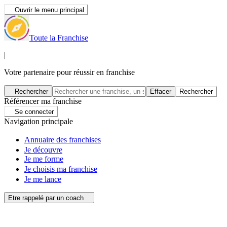
Ouvrir le menu principal
Toute la Franchise
|
Votre partenaire pour réussir en franchise
Rechercher
Effacer
Rechercher
Référencer ma franchise
Se connecter
Navigation principale
Annuaire des franchises
Je découvre
Je me forme
Je choisis ma franchise
Je me lance
Etre rappelé par un coach