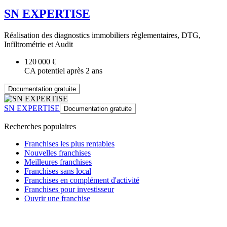
SN EXPERTISE
Réalisation des diagnostics immobiliers règlementaires, DTG,
Infiltrométrie et Audit
120 000 €
CA potentiel après 2 ans
Documentation gratuite
SN EXPERTISE
Documentation gratuite
Recherches populaires
Franchises les plus rentables
Nouvelles franchises
Meilleures franchises
Franchises sans local
Franchises en complément d'activité
Franchises pour investisseur
Ouvrir une franchise