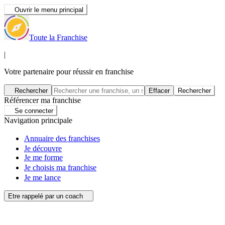
Ouvrir le menu principal
Toute la Franchise
|
Votre partenaire pour réussir en franchise
Rechercher
Effacer
Rechercher
Référencer ma franchise
Se connecter
Navigation principale
Annuaire des franchises
Je découvre
Je me forme
Je choisis ma franchise
Je me lance
Etre rappelé par un coach