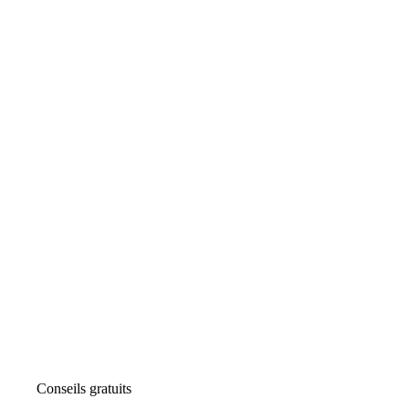
Conseils gratuits