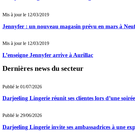
Mis à jour le 12/03/2019
Jennyfer : un nouveau magasin prévu en mars à Neuf
Mis à jour le 12/03/2019
L’enseigne Jennyfer arrive à Aurillac
Dernières news du secteur
Publié le 01/07/2026
Darjeeling Lingerie réunit ses clientes lors d’une soir
Publié le 29/06/2026
Darjeeling Lingerie invite ses ambassadrices à une ex