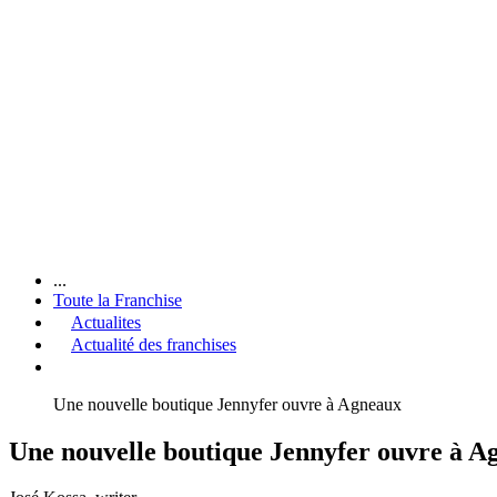
...
Toute la Franchise
Actualites
Actualité des franchises
Une nouvelle boutique Jennyfer ouvre à Agneaux
Une nouvelle boutique Jennyfer ouvre à A