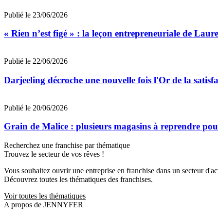
Publié le 23/06/2026
« Rien n’est figé » : la leçon entrepreneuriale de Laur
Publié le 22/06/2026
Darjeeling décroche une nouvelle fois l'Or de la satisfa
Publié le 20/06/2026
Grain de Malice : plusieurs magasins à reprendre pour
Recherchez une franchise par thématique
Trouvez le secteur de vos rêves !
Vous souhaitez ouvrir une entreprise en franchise dans un secteur d'acti
Découvrez toutes les thématiques des franchises.
Voir toutes les thématiques
A propos de JENNYFER