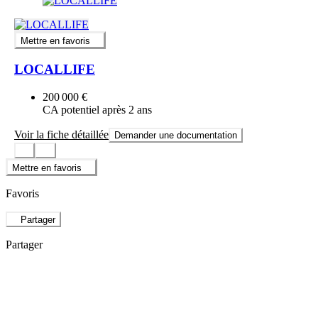
Mettre en favoris
LOCALLIFE
200 000 €
CA potentiel après 2 ans
Voir la fiche détaillée
Demander une documentation
Mettre en favoris
Favoris
Partager
Partager