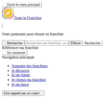
Ouvrir le menu principal
Toute la Franchise
|
Votre partenaire pour réussir en franchise
Rechercher
Effacer
Rechercher
Référencer ma franchise
Se connecter
Navigation principale
Annuaire des franchises
Je découvre
Je me forme
Je choisis ma franchise
Je me lance
Etre rappelé par un coach