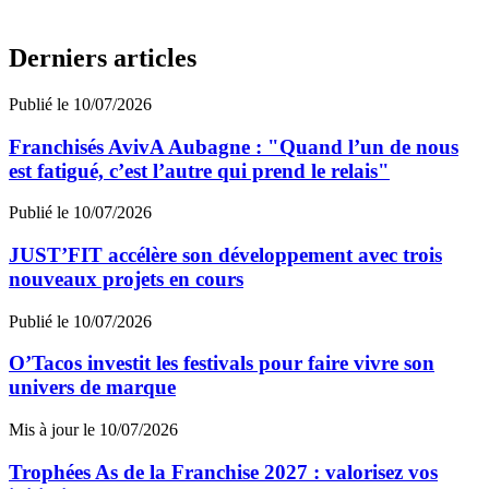
Derniers articles
Publié le 10/07/2026
Franchisés AvivA Aubagne : "Quand l’un de nous
est fatigué, c’est l’autre qui prend le relais"
Publié le 10/07/2026
JUST’FIT accélère son développement avec trois
nouveaux projets en cours
Publié le 10/07/2026
O’Tacos investit les festivals pour faire vivre son
univers de marque
Mis à jour le 10/07/2026
Trophées As de la Franchise 2027 : valorisez vos