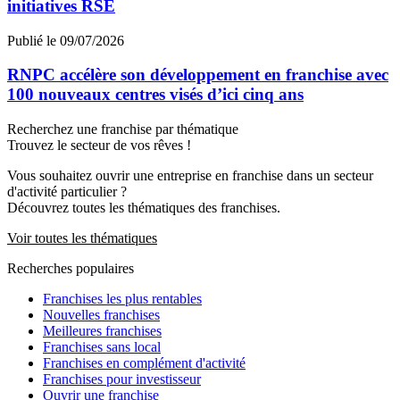
initiatives RSE
Publié le 09/07/2026
RNPC accélère son développement en franchise avec
100 nouveaux centres visés d’ici cinq ans
Recherchez une franchise par thématique
Trouvez le secteur de vos rêves !
Vous souhaitez ouvrir une entreprise en franchise dans un secteur
d'activité particulier ?
Découvrez toutes les thématiques des franchises.
Voir toutes les thématiques
Recherches populaires
Franchises les plus rentables
Nouvelles franchises
Meilleures franchises
Franchises sans local
Franchises en complément d'activité
Franchises pour investisseur
Ouvrir une franchise