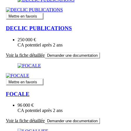
Mettre en favoris
DECLIC PUBLICATIONS
250 000 €
CA potentiel après 2 ans
Voir la fiche détaillée
Demander une documentation
Mettre en favoris
FOCALE
96 000 €
CA potentiel après 2 ans
Voir la fiche détaillée
Demander une documentation