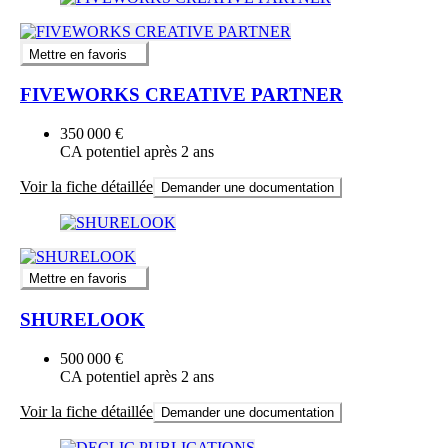
Mettre en favoris
FIVEWORKS CREATIVE PARTNER
350 000 €
CA potentiel après 2 ans
Voir la fiche détaillée
Demander une documentation
Mettre en favoris
SHURELOOK
500 000 €
CA potentiel après 2 ans
Voir la fiche détaillée
Demander une documentation