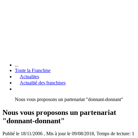
...
Toute la Franchise
Actualites
Actualité des franchises
Nous vous proposons un partenariat "donnant-donnant"
Nous vous proposons un partenariat
"donnant-donnant"
Publié le 18/11/2006
, Mis à jour le 09/08/2018
, Temps de lecture: 1