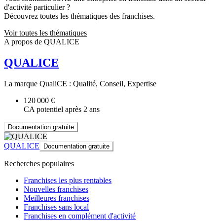
d'activité particulier ?
Découvrez toutes les thématiques des franchises.
Voir toutes les thématiques
A propos de QUALICE
QUALICE
La marque QualiCE : Qualité, Conseil, Expertise
120 000 €
CA potentiel après 2 ans
Documentation gratuite
QUALICE
Documentation gratuite
Recherches populaires
Franchises les plus rentables
Nouvelles franchises
Meilleures franchises
Franchises sans local
Franchises en complément d'activité