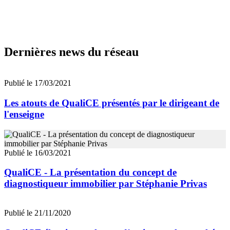
Dernières news du réseau
Publié le 17/03/2021
Les atouts de QualiCE présentés par le dirigeant de
l'enseigne
Publié le 16/03/2021
QualiCE - La présentation du concept de
diagnostiqueur immobilier par Stéphanie Privas
Publié le 21/11/2020