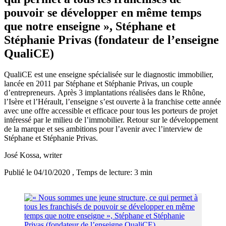
pouvoir se développer en même temps
que notre enseigne », Stéphane et
Stéphanie Privas (fondateur de l’enseigne
QualiCE)
QualiCE est une enseigne spécialisée sur le diagnostic immobilier,
lancée en 2011 par Stéphane et Stéphanie Privas, un couple
d’entrepreneurs. Après 3 implantations réalisées dans le Rhône,
l’Isère et l’Hérault, l’enseigne s’est ouverte à la franchise cette année
avec une offre accessible et efficace pour tous les porteurs de projet
intéressé par le milieu de l’immobilier. Retour sur le développement
de la marque et ses ambitions pour l’avenir avec l’interview de
Stéphane et Stéphanie Privas.
José Kossa
, writer
Publié le 04/10/2020
, Temps de lecture: 3 min