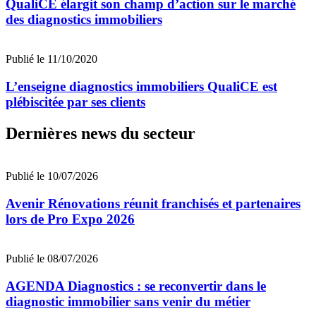
QualiCE élargit son champ d’action sur le marché
des diagnostics immobiliers
Publié le 11/10/2020
L’enseigne diagnostics immobiliers QualiCE est
plébiscitée par ses clients
Dernières news du secteur
Publié le 10/07/2026
Avenir Rénovations réunit franchisés et partenaires
lors de Pro Expo 2026
Publié le 08/07/2026
AGENDA Diagnostics : se reconvertir dans le
diagnostic immobilier sans venir du métier