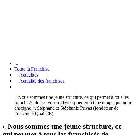
...
Toute la Franchise
Actualites
Actualité des franchises
« Nous sommes une jeune structure, ce qui permet à tous les
franchisés de pouvoir se développer en même temps que notre
enseigne », Stéphane et Stéphanie Privas (fondateur de
l’enseigne QualiCE)
« Nous sommes une jeune structure, ce
qui permet à tous les franchisés de