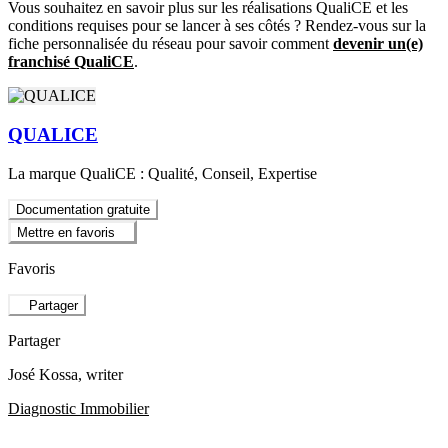
Vous souhaitez en savoir plus sur les réalisations QualiCE et les
conditions requises pour se lancer à ses côtés ? Rendez-vous sur la
fiche personnalisée du réseau pour savoir comment
devenir un(e)
franchisé QualiCE
.
QUALICE
La marque QualiCE : Qualité, Conseil, Expertise
Documentation gratuite
Mettre en favoris
Favoris
Partager
Partager
José Kossa
, writer
Diagnostic Immobilier