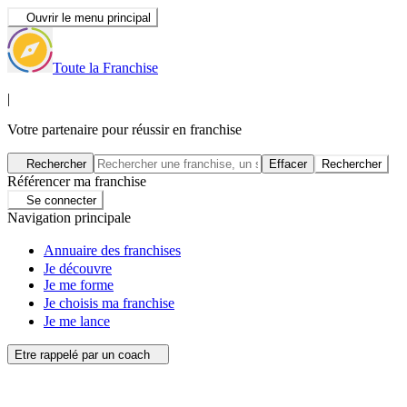
Ouvrir le menu principal
Toute la Franchise
|
Votre partenaire pour réussir en franchise
Rechercher
Effacer
Rechercher
Référencer ma franchise
Se connecter
Navigation principale
Annuaire des franchises
Je découvre
Je me forme
Je choisis ma franchise
Je me lance
Etre rappelé par un coach