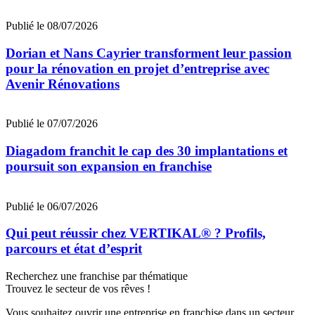
Publié le 08/07/2026
Dorian et Nans Cayrier transforment leur passion
pour la rénovation en projet d’entreprise avec
Avenir Rénovations
Publié le 07/07/2026
Diagadom franchit le cap des 30 implantations et
poursuit son expansion en franchise
Publié le 06/07/2026
Qui peut réussir chez VERTIKAL® ? Profils,
parcours et état d’esprit
Recherchez une franchise par thématique
Trouvez le secteur de vos rêves !
Vous souhaitez ouvrir une entreprise en franchise dans un secteur