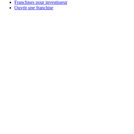
Franchises pour investisseur
Ouvrir une franchise