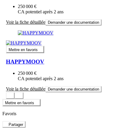
250 000 €
CA potentiel après 2 ans
Voir la fiche détaillée
Demander une documentation
Mettre en favoris
HAPPYMOOV
250 000 €
CA potentiel après 2 ans
Voir la fiche détaillée
Demander une documentation
Mettre en favoris
Favoris
Partager