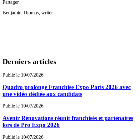
Partager
Benjamin Thomas
, writer
Derniers articles
Publié le 10/07/2026
Quadro prolonge Franchise Expo Paris 2026 avec
une vidéo dédiée aux candidats
Publié le 10/07/2026
Avenir Rénovations réunit franchisés et partenaires
lors de Pro Expo 2026
Publié le 10/07/2026