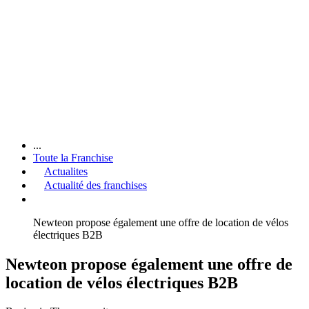
...
Toute la Franchise
Actualites
Actualité des franchises
Newteon propose également une offre de location de vélos
électriques B2B
Newteon propose également une offre de
location de vélos électriques B2B