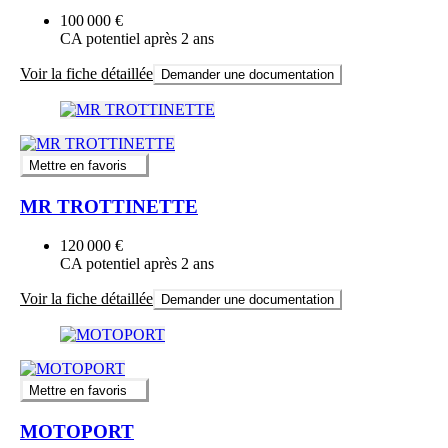
100 000 €
CA potentiel après 2 ans
Voir la fiche détaillée
Demander une documentation
Mettre en favoris
MR TROTTINETTE
120 000 €
CA potentiel après 2 ans
Voir la fiche détaillée
Demander une documentation
Mettre en favoris
MOTOPORT