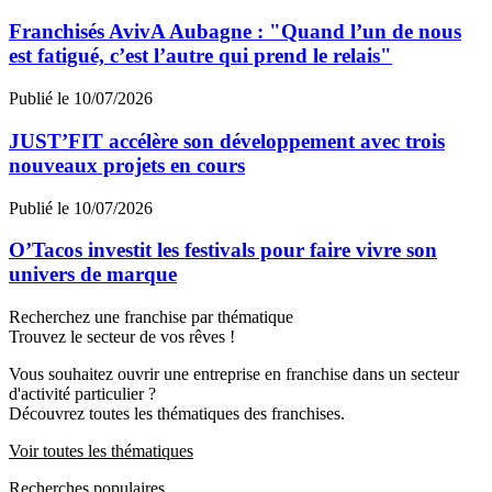
Franchisés AvivA Aubagne : "Quand l’un de nous
est fatigué, c’est l’autre qui prend le relais"
Publié le 10/07/2026
JUST’FIT accélère son développement avec trois
nouveaux projets en cours
Publié le 10/07/2026
O’Tacos investit les festivals pour faire vivre son
univers de marque
Recherchez une franchise par thématique
Trouvez le secteur de vos rêves !
Vous souhaitez ouvrir une entreprise en franchise dans un secteur
d'activité particulier ?
Découvrez toutes les thématiques des franchises.
Voir toutes les thématiques
Recherches populaires