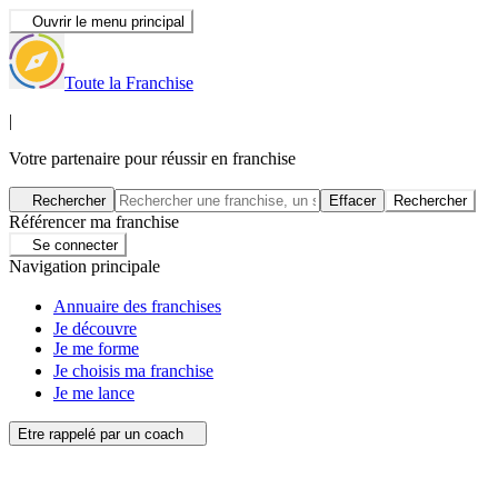
Ouvrir le menu principal
Toute la Franchise
|
Votre partenaire pour réussir en franchise
Rechercher
Effacer
Rechercher
Référencer ma franchise
Se connecter
Navigation principale
Annuaire des franchises
Je découvre
Je me forme
Je choisis ma franchise
Je me lance
Etre rappelé par un coach