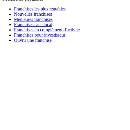
Franchises les plus rentables
Nouvelles franchises
Meilleures franchises
Franchises sans local
Franchises en complément d'activité
Franchises pour investisseur
Ouvrir une franchise