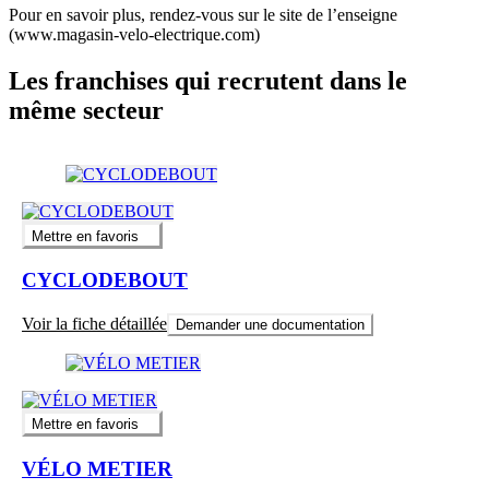
Pour en savoir plus, rendez-vous sur le site de l’enseigne
(www.magasin-velo-electrique.com)
Les franchises qui recrutent dans le
même secteur
Mettre en favoris
CYCLODEBOUT
Voir la fiche détaillée
Demander une documentation
Mettre en favoris
VÉLO METIER