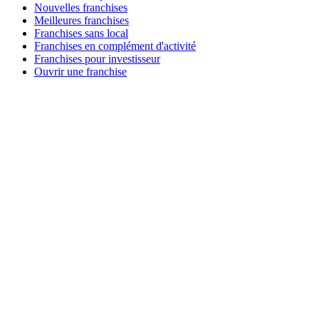
Nouvelles franchises
Meilleures franchises
Franchises sans local
Franchises en complément d'activité
Franchises pour investisseur
Ouvrir une franchise