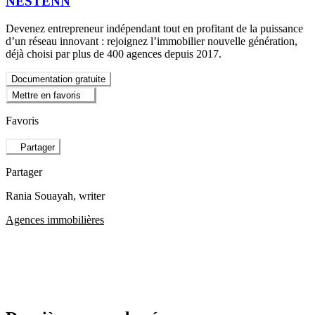
NESTENN
Devenez entrepreneur indépendant tout en profitant de la puissance
d’un réseau innovant : rejoignez l’immobilier nouvelle génération,
déjà choisi par plus de 400 agences depuis 2017.
Documentation gratuite
Mettre en favoris
Favoris
Partager
Partager
Rania Souayah
, writer
Agences immobilières