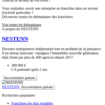
Trouvez le secteur de vos rêves !
Vous souhaitez ouvrir une entreprise en franchise dans un secteur
d'activité particulier ?
Découvrez toutes les thématiques des franchises.
Voir toutes les thématiques
A propos de NESTENN
NESTENN
Devenez entrepreneur indépendant tout en profitant de la puissance
d’un réseau innovant : rejoignez l’immobilier nouvelle génération,
déjà choisi par plus de 400 agences depuis 2017.
380 000 €
CA potentiel après 2 ans
Documentation gratuite
NESTENN
Documentation gratuite
Recherches populaires
Franchises les plus rentables