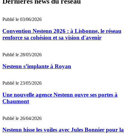
Dernières news du réseau
Publié le 03/06/2026
Convention Nestenn 2026 : à Lisbonne, le réseau
renforce sa cohésion et sa vision d'avenir
Publié le 28/05/2026
Nestenn s’implante à Royan
Publié le 23/05/2026
Une nouvelle agence Nestenn ouvre ses portes à
Chaumont
Publié le 26/04/2026
Nestenn hisse les voiles avec Jules Bonnier pour la