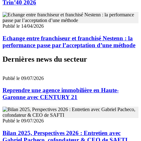
Trin’40 2026
Publié le 14/04/2026
Echange entre franchiseur et franchisé Nestenn : la
performance passe par l’acceptation d’une méthode
Dernières news du secteur
Publié le 09/07/2026
Reprendre une agence immobilière en Haute-
Garonne avec CENTURY 21
Publié le 09/07/2026
Bilan 2025, Perspectives 2026 : Entretien avec
Gabriel Pacheco, cofondateur & CEO de SAFTI