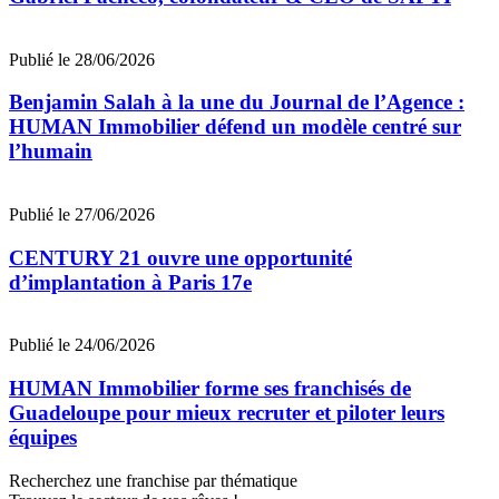
Publié le 28/06/2026
Benjamin Salah à la une du Journal de l’Agence :
HUMAN Immobilier défend un modèle centré sur
l’humain
Publié le 27/06/2026
CENTURY 21 ouvre une opportunité
d’implantation à Paris 17e
Publié le 24/06/2026
HUMAN Immobilier forme ses franchisés de
Guadeloupe pour mieux recruter et piloter leurs
équipes
Recherchez une franchise par thématique