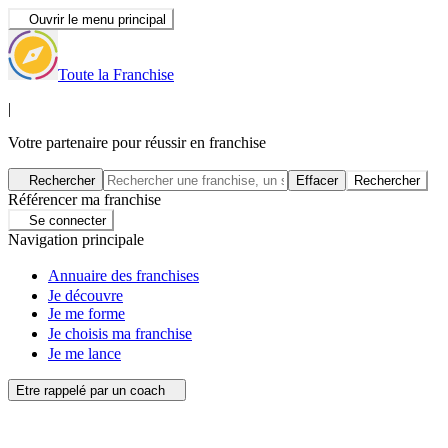
Ouvrir le menu principal
Toute la Franchise
|
Votre partenaire pour réussir en franchise
Rechercher
Effacer
Rechercher
Référencer ma franchise
Se connecter
Navigation principale
Annuaire des franchises
Je découvre
Je me forme
Je choisis ma franchise
Je me lance
Etre rappelé par un coach