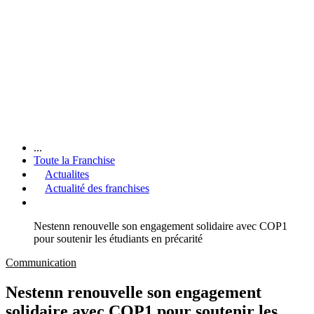
...
Toute la Franchise
Actualites
Actualité des franchises
Nestenn renouvelle son engagement solidaire avec COP1
pour soutenir les étudiants en précarité
Communication
Nestenn renouvelle son engagement
solidaire avec COP1 pour soutenir les