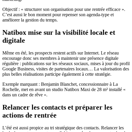
Objectif : « structurer son organisation pour une rentrée efficace ».
C’est aussi le bon moment pour repenser son agenda-type et
améliorer la gestion du temps.
Natibox mise sur la visibilité locale et
digitale
Même en été, les prospects restent actifs sur Internet. Le réseau
encourage donc ses membres à maintenir une présence digitale
régulière : publications sur les réseaux sociaux, mises à jour du profil
Google Business, visites de partenaires locaux… La valorisation des
plus belles réalisations participe également à cette stratégie.
Exemple marquant : Benjamin Blanchet, concessionnaire à La
Rochelle, met en avant un studio Natibox Maxi de 28 m² installé «
dans un cadre de rêve ».
Relancer les contacts et préparer les
actions de rentrée
L’été est aussi propice au tri stratégique des contacts. Relancer les