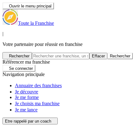
Ouvrir le menu principal
Toute la Franchise
|
Votre partenaire pour réussir en franchise
Rechercher
Effacer
Rechercher
Référencer ma franchise
Se connecter
Navigation principale
Annuaire des franchises
Je découvre
Je me forme
Je choisis ma franchise
Je me lance
Etre rappelé par un coach