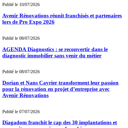
Publié le 10/07/2026
Avenir Rénovations réunit franchisés et partenaires
lors de Pro Expo 2026
Publié le 08/07/2026
AGENDA Diagnostics : se reconvertir dans le
diagnostic immobilier sans venir du métier
Publié le 08/07/2026
Dorian et Nans Cayrier transforment leur passion
pour la rénovation en projet d’entreprise avec
Avenir Rénovations
Publié le 07/07/2026
Diagadom franchit le cap des 30 implantations et