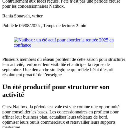
Contrairement aux idées reçues, l’été n’est pas une période creuse
pour les concessionnaires Natibox.
Rania Souayah
, writer
Publié le 06/08/2025
, Temps de lecture: 2 min
Plusieurs membres du réseau profitent de cette saison pour structurer
leur activité, renforcer leur visibilité et anticiper la reprise de
septembre. Une démarche stratégique qui reflète l’état d’esprit
résolument proactif de l’enseigne.
Un été productif pour structurer son
activité
Chez Natibox, la période estivale est vue comme une opportunité
pour consolider les bases. Les concessionnaires en profitent pour
affiner leur business plan, actualiser leurs tableaux de bord,
optimiser leurs outils commerciaux et retravailler leurs supports
marketing.