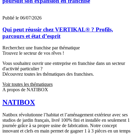
poursuit son expansion en franchise
Publié le 06/07/2026
Qui peut réussir chez VERTIKAL® ? Profils,
parcours et état d’esprit
Recherchez une franchise par thématique
Trouvez le secteur de vos rêves !
Vous souhaitez ouvrir une entreprise en franchise dans un secteur
d'activité particulier ?
Découvrez toutes les thématiques des franchises.
Voir toutes les thématiques
A propos de NATIBOX
NATIBOX
Natibox révolutionne l’habitat et l’aménagement extérieur avec ses
studios de jardin français, livré 100% fini et installée en seulement 1
journée grâce à sa propre usine de fabrication. Notre concept
innovant et clefs en main permet de gagner 1 à 3 pièces en un temps