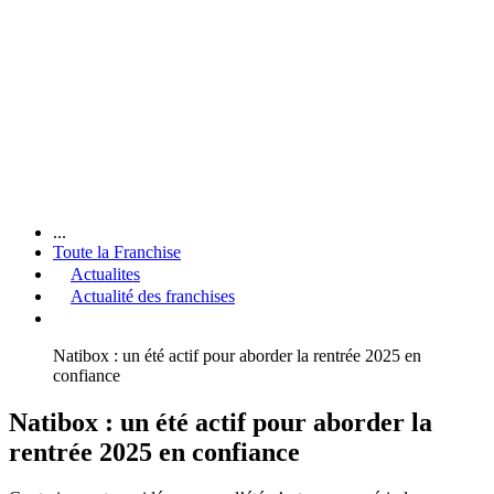
...
Toute la Franchise
Actualites
Actualité des franchises
Natibox : un été actif pour aborder la rentrée 2025 en
confiance
Natibox : un été actif pour aborder la
rentrée 2025 en confiance