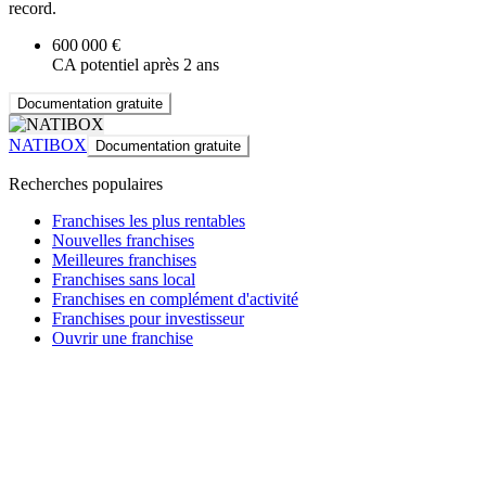
record.
600 000 €
CA potentiel après 2 ans
Documentation gratuite
NATIBOX
Documentation gratuite
Recherches populaires
Franchises les plus rentables
Nouvelles franchises
Meilleures franchises
Franchises sans local
Franchises en complément d'activité
Franchises pour investisseur
Ouvrir une franchise