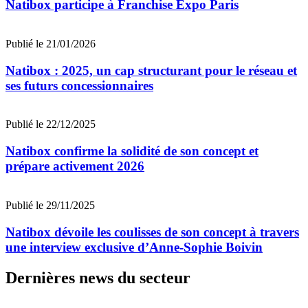
Natibox participe à Franchise Expo Paris
Publié le 21/01/2026
Natibox : 2025, un cap structurant pour le réseau et
ses futurs concessionnaires
Publié le 22/12/2025
Natibox confirme la solidité de son concept et
prépare activement 2026
Publié le 29/11/2025
Natibox dévoile les coulisses de son concept à travers
une interview exclusive d’Anne-Sophie Boivin
Dernières news du secteur