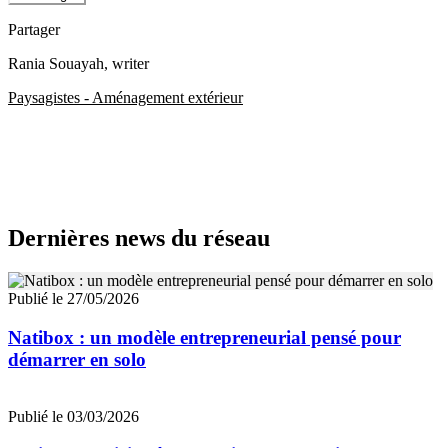
Partager
Rania Souayah
, writer
Paysagistes - Aménagement extérieur
Dernières news du réseau
Publié le 27/05/2026
Natibox : un modèle entrepreneurial pensé pour
démarrer en solo
Publié le 03/03/2026