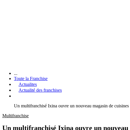
...
Toute la Franchise
Actualites
Actualité des franchises
Un multifranchisé Ixina ouvre un nouveau magasin de cuisines
Multifranchise
Un multifranchisé Ixina ouvre un nouveau 