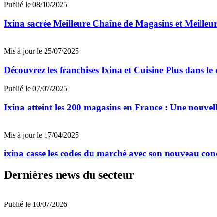
Publié le 08/10/2025
Ixina sacrée Meilleure Chaîne de Magasins et Meilleu
Mis à jour le 25/07/2025
Découvrez les franchises Ixina et Cuisine Plus dans le
Publié le 07/07/2025
Ixina atteint les 200 magasins en France : Une nouvelle
Mis à jour le 17/04/2025
ixina casse les codes du marché avec son nouveau co
Dernières news du secteur
Publié le 10/07/2026