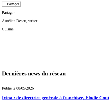
Partager
Partager
Aurélien Desert
, writer
Cuisine
Dernières news du réseau
Publié le 08/05/2026
Ixina : de directrice générale à franchisée, Elodie Co