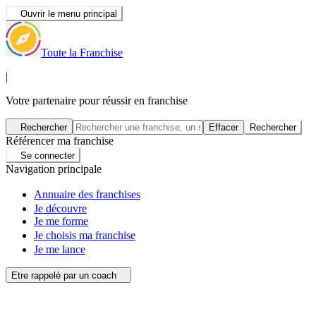
Ouvrir le menu principal
Toute la Franchise
|
Votre partenaire pour réussir en franchise
Rechercher
Effacer
Rechercher
Référencer ma franchise
Se connecter
Navigation principale
Annuaire des franchises
Je découvre
Je me forme
Je choisis ma franchise
Je me lance
Etre rappelé par un coach