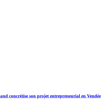
utand concrétise son projet entrepreneurial en Vendée