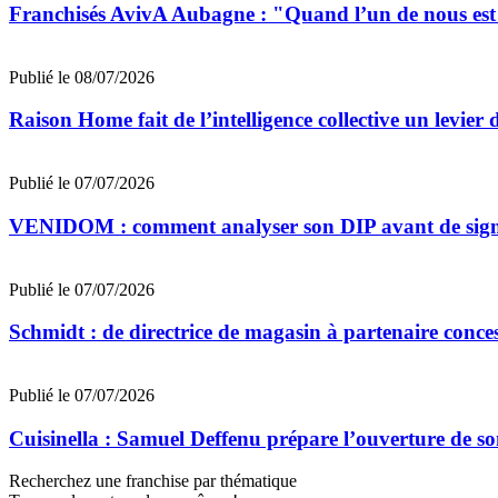
Franchisés AvivA Aubagne : "Quand l’un de nous est fa
Publié le 08/07/2026
Raison Home fait de l’intelligence collective un levier 
Publié le 07/07/2026
VENIDOM : comment analyser son DIP avant de signe
Publié le 07/07/2026
Schmidt : de directrice de magasin à partenaire conce
Publié le 07/07/2026
Cuisinella : Samuel Deffenu prépare l’ouverture de 
Recherchez une franchise par thématique