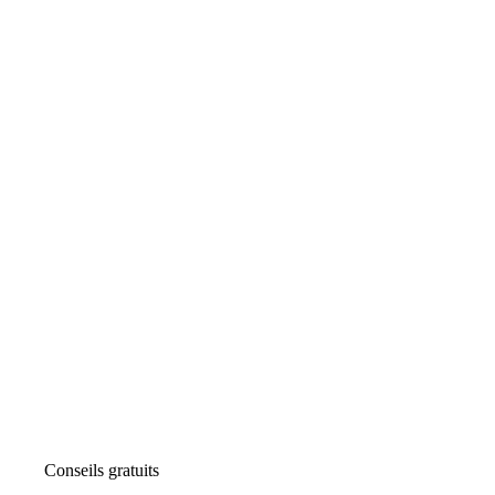
Conseils gratuits