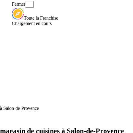
Fermer
Toute la Franchise
Chargement en cours
 à Salon-de-Provence
magasin de cuisines à Salon-de-Provence