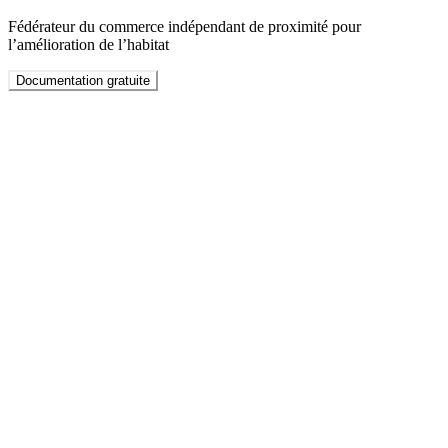
Fédérateur du commerce indépendant de proximité pour
l’amélioration de l’habitat
Documentation gratuite