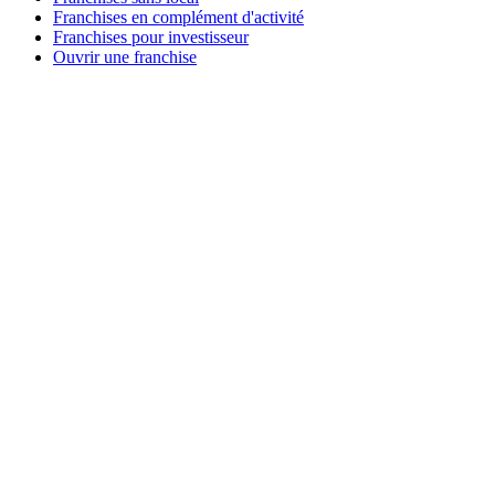
Franchises en complément d'activité
Franchises pour investisseur
Ouvrir une franchise