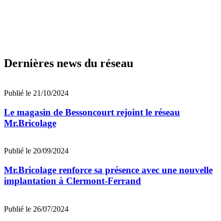
Dernières news du réseau
Publié le 21/10/2024
Le magasin de Bessoncourt rejoint le réseau
Mr.Bricolage
Publié le 20/09/2024
Mr.Bricolage renforce sa présence avec une nouvelle
implantation à Clermont-Ferrand
Publié le 26/07/2024