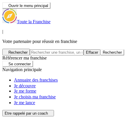
Ouvrir le menu principal
Toute la Franchise
|
Votre partenaire pour réussir en franchise
Rechercher
Effacer
Rechercher
Référencer ma franchise
Se connecter
Navigation principale
Annuaire des franchises
Je découvre
Je me forme
Je choisis ma franchise
Je me lance
Etre rappelé par un coach