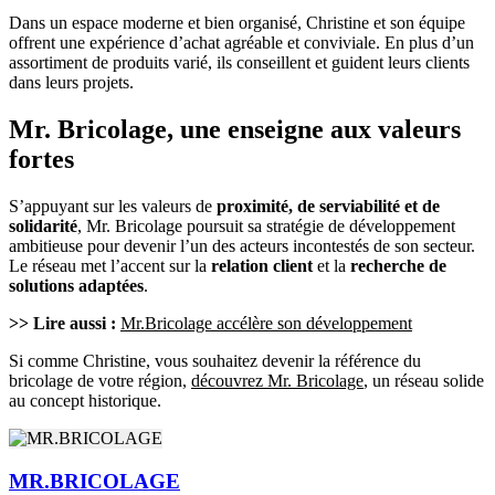
Dans un espace moderne et bien organisé, Christine et son équipe
offrent une expérience d’achat agréable et conviviale. En plus d’un
assortiment de produits varié, ils conseillent et guident leurs clients
dans leurs projets.
Mr. Bricolage, une enseigne aux valeurs
fortes
S’appuyant sur les valeurs de
proximité, de serviabilité et de
solidarité
, Mr. Bricolage poursuit sa stratégie de développement
ambitieuse pour devenir l’un des acteurs incontestés de son secteur.
Le réseau met l’accent sur la
relation client
et la
recherche de
solutions
adaptées
.
>> Lire aussi :
Mr.Bricolage accélère son développement
Si comme Christine, vous souhaitez devenir la référence du
bricolage de votre région,
découvrez Mr. Bricolage
, un réseau solide
au concept historique.
MR.BRICOLAGE