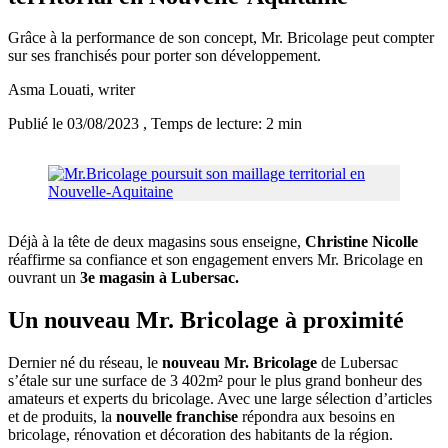
Grâce à la performance de son concept, Mr. Bricolage peut compter
sur ses franchisés pour porter son développement.
Asma Louati
, writer
Publié le 03/08/2023
, Temps de lecture: 2 min
Déjà à la tête de deux magasins sous enseigne,
Christine Nicolle
réaffirme sa confiance et son engagement envers Mr. Bricolage en
ouvrant un
3e magasin à Lubersac.
Un nouveau Mr. Bricolage à proximité
Dernier né du réseau, le
nouveau Mr. Bricolage
de Lubersac
s’étale sur une surface de 3 402m² pour le plus grand bonheur des
amateurs et experts du bricolage. Avec une large sélection d’articles
et de produits, la
nouvelle franchise
répondra aux besoins en
bricolage, rénovation et décoration des habitants de la région.