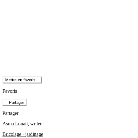
Mettre en favoris
Favoris
Partager
Partager
Asma Louati
, writer
Bricolage - jardinage