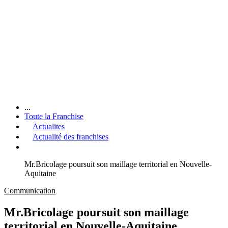
...
Toute la Franchise
Actualites
Actualité des franchises
Mr.Bricolage poursuit son maillage territorial en Nouvelle-
Aquitaine
Communication
Mr.Bricolage poursuit son maillage
territorial en Nouvelle-Aquitaine