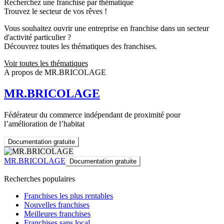
Recherchez une franchise par thématique
Trouvez le secteur de vos rêves !
Vous souhaitez ouvrir une entreprise en franchise dans un secteur
d'activité particulier ?
Découvrez toutes les thématiques des franchises.
Voir toutes les thématiques
A propos de MR.BRICOLAGE
MR.BRICOLAGE
Fédérateur du commerce indépendant de proximité pour
l’amélioration de l’habitat
Documentation gratuite
MR.BRICOLAGE
Documentation gratuite
Recherches populaires
Franchises les plus rentables
Nouvelles franchises
Meilleures franchises
Franchises sans local