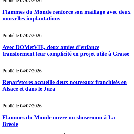
Publié le 07/07/2026
Flammes du Monde renforce son maillage avec deux
nouvelles implantations
Publié le 07/07/2026
Avec DOMetVIE, deux amies d’enfance
transforment leur complicité en projet utile à Grasse
Publié le 04/07/2026
Repar’stores accueille deux nouveaux franchisés en
Alsace et dans le Jura
Publié le 04/07/2026
Flammes du Monde ouvre un showroom à La
Bréole