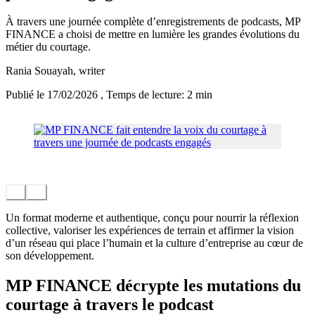
À travers une journée complète d’enregistrements de podcasts, MP
FINANCE a choisi de mettre en lumière les grandes évolutions du
métier du courtage.
Rania Souayah
, writer
Publié le 17/02/2026
, Temps de lecture: 2 min
Un format moderne et authentique, conçu pour nourrir la réflexion
collective, valoriser les expériences de terrain et affirmer la vision
d’un réseau qui place l’humain et la culture d’entreprise au cœur de
son développement.
MP FINANCE décrypte les mutations du
courtage à travers le podcast