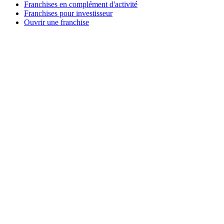
Franchises en complément d'activité
Franchises pour investisseur
Ouvrir une franchise