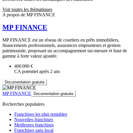
Voir toutes les thématiques
A propos de MP FINANCE
MP FINANCE
MP FINANCE est un réseau de courtiers en prêts immobiliers,
financements professionnels, assurances emprunteurs et gestion
patrimoniale, proposant un accompagnement sur-mesure et haut de
gamme à forte valeur ajoutée.
400 000 €
CA potentiel après 2 ans
Documentation gratuite
MP FINANCE
Documentation gratuite
Recherches populaires
Franchises les plus rentables
Nouvelles franchises
Meilleures franchises
Franchises sans local