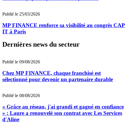
Publié le 25/03/2026
MP FINANCE renforce sa visibilité au congrès CAP
IT à Paris
Dernières news du secteur
Publié le 09/08/2026
Chez MP FINANCE, chaque franchisé est
sélectionné pour devenir un partenaire durable
Publié le 08/08/2026
« Grâce au réseau, j'ai grandi et gagné en confiance
» : Laure a renouvelé son contrat avec Les Services
d'Aline