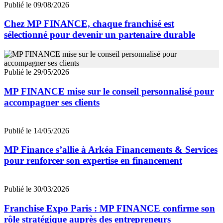
Publié le 09/08/2026
Chez MP FINANCE, chaque franchisé est
sélectionné pour devenir un partenaire durable
Publié le 29/05/2026
MP FINANCE mise sur le conseil personnalisé pour
accompagner ses clients
Publié le 14/05/2026
MP Finance s’allie à Arkéa Financements & Services
pour renforcer son expertise en financement
Publié le 30/03/2026
Franchise Expo Paris : MP FINANCE confirme son
rôle stratégique auprès des entrepreneurs