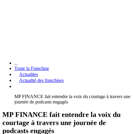
...
Toute la Franchise
Actualites
Actualité des franchises
MP FINANCE fait entendre la voix du courtage à travers une
journée de podcasts engagés
MP FINANCE fait entendre la voix du
courtage à travers une journée de
podcasts engagés