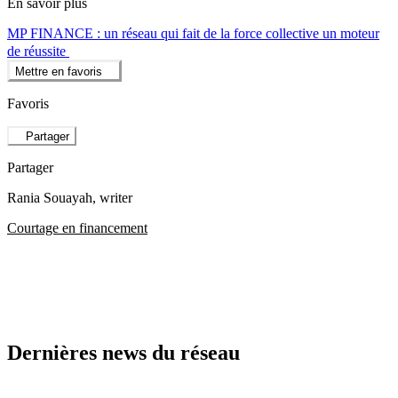
En savoir plus
MP FINANCE : un réseau qui fait de la force collective un moteur
de réussite
Mettre en favoris
Favoris
Partager
Partager
Rania Souayah
, writer
Courtage en financement
Dernières news du réseau