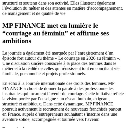
structuré et soutenu dans son activité. Elles illustrent également
l’évolution du métier et des attentes en matière d’accompagnement,
de management et de qualité de vie.
MP FINANCE met en lumière le
“courtage au féminin” et affirme ses
ambitions
La journée a également été marquée par l’enregistrement d’un
épisode fort autour du thème « Le courtage en 2026 au féminin ».
Une discussion sincère consacrée à la place des femmes dans le
métier et à la réalité de celles qui réussissent tout en conciliant vie
familiale, personnelle et projets professionnels.
En écho à la Journée internationale des droits des femmes, MP
FINANCE a choisi de donner la parole à des professionnelles
inspirantes qui incarnent l’avenir du courtage. Cette initiative reflète
la vision portée par l’enseigne : un réseau humain, exigeant,
structuré et ambitieux. Dans cette dynamique, MP FINANCE
poursuit activement le recrutement de nouveaux franchisés partout
en France, auprès d’entrepreneurs souhaitant s’inscrire dans une
aventure solide, accompagnée et tournée vers l’avenir.