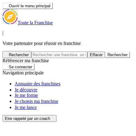
Ouvrir le menu principal
Toute la Franchise
|
Votre partenaire pour réussir en franchise
Rechercher
Effacer
Rechercher
Référencer ma franchise
Se connecter
Navigation principale
Annuaire des franchises
Je découvre
Je me forme
Je choisis ma franchise
Je me lance
Etre rappelé par un coach