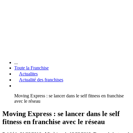
...
Toute la Franchise
Actualites
Actualité des franchises
Moving Express : se lancer dans le self fitness en franchise
avec le réseau
Moving Express : se lancer dans le self
fitness en franchise avec le réseau