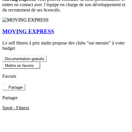
entrer en contact avec l’équipe en charge de son développement et
du recrutement de ses licenciés.
MOVING EXPRESS
Le self fitness à prix malin propose des clubs “sur mesure” à votre
budget
Documentation gratuite
Mettre en favoris
Favoris
Partager
Partager
Sport - Fitness