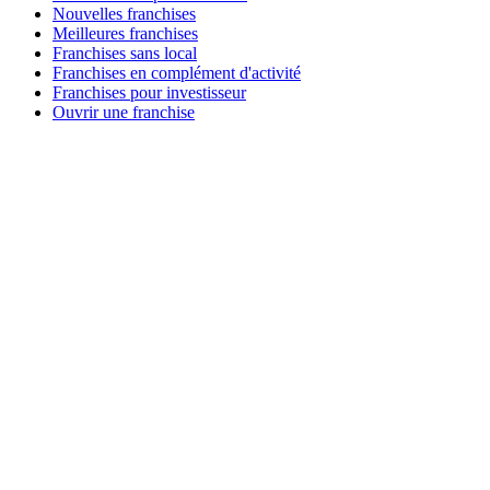
Nouvelles franchises
Meilleures franchises
Franchises sans local
Franchises en complément d'activité
Franchises pour investisseur
Ouvrir une franchise