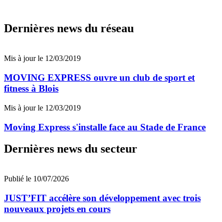
Dernières news du réseau
Mis à jour le 12/03/2019
MOVING EXPRESS ouvre un club de sport et
fitness à Blois
Mis à jour le 12/03/2019
Moving Express s'installe face au Stade de France
Dernières news du secteur
Publié le 10/07/2026
JUST’FIT accélère son développement avec trois
nouveaux projets en cours