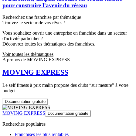
pour construire l’avenir du réseau
Recherchez une franchise par thématique
Trouvez le secteur de vos rêves !
Vous souhaitez ouvrir une entreprise en franchise dans un secteur
d'activité particulier ?
Découvrez toutes les thématiques des franchises.
Voir toutes les thématiques
A propos de MOVING EXPRESS
MOVING EXPRESS
Le self fitness à prix malin propose des clubs “sur mesure” à votre
budget
Documentation gratuite
MOVING EXPRESS
Documentation gratuite
Recherches populaires
Franchises les plus rentables