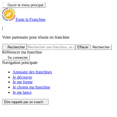
Ouvrir le menu principal
Toute la Franchise
|
Votre partenaire pour réussir en franchise
Rechercher
Effacer
Rechercher
Référencer ma franchise
Se connecter
Navigation principale
Annuaire des franchises
Je découvre
Je me forme
Je choisis ma franchise
Je me lance
Etre rappelé par un coach