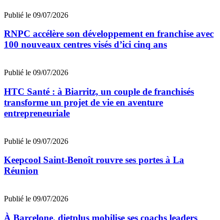
Publié le 09/07/2026
RNPC accélère son développement en franchise avec
100 nouveaux centres visés d’ici cinq ans
Publié le 09/07/2026
HTC Santé : à Biarritz, un couple de franchisés
transforme un projet de vie en aventure
entrepreneuriale
Publié le 09/07/2026
Keepcool Saint-Benoît rouvre ses portes à La
Réunion
Publié le 09/07/2026
À Barcelone, dietplus mobilise ses coachs leaders