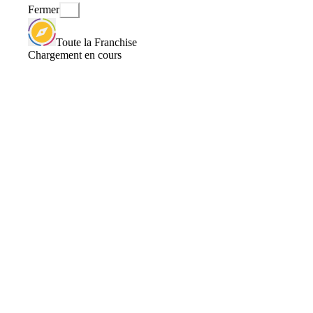
Fermer
Toute la Franchise
Chargement en cours