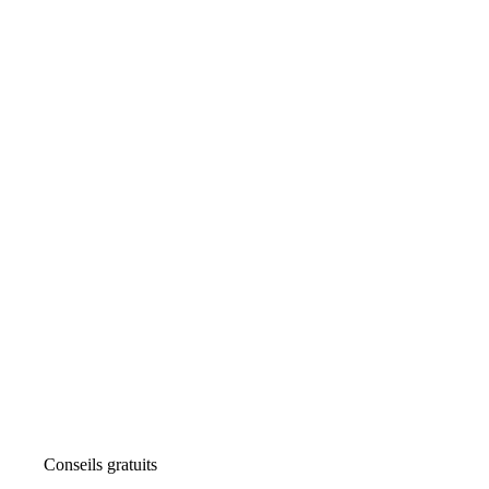
Conseils gratuits