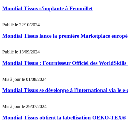
Mondial Tissus s’implante à Fenouillet
Publié le 22/10/2024
Mondial Tissus lance la première Marketplace européen
Publié le 13/09/2024
Mondial Tissus : Fournisseur Officiel des WorldSkills
Mis à jour le 01/08/2024
Mondial Tissus se développe à l'international via le 
Mis à jour le 29/07/2024
Mondial Tissus obtient la labellisation OEKO-TEX®