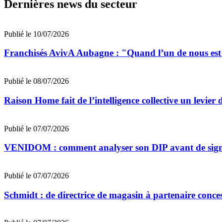
Dernières news du secteur
Publié le 10/07/2026
Franchisés AvivA Aubagne : "Quand l’un de nous est fa
Publié le 08/07/2026
Raison Home fait de l’intelligence collective un levier 
Publié le 07/07/2026
VENIDOM : comment analyser son DIP avant de signe
Publié le 07/07/2026
Schmidt : de directrice de magasin à partenaire conce