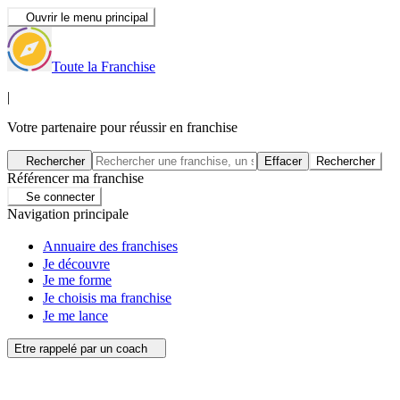
Ouvrir le menu principal
Toute la Franchise
|
Votre partenaire pour réussir en franchise
Rechercher
Effacer
Rechercher
Référencer ma franchise
Se connecter
Navigation principale
Annuaire des franchises
Je découvre
Je me forme
Je choisis ma franchise
Je me lance
Etre rappelé par un coach