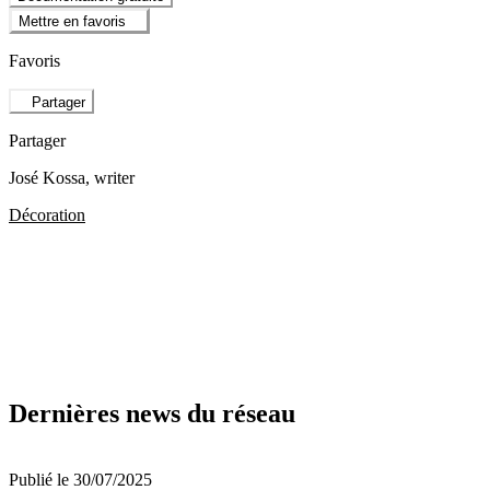
Mettre en favoris
Favoris
Partager
Partager
José Kossa
, writer
Décoration
Dernières news du réseau
Publié le 30/07/2025