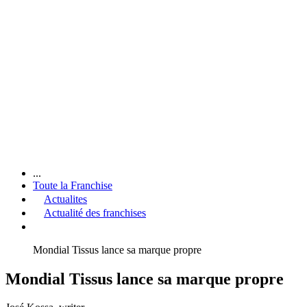
...
Toute la Franchise
Actualites
Actualité des franchises
Mondial Tissus lance sa marque propre
Mondial Tissus lance sa marque propre