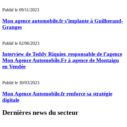
Publié le 09/11/2023
Mon agence automobile.fr s’implante à Guilherand-
Granges
Publié le 02/06/2023
Interview de Teddy Riquier, responsable de l’agence
Mon Agence Automobile.Fr à agence de Montaigu
en Vendée
Publié le 30/03/2023
Mon Agence Automobile.fr renforce sa stratégie
digitale
Dernières news du secteur