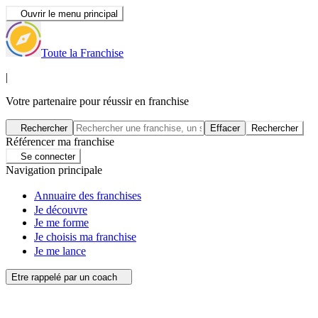
Ouvrir le menu principal
Toute la Franchise
|
Votre partenaire pour réussir en franchise
Rechercher
Effacer
Rechercher
Référencer ma franchise
Se connecter
Navigation principale
Annuaire des franchises
Je découvre
Je me forme
Je choisis ma franchise
Je me lance
Etre rappelé par un coach