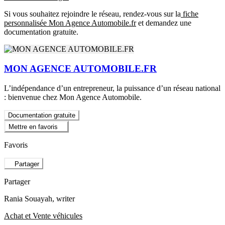
Si vous souhaitez rejoindre le réseau, rendez-vous sur la
fiche
personnalisée Mon Agence Automobile.fr
et demandez une
documentation gratuite.
MON AGENCE AUTOMOBILE.FR
L’indépendance d’un entrepreneur, la puissance d’un réseau national
: bienvenue chez Mon Agence Automobile.
Documentation gratuite
Mettre en favoris
Favoris
Partager
Partager
Rania Souayah
, writer
Achat et Vente véhicules