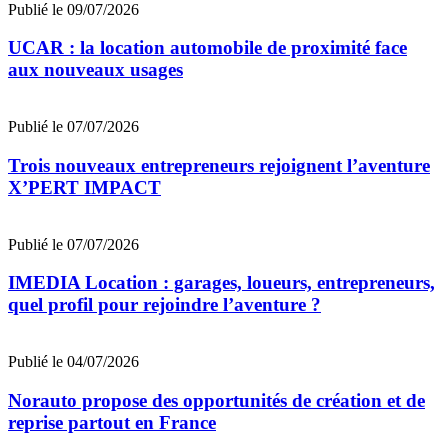
Publié le 09/07/2026
UCAR : la location automobile de proximité face
aux nouveaux usages
Publié le 07/07/2026
Trois nouveaux entrepreneurs rejoignent l’aventure
X’PERT IMPACT
Publié le 07/07/2026
IMEDIA Location : garages, loueurs, entrepreneurs,
quel profil pour rejoindre l’aventure ?
Publié le 04/07/2026
Norauto propose des opportunités de création et de
reprise partout en France