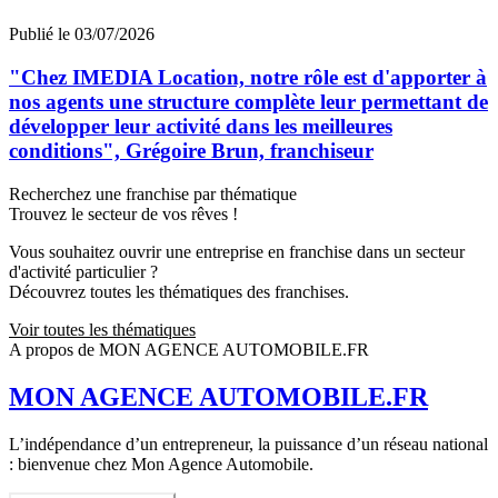
Publié le 03/07/2026
"Chez IMEDIA Location, notre rôle est d'apporter à
nos agents une structure complète leur permettant de
développer leur activité dans les meilleures
conditions", Grégoire Brun, franchiseur
Recherchez une franchise par thématique
Trouvez le secteur de vos rêves !
Vous souhaitez ouvrir une entreprise en franchise dans un secteur
d'activité particulier ?
Découvrez toutes les thématiques des franchises.
Voir toutes les thématiques
A propos de MON AGENCE AUTOMOBILE.FR
MON AGENCE AUTOMOBILE.FR
L’indépendance d’un entrepreneur, la puissance d’un réseau national
: bienvenue chez Mon Agence Automobile.