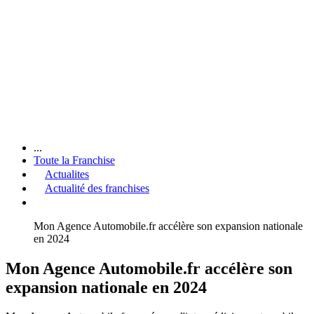
...
Toute la Franchise
Actualites
Actualité des franchises
Mon Agence Automobile.fr accélère son expansion nationale
en 2024
Mon Agence Automobile.fr accélère son
expansion nationale en 2024