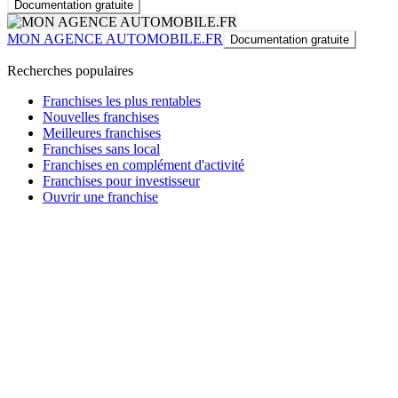
Documentation gratuite
MON AGENCE AUTOMOBILE.FR
Documentation gratuite
Recherches populaires
Franchises les plus rentables
Nouvelles franchises
Meilleures franchises
Franchises sans local
Franchises en complément d'activité
Franchises pour investisseur
Ouvrir une franchise