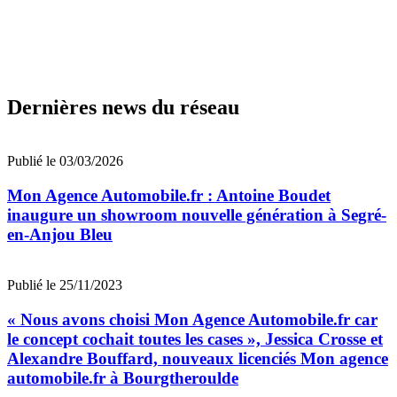
Dernières news du réseau
Publié le 03/03/2026
Mon Agence Automobile.fr : Antoine Boudet
inaugure un showroom nouvelle génération à Segré-
en-Anjou Bleu
Publié le 25/11/2023
« Nous avons choisi Mon Agence Automobile.fr car
le concept cochait toutes les cases », Jessica Crosse et
Alexandre Bouffard, nouveaux licenciés Mon agence
automobile.fr à Bourgtheroulde