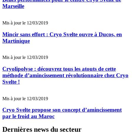
Marseille
Mis à jour le 12/03/2019
Mincir sans effort : Cryo Svelte ouvre à Ducos, en
Martinique
Mis à jour le 12/03/2019
Cryolipolyse : découvrez tous les atouts de cette
méthode d’amincissement révolutionnaire chez Cryo
Svelte !
Mis à jour le 12/03/2019
Cryo Svelte propose son concept d’amincissement
par le froid au Maroc
Dernières news du secteur