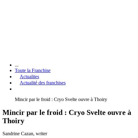
...
Toute la Franchise
Actualites
Actualité des franchises
Mincir par le froid : Cryo Svelte ouvre à Thoiry
Mincir par le froid : Cryo Svelte ouvre à
Thoiry
Sandrine Cazan
, writer