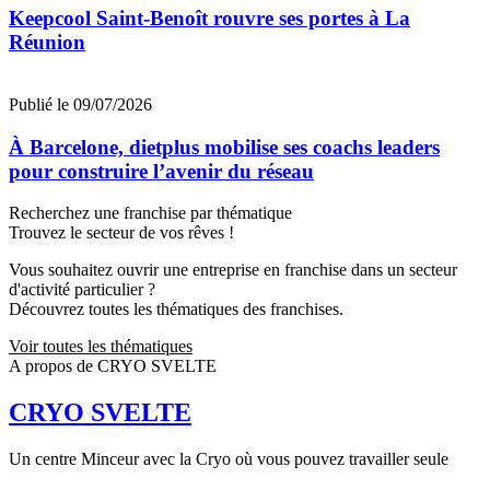
Keepcool Saint-Benoît rouvre ses portes à La
Réunion
Publié le 09/07/2026
À Barcelone, dietplus mobilise ses coachs leaders
pour construire l’avenir du réseau
Recherchez une franchise par thématique
Trouvez le secteur de vos rêves !
Vous souhaitez ouvrir une entreprise en franchise dans un secteur
d'activité particulier ?
Découvrez toutes les thématiques des franchises.
Voir toutes les thématiques
A propos de CRYO SVELTE
CRYO SVELTE
Un centre Minceur avec la Cryo où vous pouvez travailler seule