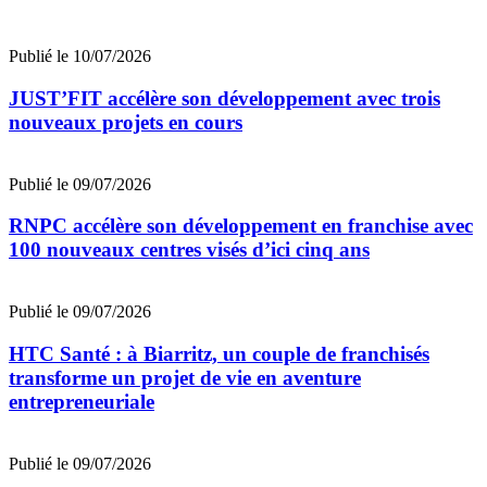
Publié le 10/07/2026
JUST’FIT accélère son développement avec trois
nouveaux projets en cours
Publié le 09/07/2026
RNPC accélère son développement en franchise avec
100 nouveaux centres visés d’ici cinq ans
Publié le 09/07/2026
HTC Santé : à Biarritz, un couple de franchisés
transforme un projet de vie en aventure
entrepreneuriale
Publié le 09/07/2026