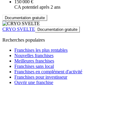
150 000 €
CA potentiel après 2 ans
Documentation gratuite
CRYO SVELTE
Documentation gratuite
Recherches populaires
Franchises les plus rentables
Nouvelles franchises
Meilleures franchises
Franchises sans local
Franchises en complément d'activité
Franchises pour investisseur
Ouvrir une franchise