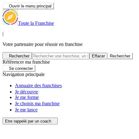
Ouvrir le menu principal
Toute la Franchise
|
Votre partenaire pour réussir en franchise
Rechercher
Effacer
Rechercher
Référencer ma franchise
Se connecter
Navigation principale
Annuaire des franchises
Je découvre
Je me forme
Je choisis ma franchise
Je me lance
Etre rappelé par un coach