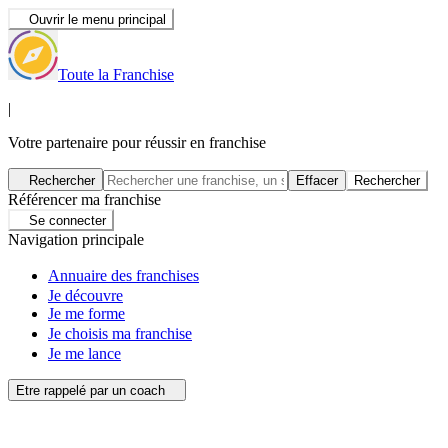
Ouvrir le menu principal
Toute la Franchise
|
Votre partenaire pour réussir en franchise
Rechercher
Effacer
Rechercher
Référencer ma franchise
Se connecter
Navigation principale
Annuaire des franchises
Je découvre
Je me forme
Je choisis ma franchise
Je me lance
Etre rappelé par un coach