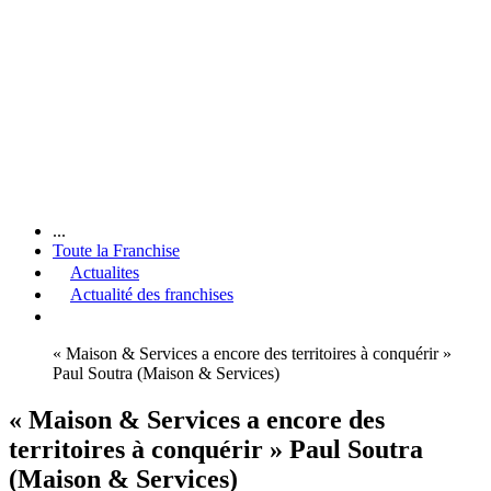
...
Toute la Franchise
Actualites
Actualité des franchises
« Maison & Services a encore des territoires à conquérir »
Paul Soutra (Maison & Services)
« Maison & Services a encore des
territoires à conquérir » Paul Soutra
(Maison & Services)