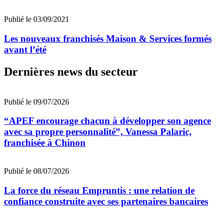
Publié le 03/09/2021
Les nouveaux franchisés Maison & Services formés
avant l’été
Dernières news du secteur
Publié le 09/07/2026
“APEF encourage chacun à développer son agence
avec sa propre personnalité”, Vanessa Palaric,
franchisée à Chinon
Publié le 08/07/2026
La force du réseau Empruntis : une relation de
confiance construite avec ses partenaires bancaires