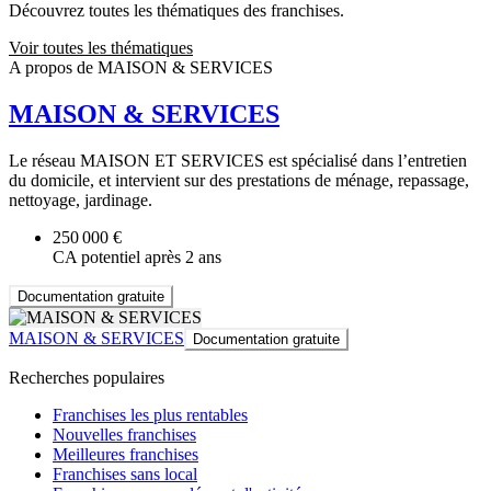
Découvrez toutes les thématiques des franchises.
Voir toutes les thématiques
A propos de MAISON & SERVICES
MAISON & SERVICES
Le réseau MAISON ET SERVICES est spécialisé dans l’entretien
du domicile, et intervient sur des prestations de ménage, repassage,
nettoyage, jardinage.
250 000 €
CA potentiel après 2 ans
Documentation gratuite
MAISON & SERVICES
Documentation gratuite
Recherches populaires
Franchises les plus rentables
Nouvelles franchises
Meilleures franchises
Franchises sans local