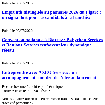
Publié le 06/07/2026
Empruntis distinguée au palmarès 2026 du Figaro :
un signal fort pour les candidats à la franchise
Publié le 05/07/2026
Convention nationale à Biarritz : Babychou Services
et Bonjour Services renforcent leur dynamique
réseau
Publié le 04/07/2026
Entreprendre avec AXEO Services : un
accompagnement complet, de l’idée au lancement
Recherchez une franchise par thématique
Trouvez le secteur de vos rêves !
Vous souhaitez ouvrir une entreprise en franchise dans un secteur
d'activité particulier ?