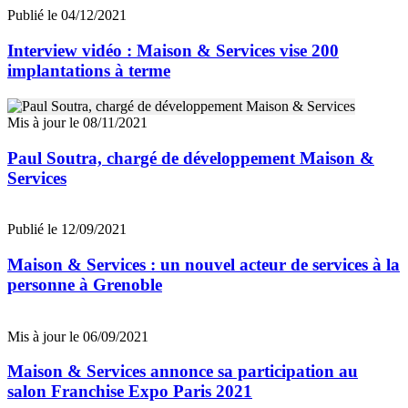
Publié le 04/12/2021
Interview vidéo : Maison & Services vise 200
implantations à terme
Mis à jour le 08/11/2021
Paul Soutra, chargé de développement Maison &
Services
Publié le 12/09/2021
Maison & Services : un nouvel acteur de services à la
personne à Grenoble
Mis à jour le 06/09/2021
Maison & Services annonce sa participation au
salon Franchise Expo Paris 2021