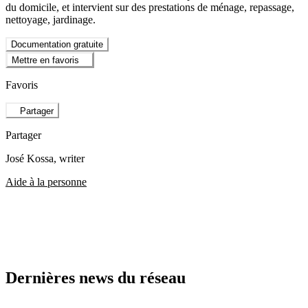
du domicile, et intervient sur des prestations de ménage, repassage,
nettoyage, jardinage.
Documentation gratuite
Mettre en favoris
Favoris
Partager
Partager
José Kossa
, writer
Aide à la personne
Dernières news du réseau