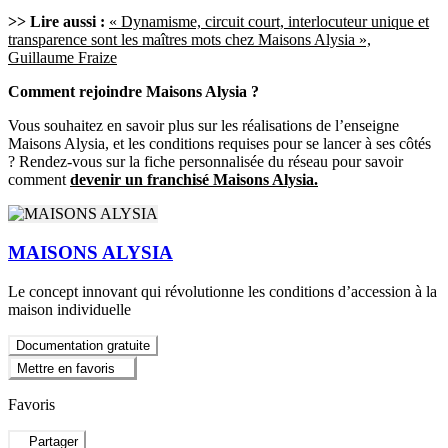
>> Lire aussi :
« Dynamisme, circuit court, interlocuteur unique et
transparence sont les maîtres mots chez Maisons Alysia »,
Guillaume Fraize
Comment rejoindre Maisons Alysia ?
Vous souhaitez en savoir plus sur les réalisations de l’enseigne
Maisons Alysia, et les conditions requises pour se lancer à ses côtés
? Rendez-vous sur la fiche personnalisée du réseau pour savoir
comment
devenir un franchisé Maisons Alysia.
MAISONS ALYSIA
Le concept innovant qui révolutionne les conditions d’accession à la
maison individuelle
Documentation gratuite
Mettre en favoris
Favoris
Partager