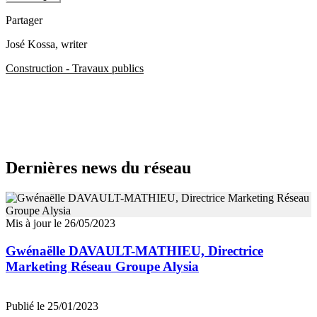
Partager
José Kossa
, writer
Construction - Travaux publics
Dernières news du réseau
Mis à jour le 26/05/2023
Gwénaëlle DAVAULT-MATHIEU, Directrice
Marketing Réseau Groupe Alysia
Publié le 25/01/2023