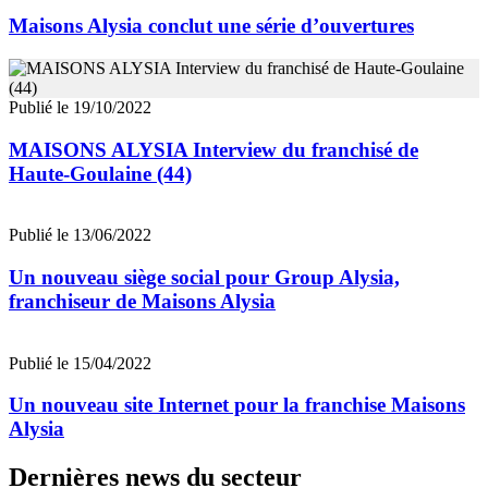
Maisons Alysia conclut une série d’ouvertures
Publié le 19/10/2022
MAISONS ALYSIA Interview du franchisé de
Haute-Goulaine (44)
Publié le 13/06/2022
Un nouveau siège social pour Group Alysia,
franchiseur de Maisons Alysia
Publié le 15/04/2022
Un nouveau site Internet pour la franchise Maisons
Alysia
Dernières news du secteur