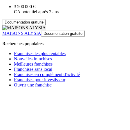
3 500 000 €
CA potentiel après 2 ans
Documentation gratuite
MAISONS ALYSIA
Documentation gratuite
Recherches populaires
Franchises les plus rentables
Nouvelles franchises
Meilleures franchises
Franchises sans local
Franchises en complément d'activité
Franchises pour investisseur
Ouvrir une franchise