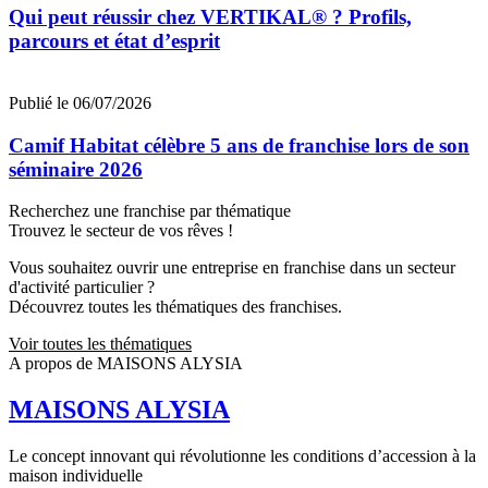
Qui peut réussir chez VERTIKAL® ? Profils,
parcours et état d’esprit
Publié le 06/07/2026
Camif Habitat célèbre 5 ans de franchise lors de son
séminaire 2026
Recherchez une franchise par thématique
Trouvez le secteur de vos rêves !
Vous souhaitez ouvrir une entreprise en franchise dans un secteur
d'activité particulier ?
Découvrez toutes les thématiques des franchises.
Voir toutes les thématiques
A propos de MAISONS ALYSIA
MAISONS ALYSIA
Le concept innovant qui révolutionne les conditions d’accession à la
maison individuelle