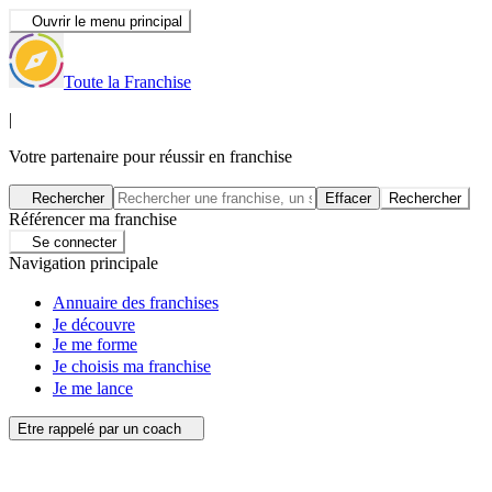
Ouvrir le menu principal
Toute la Franchise
|
Votre partenaire pour réussir en franchise
Rechercher
Effacer
Rechercher
Référencer ma franchise
Se connecter
Navigation principale
Annuaire des franchises
Je découvre
Je me forme
Je choisis ma franchise
Je me lance
Etre rappelé par un coach