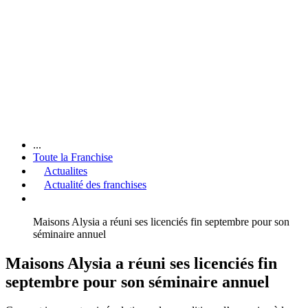
...
Toute la Franchise
Actualites
Actualité des franchises
Maisons Alysia a réuni ses licenciés fin septembre pour son
séminaire annuel
Maisons Alysia a réuni ses licenciés fin
septembre pour son séminaire annuel