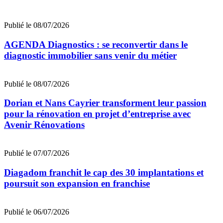
Publié le 08/07/2026
AGENDA Diagnostics : se reconvertir dans le
diagnostic immobilier sans venir du métier
Publié le 08/07/2026
Dorian et Nans Cayrier transforment leur passion
pour la rénovation en projet d’entreprise avec
Avenir Rénovations
Publié le 07/07/2026
Diagadom franchit le cap des 30 implantations et
poursuit son expansion en franchise
Publié le 06/07/2026