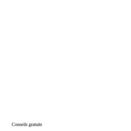
Conseils gratuits