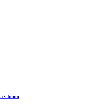
e à Chinon