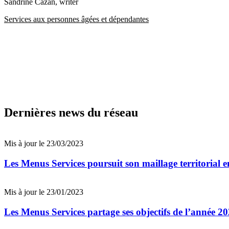
Sandrine Cazan
, writer
Services aux personnes âgées et dépendantes
Dernières news du réseau
Mis à jour le 23/03/2023
Les Menus Services poursuit son maillage territorial e
Mis à jour le 23/01/2023
Les Menus Services partage ses objectifs de l’année 2