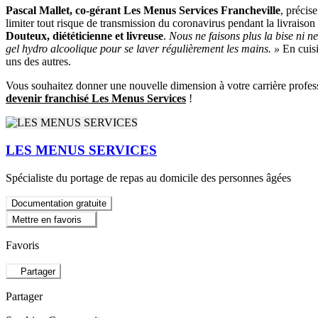
Pascal Mallet, co-gérant Les Menus Services Francheville
, précis
limiter tout risque de transmission du coronavirus pendant la livraison
Douteux, diététicienne et livreuse
.
Nous ne faisons plus la bise ni 
gel hydro alcoolique pour se laver régulièrement les mains. »
En cuisi
uns des autres.
Vous souhaitez donner une nouvelle dimension à votre carrière profes
devenir franchisé Les Menus Services
!
LES MENUS SERVICES
Spécialiste du portage de repas au domicile des personnes âgées
Documentation gratuite
Mettre en favoris
Favoris
Partager
Partager