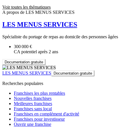
Voir toutes les thématiques
A propos de LES MENUS SERVICES
LES MENUS SERVICES
Spécialiste du portage de repas au domicile des personnes âgées
300 000 €
CA potentiel après 2 ans
Documentation gratuite
LES MENUS SERVICES
Documentation gratuite
Recherches populaires
Franchises les plus rentables
Nouvelles franchises
Meilleures franchises
Franchises sans local
Franchises en complément d'activité
Franchises pour investisseur
Ouvrir une franchise