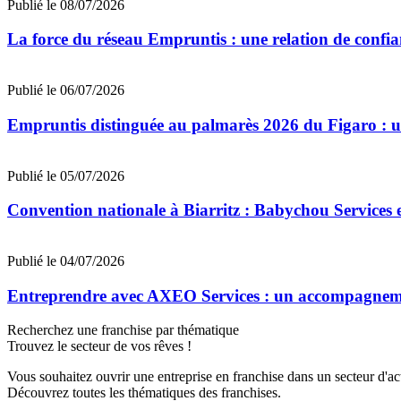
Publié le 08/07/2026
La force du réseau Empruntis : une relation de confian
Publié le 06/07/2026
Empruntis distinguée au palmarès 2026 du Figaro : un 
Publié le 05/07/2026
Convention nationale à Biarritz : Babychou Services 
Publié le 04/07/2026
Entreprendre avec AXEO Services : un accompagnemen
Recherchez une franchise par thématique
Trouvez le secteur de vos rêves !
Vous souhaitez ouvrir une entreprise en franchise dans un secteur d'acti
Découvrez toutes les thématiques des franchises.