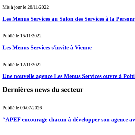
Mis à jour le 28/11/2022
Les Menus Services au Salon des Services à la Person
Publié le 15/11/2022
Les Menus Services s'invite à Vienne
Publié le 12/11/2022
Une nouvelle agence Les Menus Services ouvre à Poiti
Dernières news du secteur
Publié le 09/07/2026
“APEF encourage chacun à développer son agence avec