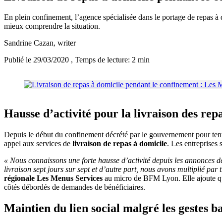
En plein confinement, l’agence spécialisée dans le portage de repas 
mieux comprendre la situation.
Sandrine Cazan
, writer
Publié le 29/03/2020
, Temps de lecture: 2 min
Hausse d’activité pour la livraison des re
Depuis le début du confinement décrété par le gouvernement pour tente
appel aux services de
livraison de repas à domicile
. Les entreprises
« Nous connaissons une forte hausse d’activité depuis les annonces d
livraison sept jours sur sept et d’autre part, nous avons multiplié pa
régionale Les Menus Services
au micro de BFM Lyon. Elle ajoute q
côtés débordés de demandes de bénéficiaires.
Maintien du lien social malgré les gestes b