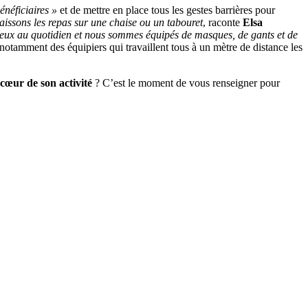
bénéficiaires »
et de mettre en place tous les gestes barrières pour
laissons les repas sur une chaise ou un tabouret
, raconte
Elsa
 eux au quotidien et nous sommes équipés de masques, de gants et de
notamment des équipiers qui travaillent tous à un mètre de distance les
 cœur de son activité
? C’est le moment de vous renseigner pour