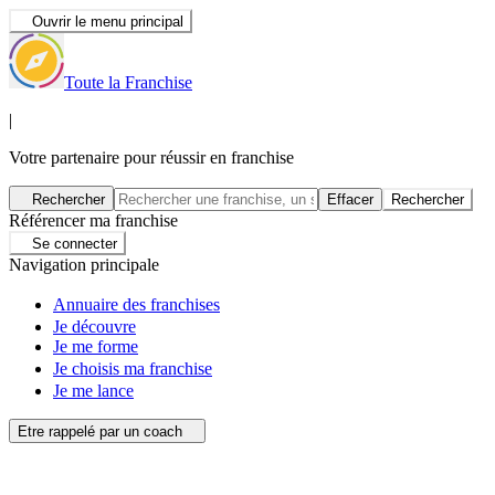
Ouvrir le menu principal
Toute la Franchise
|
Votre partenaire pour réussir en franchise
Rechercher
Effacer
Rechercher
Référencer ma franchise
Se connecter
Navigation principale
Annuaire des franchises
Je découvre
Je me forme
Je choisis ma franchise
Je me lance
Etre rappelé par un coach