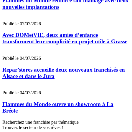
Flammes du Monde renforce son maillage avec deux
nouvelles implantations
Publié le 07/07/2026
Avec DOMetVIE, deux amies d’enfance
transforment leur complicité en projet utile à Grasse
Publié le 04/07/2026
Repar’stores accueille deux nouveaux franchisés en
Alsace et dans le Jura
Publié le 04/07/2026
Flammes du Monde ouvre un showroom à La
Bréole
Recherchez une franchise par thématique
Trouvez le secteur de vos rêves !