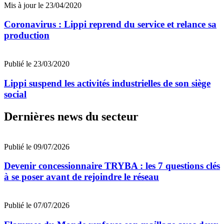
Mis à jour le 23/04/2020
Coronavirus : Lippi reprend du service et relance sa
production
Publié le 23/03/2020
Lippi suspend les activités industrielles de son siège
social
Dernières news du secteur
Publié le 09/07/2026
Devenir concessionnaire TRYBA : les 7 questions clés
à se poser avant de rejoindre le réseau
Publié le 07/07/2026