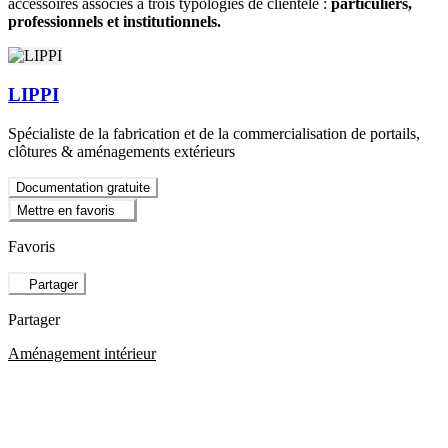
accessoires associés à trois typologies de clientèle :
particuliers,
professionnels et institutionnels.
LIPPI
Spécialiste de la fabrication et de la commercialisation de portails,
clôtures & aménagements extérieurs
Documentation gratuite
Mettre en favoris
Favoris
Partager
Partager
Aménagement intérieur