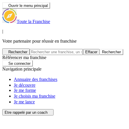
Ouvrir le menu principal
Toute la Franchise
|
Votre partenaire pour réussir en franchise
Rechercher
Effacer
Rechercher
Référencer ma franchise
Se connecter
Navigation principale
Annuaire des franchises
Je découvre
Je me forme
Je choisis ma franchise
Je me lance
Etre rappelé par un coach