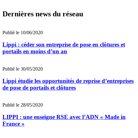
Dernières news du réseau
Publié le 10/06/2020
Lippi : céder son entreprise de pose en clôtures et
portails en moins d’un an
Publié le 30/05/2020
Lippi étudie les opportunités de reprise d’entreprises
de pose de portails et clôtures
Publié le 28/05/2020
LIPPI : une enseigne RSE avec l’ADN « Made in
France »