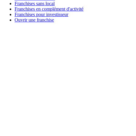
Franchises sans local
Franchises en complément d'activité
Franchises pour investisseur
Ouvrir une franchise