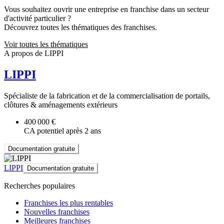
Vous souhaitez ouvrir une entreprise en franchise dans un secteur
d'activité particulier ?
Découvrez toutes les thématiques des franchises.
Voir toutes les thématiques
A propos de LIPPI
LIPPI
Spécialiste de la fabrication et de la commercialisation de portails,
clôtures & aménagements extérieurs
400 000 €
CA potentiel après 2 ans
Documentation gratuite
LIPPI
Documentation gratuite
Recherches populaires
Franchises les plus rentables
Nouvelles franchises
Meilleures franchises