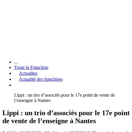
...
Toute la Franchise
Actualites
Actualité des franchises
Lippi : un trio d’associés pour le 17e point de vente de
l’enseigne à Nantes
Lippi : un trio d’associés pour le 17e point
de vente de l’enseigne à Nantes