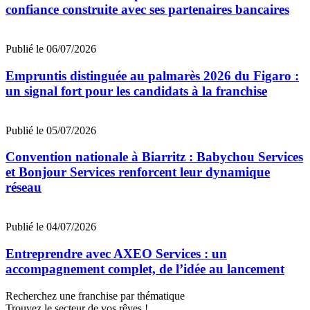
confiance construite avec ses partenaires bancaires
Publié le 06/07/2026
Empruntis distinguée au palmarès 2026 du Figaro :
un signal fort pour les candidats à la franchise
Publié le 05/07/2026
Convention nationale à Biarritz : Babychou Services
et Bonjour Services renforcent leur dynamique
réseau
Publié le 04/07/2026
Entreprendre avec AXEO Services : un
accompagnement complet, de l’idée au lancement
Recherchez une franchise par thématique
Trouvez le secteur de vos rêves !