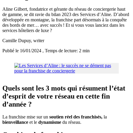
Aline Gilbert, fondatrice et gérante du réseau de conciergerie haut
de gamme, se dit ravie du bilan 2023 des Services d’Aline. D’abord
développée en montagne, la franchise part désormais à la conquête
des bords de mer… avec succès ! Et si vous vous lanciez dans les
services hôteliers de luxe ?
Camille Dupuy
, writer
Publié le 16/01/2024
, Temps de lecture: 2 min
Quels sont les 3 mots qui résument l’état
d’esprit de votre réseau en cette fin
d’année ?
La franchise mise sur un
soutien réel des franchisés,
la
bienveillance
et le
dynamisme
du réseau.