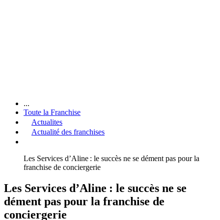
...
Toute la Franchise
Actualites
Actualité des franchises
Les Services d’Aline : le succès ne se dément pas pour la
franchise de conciergerie
Les Services d’Aline : le succès ne se
dément pas pour la franchise de
conciergerie