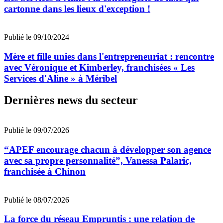
cartonne dans les lieux d'exception !
Publié le 09/10/2024
Mère et fille unies dans l'entrepreneuriat : rencontre
avec Véronique et Kimberley, franchisées « Les
Services d'Aline » à Méribel
Dernières news du secteur
Publié le 09/07/2026
“APEF encourage chacun à développer son agence
avec sa propre personnalité”, Vanessa Palaric,
franchisée à Chinon
Publié le 08/07/2026
La force du réseau Empruntis : une relation de