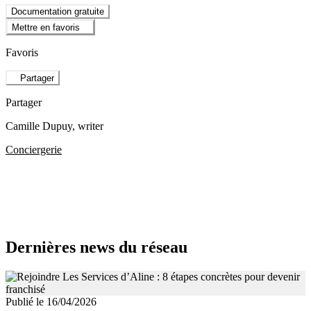
Documentation gratuite
Mettre en favoris
Favoris
Partager
Partager
Camille Dupuy
, writer
Conciergerie
Dernières news du réseau
Publié le 16/04/2026