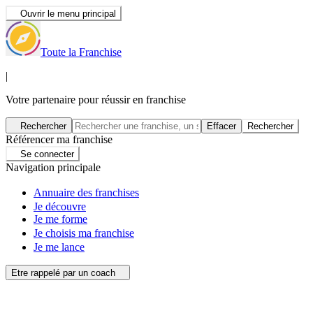
Ouvrir le menu principal
Toute la Franchise
|
Votre partenaire pour réussir en franchise
Rechercher
Effacer
Rechercher
Référencer ma franchise
Se connecter
Navigation principale
Annuaire des franchises
Je découvre
Je me forme
Je choisis ma franchise
Je me lance
Etre rappelé par un coach