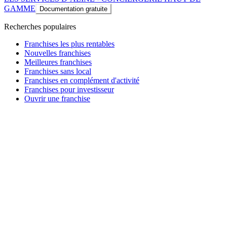
GAMME
Documentation gratuite
Recherches populaires
Franchises les plus rentables
Nouvelles franchises
Meilleures franchises
Franchises sans local
Franchises en complément d'activité
Franchises pour investisseur
Ouvrir une franchise