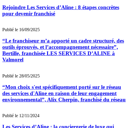
Rejoindre Les Services d’Aline : 8 étapes concrètes
pour devenir franchisé
Publié le 16/09/2025
“Le franchiseur m’a apporté un cadre structuré, des
outils éprouvés, et l’accompagnement nécessaire”,
Bertille, franchisée LES SERVICES D’ALINE à
Valmorel
Publié le 28/05/2025
“Mon choix s'est spécifiquement porté sur le réseau
des services d'Aline en raison de leur engagement
environnemental”, Alix Cherpin, franchisé du réseau
Publié le 12/11/2024
Les Services d’Aline : la conciergerie de luxe qui