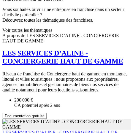
Vous souhaitez ouvrir une entreprise en franchise dans un secteur
d'activité particulier ?
Découvrez toutes les thématiques des franchises.
Voir toutes les thématiques
A propos de LES SERVICES D’ALINE - CONCIERGERIE
HAUT DE GAMME
LES SERVICES D’ALINE -
CONCIERGERIE HAUT DE GAMME
Réseau de franchise de Conciergerie haut de gamme en montagne,
littoral et villes touristiques ; nous proposons aux propriétaires,
agences immobilières et gestionnaires de biens nos services de
qualité notamment pour leurs locations saisonnières.
200 000 €
CA potentiel après 2 ans
Documentation gratuite
LES SERVICES D’ALINE - CONCIERGERIE HAUT DE