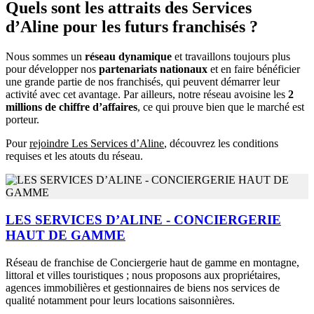
Quels sont les attraits des Services
d’Aline pour les futurs franchisés ?
Nous sommes un
réseau dynamique
et travaillons toujours plus
pour développer nos
partenariats nationaux
et en faire bénéficier
une grande partie de nos franchisés, qui peuvent démarrer leur
activité avec cet avantage. Par ailleurs, notre réseau avoisine les
2
millions de chiffre d’affaires
, ce qui prouve bien que le marché est
porteur.
Pour
rejoindre Les Services d’Aline
, découvrez les conditions
requises et les atouts du réseau.
LES SERVICES D’ALINE - CONCIERGERIE
HAUT DE GAMME
Réseau de franchise de Conciergerie haut de gamme en montagne,
littoral et villes touristiques ; nous proposons aux propriétaires,
agences immobilières et gestionnaires de biens nos services de
qualité notamment pour leurs locations saisonnières.