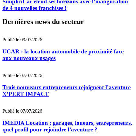
SimpliciCar étend ses horizons avec l’inauguration
de 4 nouvelles franchises !
Dernières news du secteur
Publié le 09/07/2026
UCAR : la location automobile de proximité face
aux nouveaux usages
Publié le 07/07/2026
Trois nouveaux entrepreneurs rejoignent l’aventure
X’PERT IMPACT
Publié le 07/07/2026
IMEDIA Location : garages, loueurs, entrepreneurs,
quel profil pour rejoindre l’aventure ?