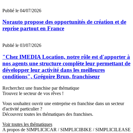
Publié le 04/07/2026
Norauto propose des opportunités de création et de
reprise partout en France
Publié le 03/07/2026
"Chez IMEDIA Location, notre rôle est d'apporter à
nos agents une structure complète leur permettant de
développer leur activité dans les meilleures
conditions", Grégoire Brun, franchiseur
Recherchez une franchise par thématique
Trouvez le secteur de vos rêves !
Vous souhaitez ouvrir une entreprise en franchise dans un secteur
d'activité particulier ?
Découvrez toutes les thématiques des franchises.
Voir toutes les thématiques
A propos de SIMPLICICAR / SIMPLICIBIKE / SIMPLICILEASE