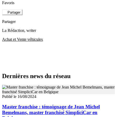
Favoris
Partager
Partager
La Rédaction
, writer
Achat et Vente véhicules
Dernières news du réseau
Publié le 16/08/2024
Master franchise : témoignage de Jean Michel
Bemelmans, master franchisé SimpliciCar en