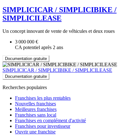
SIMPLICICAR / SIMPLICIBIKE /
SIMPLICILEASE
Un concept innovant de vente de véhicules et deux roues
3 000 000 €
CA potentiel après 2 ans
Documentation gratuite
SIMPLICICAR / SIMPLICIBIKE / SIMPLICILEASE
Documentation gratuite
Recherches populaires
Franchises les plus rentables
Nouvelles franchises
Meilleures franchises
Franchises sans local
Franchises en complément d'activité
Franchises pour investisseur
Ouvrir une franchise