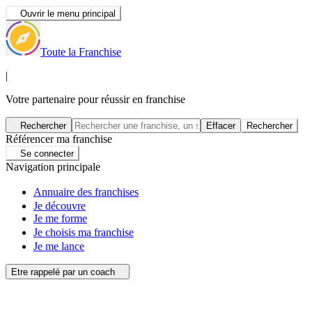
Ouvrir le menu principal
Toute la Franchise
|
Votre partenaire pour réussir en franchise
Rechercher
Effacer
Rechercher
Référencer ma franchise
Se connecter
Navigation principale
Annuaire des franchises
Je découvre
Je me forme
Je choisis ma franchise
Je me lance
Etre rappelé par un coach