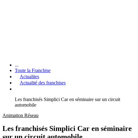
...
Toute la Franchise
Actualites
Actualité des franchises
Les franchisés Simplici Car en séminaire sur un circuit
automobile
Animation Réseau
Les franchisés Simplici Car en séminaire
sur un circuit automobile