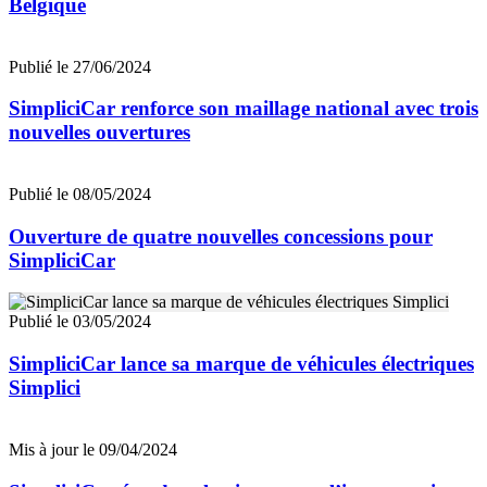
Belgique
Publié le 27/06/2024
SimpliciCar renforce son maillage national avec trois
nouvelles ouvertures
Publié le 08/05/2024
Ouverture de quatre nouvelles concessions pour
SimpliciCar
Publié le 03/05/2024
SimpliciCar lance sa marque de véhicules électriques
Simplici
Mis à jour le 09/04/2024