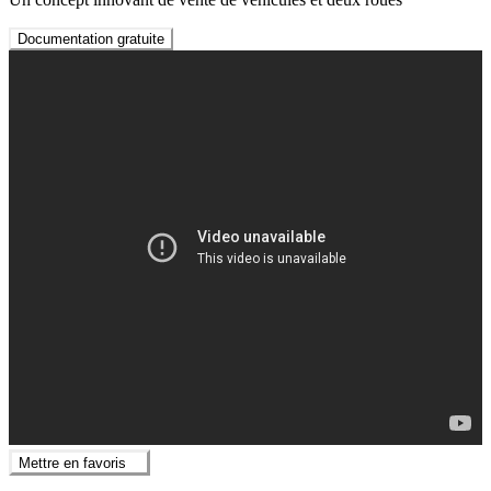
Documentation gratuite
Mettre en favoris