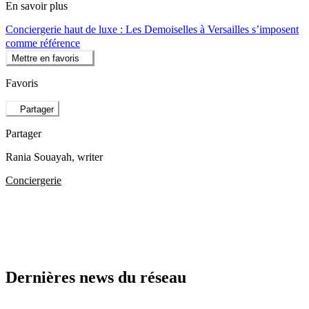
En savoir plus
Conciergerie haut de luxe : Les Demoiselles à Versailles s’imposent
comme référence
Mettre en favoris
Favoris
Partager
Partager
Rania Souayah
, writer
Conciergerie
Dernières news du réseau