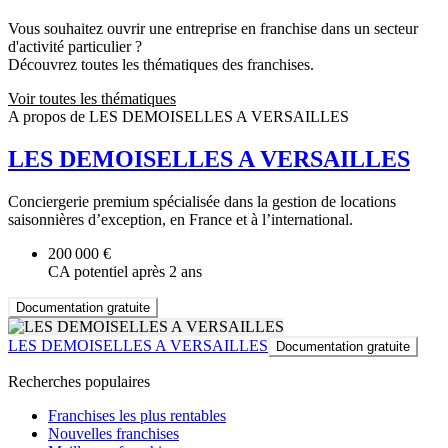
Vous souhaitez ouvrir une entreprise en franchise dans un secteur
d'activité particulier ?
Découvrez toutes les thématiques des franchises.
Voir toutes les thématiques
A propos de LES DEMOISELLES A VERSAILLES
LES DEMOISELLES A VERSAILLES
Conciergerie premium spécialisée dans la gestion de locations
saisonnières d’exception, en France et à l’international.
200 000 €
CA potentiel après 2 ans
Documentation gratuite
LES DEMOISELLES A VERSAILLES
Documentation gratuite
Recherches populaires
Franchises les plus rentables
Nouvelles franchises