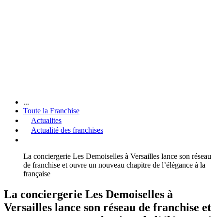
...
Toute la Franchise
Actualites
Actualité des franchises
La conciergerie Les Demoiselles à Versailles lance son réseau
de franchise et ouvre un nouveau chapitre de l’élégance à la
française
La conciergerie Les Demoiselles à
Versailles lance son réseau de franchise et