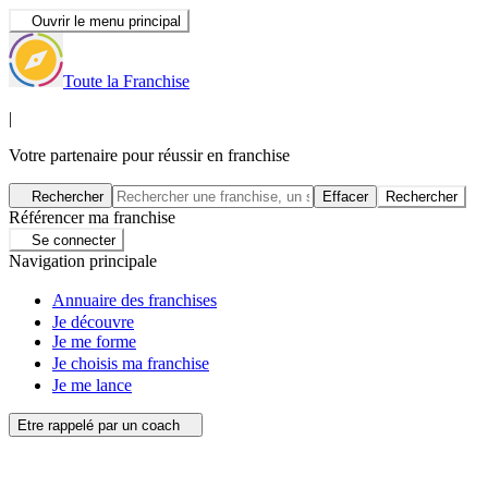
Ouvrir le menu principal
Toute la Franchise
|
Votre partenaire pour réussir en franchise
Rechercher
Effacer
Rechercher
Référencer ma franchise
Se connecter
Navigation principale
Annuaire des franchises
Je découvre
Je me forme
Je choisis ma franchise
Je me lance
Etre rappelé par un coach