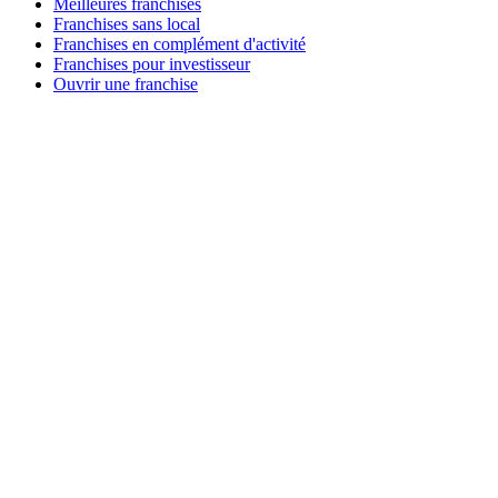
Meilleures franchises
Franchises sans local
Franchises en complément d'activité
Franchises pour investisseur
Ouvrir une franchise