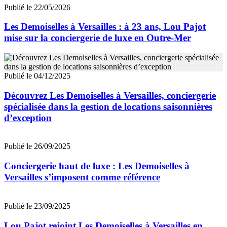
Publié le 22/05/2026
Les Demoiselles à Versailles : à 23 ans, Lou Pajot
mise sur la conciergerie de luxe en Outre-Mer
Publié le 04/12/2025
Découvrez Les Demoiselles à Versailles, conciergerie
spécialisée dans la gestion de locations saisonnières
d’exception
Publié le 26/09/2025
Conciergerie haut de luxe : Les Demoiselles à
Versailles s’imposent comme référence
Publié le 23/09/2025
Lou Pajot rejoint Les Demoiselles à Versailles en