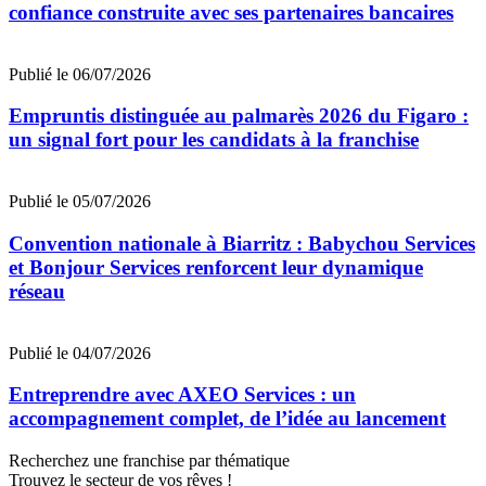
confiance construite avec ses partenaires bancaires
Publié le 06/07/2026
Empruntis distinguée au palmarès 2026 du Figaro :
un signal fort pour les candidats à la franchise
Publié le 05/07/2026
Convention nationale à Biarritz : Babychou Services
et Bonjour Services renforcent leur dynamique
réseau
Publié le 04/07/2026
Entreprendre avec AXEO Services : un
accompagnement complet, de l’idée au lancement
Recherchez une franchise par thématique
Trouvez le secteur de vos rêves !