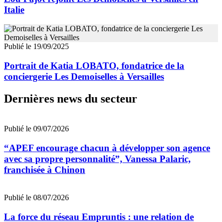
Italie
Publié le 19/09/2025
Portrait de Katia LOBATO, fondatrice de la
conciergerie Les Demoiselles à Versailles
Dernières news du secteur
Publié le 09/07/2026
“APEF encourage chacun à développer son agence
avec sa propre personnalité”, Vanessa Palaric,
franchisée à Chinon
Publié le 08/07/2026
La force du réseau Empruntis : une relation de