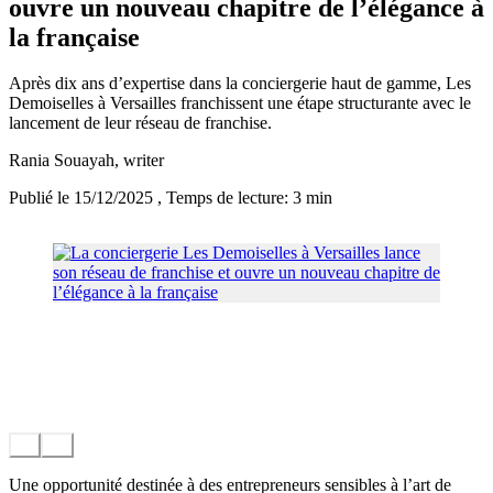
ouvre un nouveau chapitre de l’élégance à
la française
Après dix ans d’expertise dans la conciergerie haut de gamme, Les
Demoiselles à Versailles franchissent une étape structurante avec le
lancement de leur réseau de franchise.
Rania Souayah
, writer
Publié le 15/12/2025
, Temps de lecture: 3 min
Une opportunité destinée à des entrepreneurs sensibles à l’art de