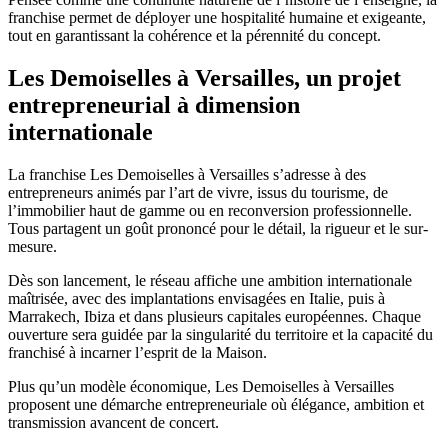
franchise permet de déployer une hospitalité humaine et exigeante,
tout en garantissant la cohérence et la pérennité du concept.
Les Demoiselles à Versailles, un projet
entrepreneurial à dimension
internationale
La franchise Les Demoiselles à Versailles s’adresse à des
entrepreneurs animés par l’art de vivre, issus du tourisme, de
l’immobilier haut de gamme ou en reconversion professionnelle.
Tous partagent un goût prononcé pour le détail, la rigueur et le sur-
mesure.
Dès son lancement, le réseau affiche une ambition internationale
maîtrisée, avec des implantations envisagées en Italie, puis à
Marrakech, Ibiza et dans plusieurs capitales européennes. Chaque
ouverture sera guidée par la singularité du territoire et la capacité du
franchisé à incarner l’esprit de la Maison.
Plus qu’un modèle économique, Les Demoiselles à Versailles
proposent une démarche entrepreneuriale où élégance, ambition et
transmission avancent de concert.