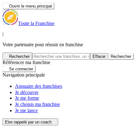
Ouvrir le menu principal
Toute la Franchise
|
Votre partenaire pour réussir en franchise
Rechercher
Effacer
Rechercher
Référencer ma franchise
Se connecter
Navigation principale
Annuaire des franchises
Je découvre
Je me forme
Je choisis ma franchise
Je me lance
Etre rappelé par un coach