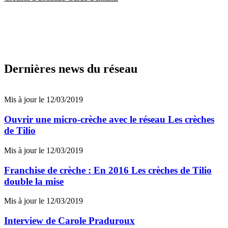
Dernières news du réseau
Mis à jour le 12/03/2019
Ouvrir une micro-crèche avec le réseau Les crèches
de Tilio
Mis à jour le 12/03/2019
Franchise de crèche : En 2016 Les crèches de Tilio
double la mise
Mis à jour le 12/03/2019
Interview de Carole Praduroux