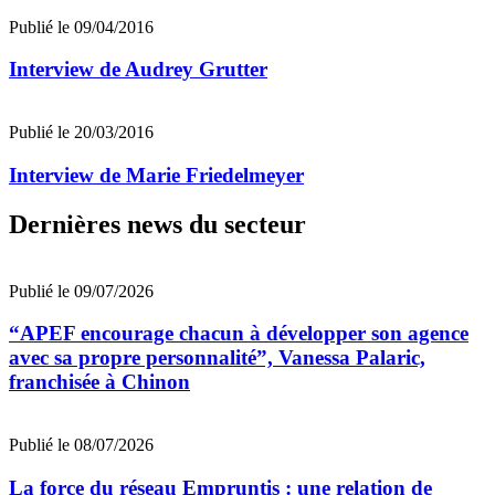
Publié le 09/04/2016
Interview de Audrey Grutter
Publié le 20/03/2016
Interview de Marie Friedelmeyer
Dernières news du secteur
Publié le 09/07/2026
“APEF encourage chacun à développer son agence
avec sa propre personnalité”, Vanessa Palaric,
franchisée à Chinon
Publié le 08/07/2026
La force du réseau Empruntis : une relation de