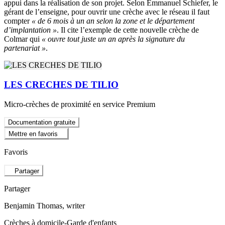
appui dans la réalisation de son projet. Selon Emmanuel Schiefer, le
gérant de l’enseigne, pour ouvrir une crèche avec le réseau il faut
compter
« de 6 mois à un an selon la zone et le département
d’implantation »
. Il cite l’exemple de cette nouvelle crèche de
Colmar qui
« ouvre tout juste un an après la signature du
partenariat »
.
LES CRECHES DE TILIO
Micro-crèches de proximité en service Premium
Documentation gratuite
Mettre en favoris
Favoris
Partager
Partager
Benjamin Thomas
, writer
Crèches à domicile-Garde d'enfants