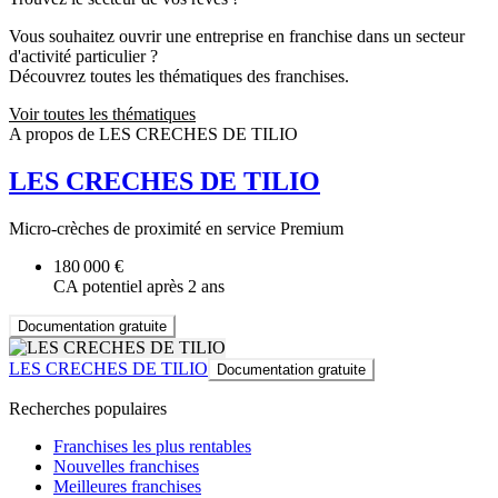
Vous souhaitez ouvrir une entreprise en franchise dans un secteur
d'activité particulier ?
Découvrez toutes les thématiques des franchises.
Voir toutes les thématiques
A propos de LES CRECHES DE TILIO
LES CRECHES DE TILIO
Micro-crèches de proximité en service Premium
180 000 €
CA potentiel après 2 ans
Documentation gratuite
LES CRECHES DE TILIO
Documentation gratuite
Recherches populaires
Franchises les plus rentables
Nouvelles franchises
Meilleures franchises