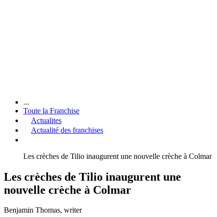
...
Toute la Franchise
Actualites
Actualité des franchises
Les crèches de Tilio inaugurent une nouvelle crèche à Colmar
Les crèches de Tilio inaugurent une
nouvelle crèche à Colmar
Benjamin Thomas
, writer