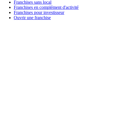
Franchises sans local
Franchises en complément d'activité
Franchises pour investisseur
Ouvrir une franchise