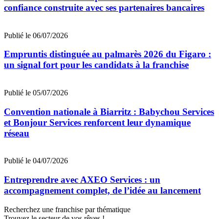
confiance construite avec ses partenaires bancaires
Publié le 06/07/2026
Empruntis distinguée au palmarès 2026 du Figaro :
un signal fort pour les candidats à la franchise
Publié le 05/07/2026
Convention nationale à Biarritz : Babychou Services
et Bonjour Services renforcent leur dynamique
réseau
Publié le 04/07/2026
Entreprendre avec AXEO Services : un
accompagnement complet, de l’idée au lancement
Recherchez une franchise par thématique
Trouvez le secteur de vos rêves !