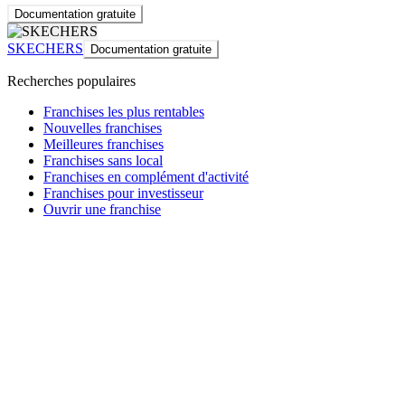
Documentation gratuite
SKECHERS
Documentation gratuite
Recherches populaires
Franchises les plus rentables
Nouvelles franchises
Meilleures franchises
Franchises sans local
Franchises en complément d'activité
Franchises pour investisseur
Ouvrir une franchise