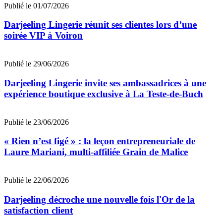
Publié le 01/07/2026
Darjeeling Lingerie réunit ses clientes lors d’une
soirée VIP à Voiron
Publié le 29/06/2026
Darjeeling Lingerie invite ses ambassadrices à une
expérience boutique exclusive à La Teste-de-Buch
Publié le 23/06/2026
« Rien n’est figé » : la leçon entrepreneuriale de
Laure Mariani, multi-affiliée Grain de Malice
Publié le 22/06/2026
Darjeeling décroche une nouvelle fois l'Or de la
satisfaction client