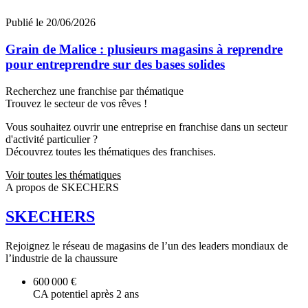
Publié le 20/06/2026
Grain de Malice : plusieurs magasins à reprendre
pour entreprendre sur des bases solides
Recherchez une franchise par thématique
Trouvez le secteur de vos rêves !
Vous souhaitez ouvrir une entreprise en franchise dans un secteur
d'activité particulier ?
Découvrez toutes les thématiques des franchises.
Voir toutes les thématiques
A propos de SKECHERS
SKECHERS
Rejoignez le réseau de magasins de l’un des leaders mondiaux de
l’industrie de la chaussure
600 000 €
CA potentiel après 2 ans