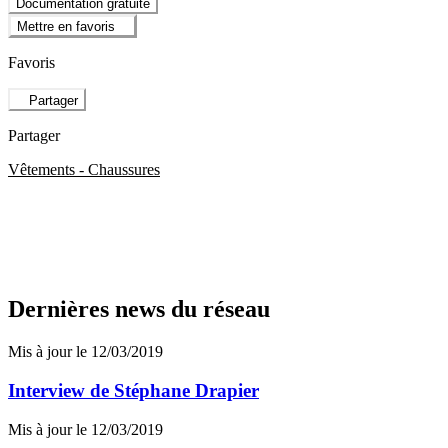
Documentation gratuite
Mettre en favoris
Favoris
Partager
Partager
Vêtements - Chaussures
Dernières news du réseau
Mis à jour le 12/03/2019
Interview de Stéphane Drapier
Mis à jour le 12/03/2019