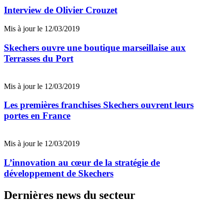
Interview de Olivier Crouzet
Mis à jour le 12/03/2019
Skechers ouvre une boutique marseillaise aux
Terrasses du Port
Mis à jour le 12/03/2019
Les premières franchises Skechers ouvrent leurs
portes en France
Mis à jour le 12/03/2019
L’innovation au cœur de la stratégie de
développement de Skechers
Dernières news du secteur