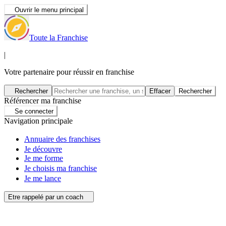
Ouvrir le menu principal
Toute la Franchise
|
Votre partenaire pour réussir en franchise
Rechercher
Effacer
Rechercher
Référencer ma franchise
Se connecter
Navigation principale
Annuaire des franchises
Je découvre
Je me forme
Je choisis ma franchise
Je me lance
Etre rappelé par un coach