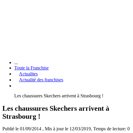
...
Toute la Franchise
Actualites
Actualité des franchises
Les chaussures Skechers arrivent à Strasbourg !
Les chaussures Skechers arrivent à
Strasbourg !
Publié le 01/09/2014
, Mis à jour le 12/03/2019
, Temps de lecture: 0