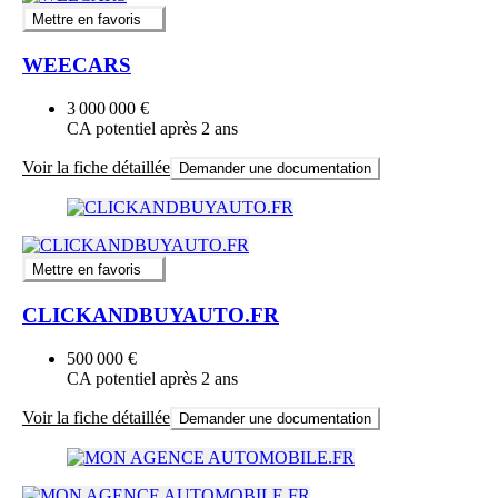
Mettre en favoris
WEECARS
3 000 000 €
CA potentiel après 2 ans
Voir la fiche détaillée
Demander une documentation
Mettre en favoris
CLICKANDBUYAUTO.FR
500 000 €
CA potentiel après 2 ans
Voir la fiche détaillée
Demander une documentation