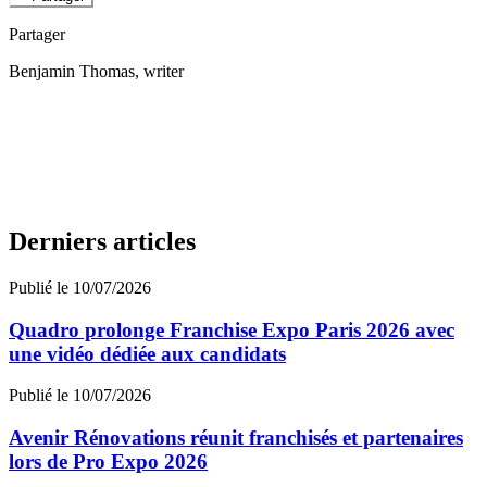
Partager
Benjamin Thomas
, writer
Derniers articles
Publié le 10/07/2026
Quadro prolonge Franchise Expo Paris 2026 avec
une vidéo dédiée aux candidats
Publié le 10/07/2026
Avenir Rénovations réunit franchisés et partenaires
lors de Pro Expo 2026