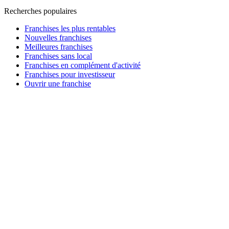
Recherches populaires
Franchises les plus rentables
Nouvelles franchises
Meilleures franchises
Franchises sans local
Franchises en complément d'activité
Franchises pour investisseur
Ouvrir une franchise