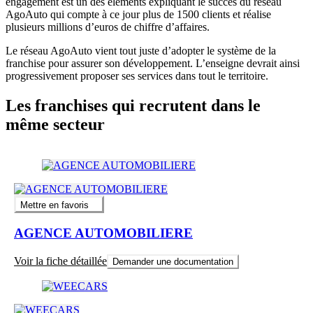
engagement est un des éléments expliquant le succès du réseau
AgoAuto qui compte à ce jour plus de 1500 clients et réalise
plusieurs millions d’euros de chiffre d’affaires.
Le réseau AgoAuto vient tout juste d’adopter le système de la
franchise pour assurer son développement. L’enseigne devrait ainsi
progressivement proposer ses services dans tout le territoire.
Les franchises qui recrutent dans le
même secteur
Mettre en favoris
AGENCE AUTOMOBILIERE
Voir la fiche détaillée
Demander une documentation