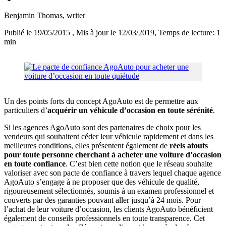
Benjamin Thomas
, writer
Publié le 19/05/2015
, Mis à jour le 12/03/2019
, Temps de lecture: 1
min
Un des points forts du concept AgoAuto est de permettre aux
particuliers d’
acquérir un véhicule d’occasion en toute sérénité
.
Si les agences AgoAuto sont des partenaires de choix pour les
vendeurs qui souhaitent céder leur véhicule rapidement et dans les
meilleures conditions, elles présentent également de
réels atouts
pour toute personne cherchant à acheter une voiture d’occasion
en toute confiance
. C’est bien cette notion que le réseau souhaite
valoriser avec son pacte de confiance à travers lequel chaque agence
AgoAuto s’engage à ne proposer que des véhicule de qualité,
rigoureusement sélectionnés, soumis à un examen professionnel et
couverts par des garanties pouvant aller jusqu’à 24 mois. Pour
l’achat de leur voiture d’occasion, les clients AgoAuto bénéficient
également de conseils professionnels en toute transparence. Cet