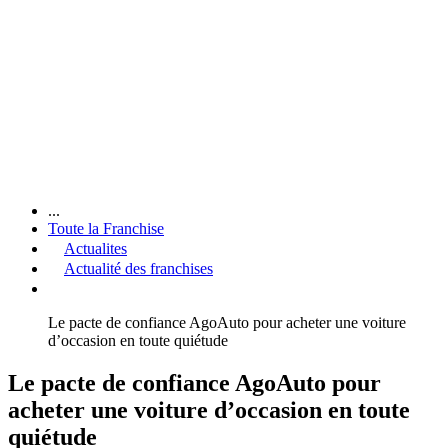
...
Toute la Franchise
Actualites
Actualité des franchises
Le pacte de confiance AgoAuto pour acheter une voiture
d’occasion en toute quiétude
Le pacte de confiance AgoAuto pour
acheter une voiture d’occasion en toute
quiétude