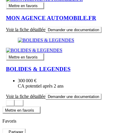
Mettre en favoris
MON AGENCE AUTOMOBILE.FR
Voir la fiche détaillée
Demander une documentation
Mettre en favoris
BOLIDES & LEGENDES
300 000 €
CA potentiel après 2 ans
Voir la fiche détaillée
Demander une documentation
Mettre en favoris
Favoris
Partager