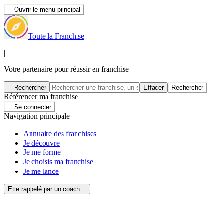
Ouvrir le menu principal
Toute la Franchise
|
Votre partenaire pour réussir en franchise
Rechercher
Effacer
Rechercher
Référencer ma franchise
Se connecter
Navigation principale
Annuaire des franchises
Je découvre
Je me forme
Je choisis ma franchise
Je me lance
Etre rappelé par un coach