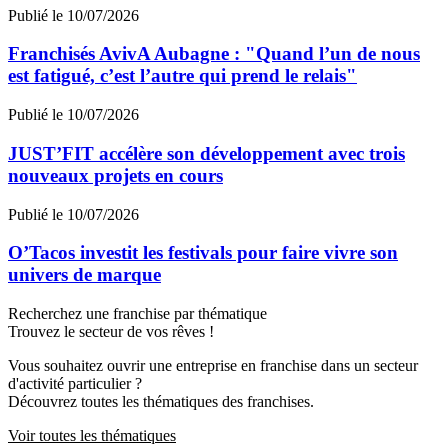
Publié le 10/07/2026
Franchisés AvivA Aubagne : "Quand l’un de nous
est fatigué, c’est l’autre qui prend le relais"
Publié le 10/07/2026
JUST’FIT accélère son développement avec trois
nouveaux projets en cours
Publié le 10/07/2026
O’Tacos investit les festivals pour faire vivre son
univers de marque
Recherchez une franchise par thématique
Trouvez le secteur de vos rêves !
Vous souhaitez ouvrir une entreprise en franchise dans un secteur
d'activité particulier ?
Découvrez toutes les thématiques des franchises.
Voir toutes les thématiques