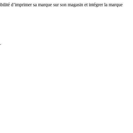
bilité d’imprimer sa marque sur son magasin et intégrer la marque
.