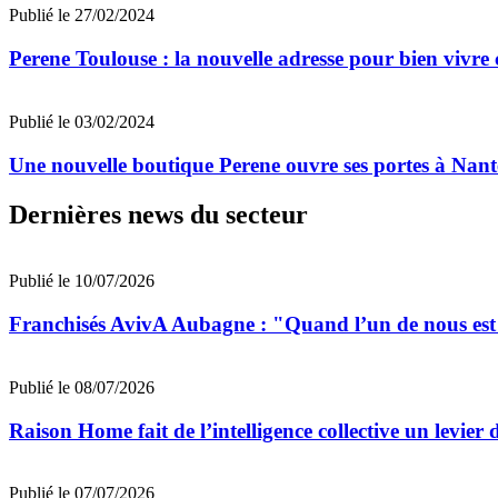
Publié le 27/02/2024
Perene Toulouse : la nouvelle adresse pour bien vivre c
Publié le 03/02/2024
Une nouvelle boutique Perene ouvre ses portes à Nant
Dernières news du secteur
Publié le 10/07/2026
Franchisés AvivA Aubagne : "Quand l’un de nous est fa
Publié le 08/07/2026
Raison Home fait de l’intelligence collective un levier 
Publié le 07/07/2026