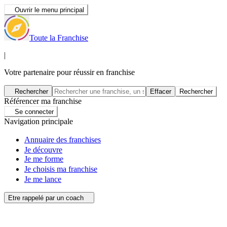
Ouvrir le menu principal
Toute la Franchise
|
Votre partenaire pour réussir en franchise
Rechercher
Effacer
Rechercher
Référencer ma franchise
Se connecter
Navigation principale
Annuaire des franchises
Je découvre
Je me forme
Je choisis ma franchise
Je me lance
Etre rappelé par un coach