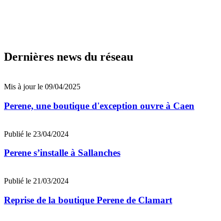
Dernières news du réseau
Mis à jour le 09/04/2025
Perene, une boutique d'exception ouvre à Caen
Publié le 23/04/2024
Perene s’installe à Sallanches
Publié le 21/03/2024
Reprise de la boutique Perene de Clamart