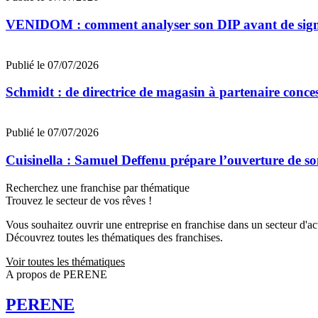
VENIDOM : comment analyser son DIP avant de signe
Publié le 07/07/2026
Schmidt : de directrice de magasin à partenaire conce
Publié le 07/07/2026
Cuisinella : Samuel Deffenu prépare l’ouverture de 
Recherchez une franchise par thématique
Trouvez le secteur de vos rêves !
Vous souhaitez ouvrir une entreprise en franchise dans un secteur d'acti
Découvrez toutes les thématiques des franchises.
Voir toutes les thématiques
A propos de PERENE
PERENE