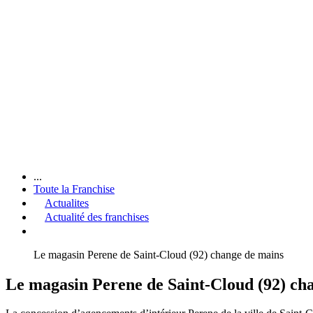
...
Toute la Franchise
Actualites
Actualité des franchises
Le magasin Perene de Saint-Cloud (92) change de mains
Le magasin Perene de Saint-Cloud (92) ch