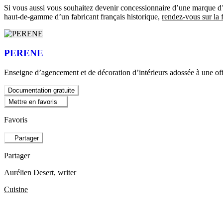
Si vous aussi vous souhaitez devenir concessionnaire d’une marque d’
haut-de-gamme d’un fabricant français historique,
rendez-vous sur la 
PERENE
Enseigne d’agencement et de décoration d’intérieurs adossée à une offr
Documentation gratuite
Mettre en favoris
Favoris
Partager
Partager
Aurélien Desert
, writer
Cuisine