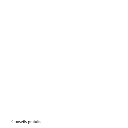
Conseils gratuits