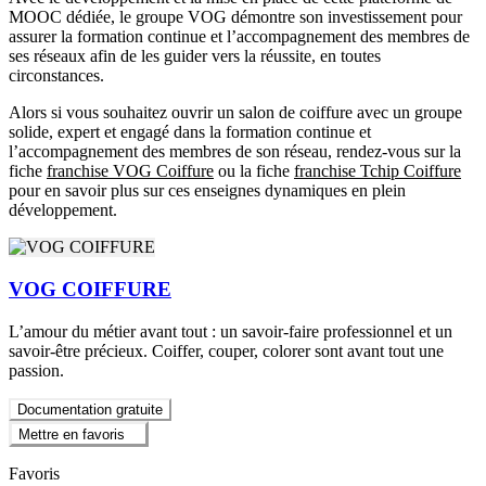
MOOC dédiée, le groupe VOG démontre son investissement pour
assurer la formation continue et l’accompagnement des membres de
ses réseaux afin de les guider vers la réussite, en toutes
circonstances.
Alors si vous souhaitez ouvrir un salon de coiffure avec un groupe
solide, expert et engagé dans la formation continue et
l’accompagnement des membres de son réseau, rendez-vous sur la
fiche
franchise VOG Coiffure
ou la fiche
franchise Tchip Coiffure
pour en savoir plus sur ces enseignes dynamiques en plein
développement.
VOG COIFFURE
L’amour du métier avant tout : un savoir-faire professionnel et un
savoir-être précieux. Coiffer, couper, colorer sont avant tout une
passion.
Documentation gratuite
Mettre en favoris
Favoris