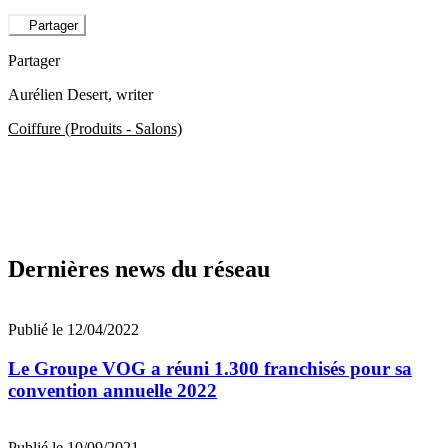
Partager
Partager
Aurélien Desert
, writer
Coiffure (Produits - Salons)
Dernières news du réseau
Publié le 12/04/2022
Le Groupe VOG a réuni 1.300 franchisés pour sa
convention annuelle 2022
Publié le 10/09/2021