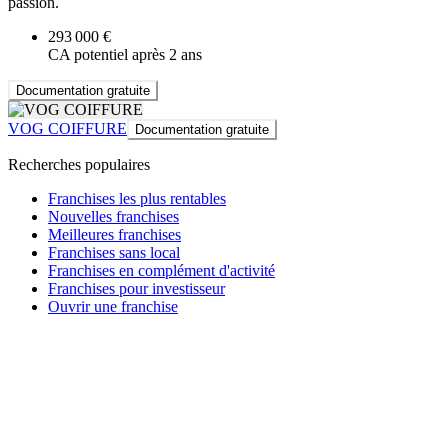
passion.
293 000 €
CA potentiel après 2 ans
Documentation gratuite
VOG COIFFURE
Documentation gratuite
Recherches populaires
Franchises les plus rentables
Nouvelles franchises
Meilleures franchises
Franchises sans local
Franchises en complément d'activité
Franchises pour investisseur
Ouvrir une franchise