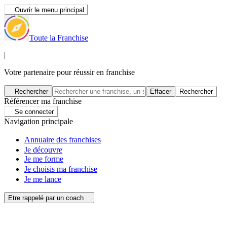
Ouvrir le menu principal
Toute la Franchise
|
Votre partenaire pour réussir en franchise
Rechercher
Effacer
Rechercher
Référencer ma franchise
Se connecter
Navigation principale
Annuaire des franchises
Je découvre
Je me forme
Je choisis ma franchise
Je me lance
Etre rappelé par un coach