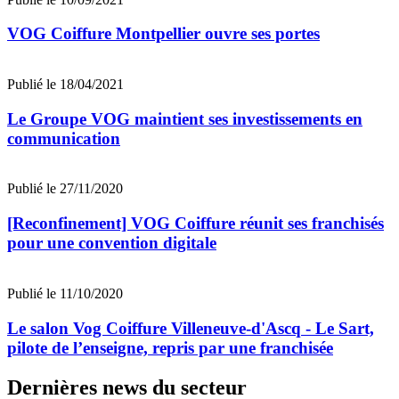
VOG Coiffure Montpellier ouvre ses portes
Publié le 18/04/2021
Le Groupe VOG maintient ses investissements en
communication
Publié le 27/11/2020
[Reconfinement] VOG Coiffure réunit ses franchisés
pour une convention digitale
Publié le 11/10/2020
Le salon Vog Coiffure Villeneuve-d'Ascq - Le Sart,
pilote de l’enseigne, repris par une franchisée
Dernières news du secteur