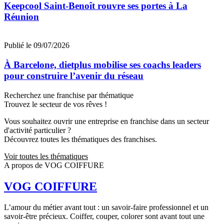
Keepcool Saint-Benoît rouvre ses portes à La
Réunion
Publié le 09/07/2026
À Barcelone, dietplus mobilise ses coachs leaders
pour construire l’avenir du réseau
Recherchez une franchise par thématique
Trouvez le secteur de vos rêves !
Vous souhaitez ouvrir une entreprise en franchise dans un secteur
d'activité particulier ?
Découvrez toutes les thématiques des franchises.
Voir toutes les thématiques
A propos de VOG COIFFURE
VOG COIFFURE
L’amour du métier avant tout : un savoir-faire professionnel et un
savoir-être précieux. Coiffer, couper, colorer sont avant tout une