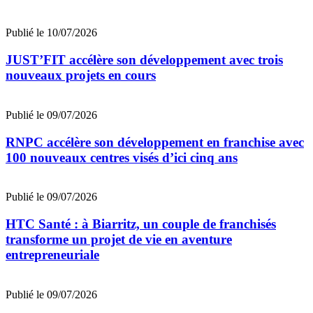
Publié le 10/07/2026
JUST’FIT accélère son développement avec trois
nouveaux projets en cours
Publié le 09/07/2026
RNPC accélère son développement en franchise avec
100 nouveaux centres visés d’ici cinq ans
Publié le 09/07/2026
HTC Santé : à Biarritz, un couple de franchisés
transforme un projet de vie en aventure
entrepreneuriale
Publié le 09/07/2026