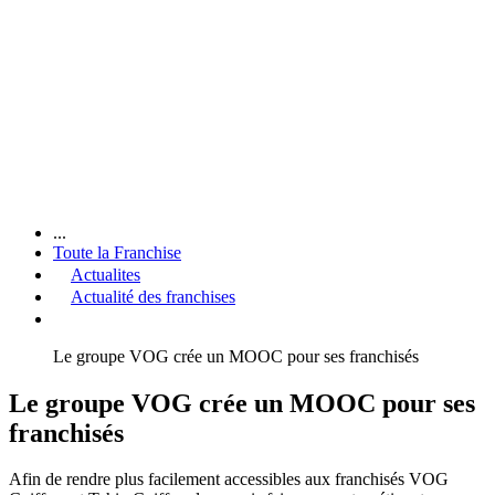
...
Toute la Franchise
Actualites
Actualité des franchises
Le groupe VOG crée un MOOC pour ses franchisés
Le groupe VOG crée un MOOC pour ses
franchisés
Afin de rendre plus facilement accessibles aux franchisés VOG