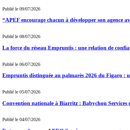
Publié le 09/07/2026
“APEF encourage chacun à développer son agence avec
Publié le 08/07/2026
La force du réseau Empruntis : une relation de confian
Publié le 06/07/2026
Empruntis distinguée au palmarès 2026 du Figaro : un 
Publié le 05/07/2026
Convention nationale à Biarritz : Babychou Services 
Publié le 04/07/2026