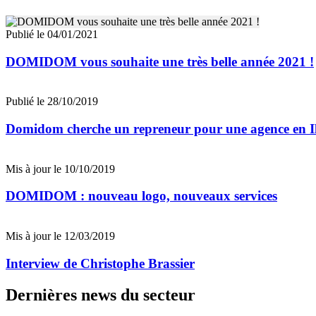
Publié le 04/01/2021
DOMIDOM vous souhaite une très belle année 2021 !
Publié le 28/10/2019
Domidom cherche un repreneur pour une agence en I
Mis à jour le 10/10/2019
DOMIDOM : nouveau logo, nouveaux services
Mis à jour le 12/03/2019
Interview de Christophe Brassier
Dernières news du secteur