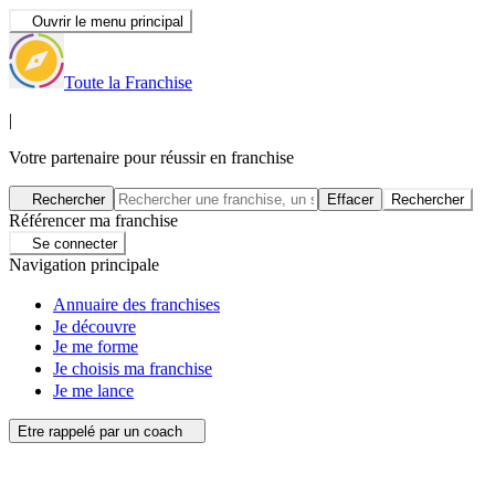
Ouvrir le menu principal
Toute la Franchise
|
Votre partenaire pour réussir en franchise
Rechercher
Effacer
Rechercher
Référencer ma franchise
Se connecter
Navigation principale
Annuaire des franchises
Je découvre
Je me forme
Je choisis ma franchise
Je me lance
Etre rappelé par un coach