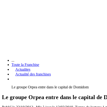
...
Toute la Franchise
Actualites
Actualité des franchises
Le groupe Orpea entre dans le capital de Domidom
Le groupe Orpea entre dans le capital de