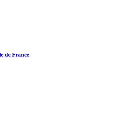
le de France