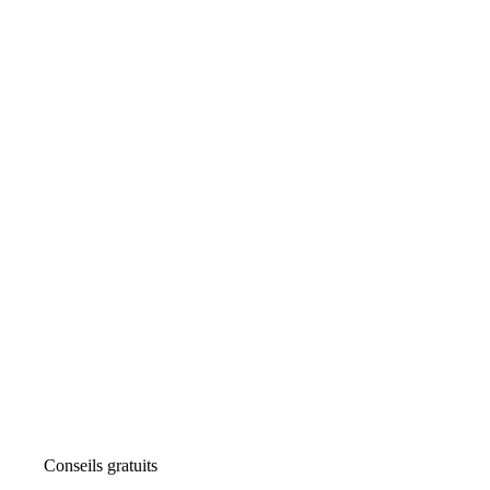
Conseils gratuits