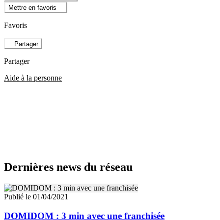
Mettre en favoris
Favoris
Partager
Partager
Aide à la personne
Dernières news du réseau
Publié le 01/04/2021
DOMIDOM : 3 min avec une franchisée