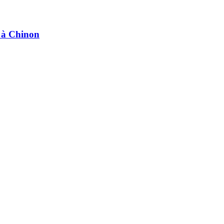
e à Chinon