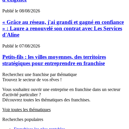
Publié le 08/08/2026
« Grâce au réseau, j'ai grandi et gagné en confiance
» : Laure a renouvelé son contrat avec Les Services
d'Aline
Publié le 07/08/2026
Petits-fils : les villes moyennes, des territoires
stratégiques pour entreprendre en franchise
Recherchez une franchise par thématique
Trouvez le secteur de vos rêves !
Vous souhaitez ouvrir une entreprise en franchise dans un secteur
d'activité particulier ?
Découvrez toutes les thématiques des franchises.
Voir toutes les thématiques
Recherches populaires