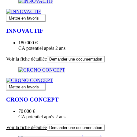
Mettre en favoris
INNOVACTIF
180 000 €
CA potentiel après 2 ans
Voir la fiche détaillée
Demander une documentation
Mettre en favoris
CRONO CONCEPT
70 000 €
CA potentiel après 2 ans
Voir la fiche détaillée
Demander une documentation