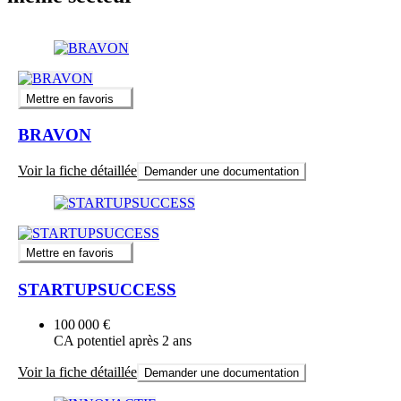
Mettre en favoris
BRAVON
Voir la fiche détaillée
Demander une documentation
Mettre en favoris
STARTUPSUCCESS
100 000 €
CA potentiel après 2 ans
Voir la fiche détaillée
Demander une documentation