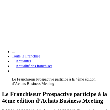
...
Toute la Franchise
Actualites
Actualité des franchises
Le Franchiseur Prospactive participe à la 4ème édition
d’Achats Business Meeting
Le Franchiseur Prospactive participe à la
4ème édition d’Achats Business Meeting