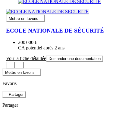
Mettre en favoris
ECOLE NATIONALE DE SÉCURITÉ
200 000 €
CA potentiel après 2 ans
Voir la fiche détaillée
Demander une documentation
Mettre en favoris
Favoris
Partager
Partager