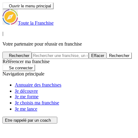
Ouvrir le menu principal
Toute la Franchise
|
Votre partenaire pour réussir en franchise
Rechercher
Effacer
Rechercher
Référencer ma franchise
Se connecter
Navigation principale
Annuaire des franchises
Je découvre
Je me forme
Je choisis ma franchise
Je me lance
Etre rappelé par un coach