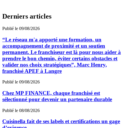
Derniers articles
Publié le 09/08/2026
“Le réseau m'a apporté une formation, un
accompagnement de proximité et un soutien
permanent. Le franchiseur est là pour nous aider à
prendre le bon chemin, éviter certains obstacles et
valider nos choix stratégiques”, Marc Henry,
franchisé APEF à Langre
Publié le 09/08/2026
Chez MP FINANCE, chaque franchisé est
sélectionné pour devenir un partenaire durable
Publié le 08/08/2026
Cuisinella fait de ses labels et certifications un gage
d’exigence