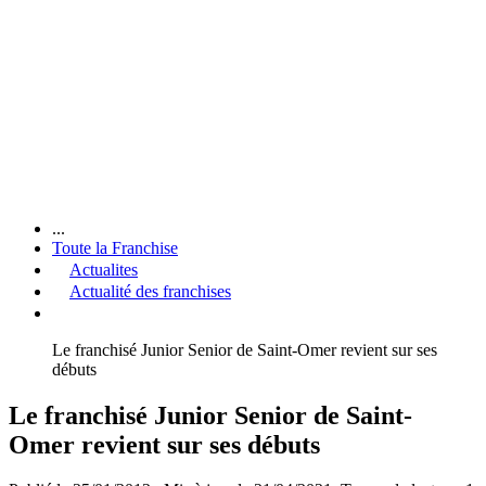
...
Toute la Franchise
Actualites
Actualité des franchises
Le franchisé Junior Senior de Saint-Omer revient sur ses
débuts
Le franchisé Junior Senior de Saint-
Omer revient sur ses débuts