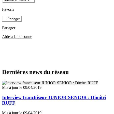
Mettre en favoris
Favoris
Partager
Partager
Aide à la personne
Dernières news du réseau
Mis à jour le 09/04/2019
Interview franchiseur JUNIOR SENIOR : Dimitri
RUFF
Mis à jour le 09/04/2019