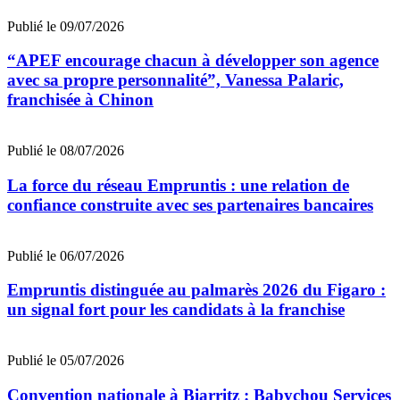
Publié le 09/07/2026
“APEF encourage chacun à développer son agence
avec sa propre personnalité”, Vanessa Palaric,
franchisée à Chinon
Publié le 08/07/2026
La force du réseau Empruntis : une relation de
confiance construite avec ses partenaires bancaires
Publié le 06/07/2026
Empruntis distinguée au palmarès 2026 du Figaro :
un signal fort pour les candidats à la franchise
Publié le 05/07/2026
Convention nationale à Biarritz : Babychou Services