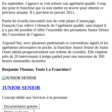
En septembre, l’agence se voit refuser son agrément qualité. Coup
dur pour le franchisé qui va tout mettre en œuvre pour obtenir ce
précieux sésame. Il y parvient en janvier 2012.
Parmi les écueils rencontrés lors de cette phase d’amorçage,
François Gay relève l’obstacle de l’agrément qualité, sans lequel il
n’a pas été possible d’offrir l’ensemble des prestations Junior Sénior
dès l’ouverture de l’agence.
Aujourd’hui, avec plusieurs partenariats et conventions signés et les
agréments nécessaires en poche, la franchise Junior Senior de Saint-
Omer atteint progressivement son rythme de croisière. Elle emploie
près de 20 intervenants à temps partiel pour une moyenne de 300
heures mensuelles facturées.
Benjamin Thomas, Toute La Franchise©
JUNIOR SENIOR
Concept dédié aux Services à la personne
Documentation gratuite