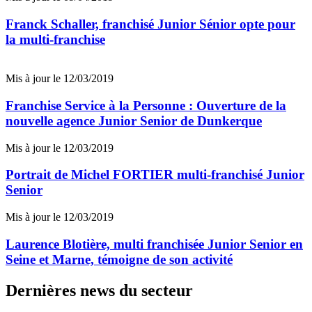
Franck Schaller, franchisé Junior Sénior opte pour
la multi-franchise
Mis à jour le 12/03/2019
Franchise Service à la Personne : Ouverture de la
nouvelle agence Junior Senior de Dunkerque
Mis à jour le 12/03/2019
Portrait de Michel FORTIER multi-franchisé Junior
Senior
Mis à jour le 12/03/2019
Laurence Blotière, multi franchisée Junior Senior en
Seine et Marne, témoigne de son activité
Dernières news du secteur