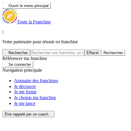
Ouvrir le menu principal
Toute la Franchise
|
Votre partenaire pour réussir en franchise
Rechercher
Effacer
Rechercher
Référencer ma franchise
Se connecter
Navigation principale
Annuaire des franchises
Je découvre
Je me forme
Je choisis ma franchise
Je me lance
Etre rappelé par un coach