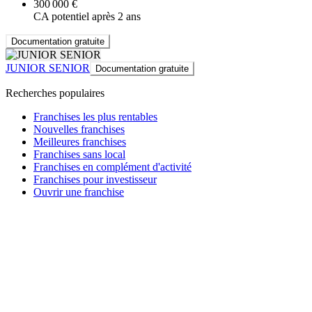
300 000 €
CA potentiel après 2 ans
Documentation gratuite
JUNIOR SENIOR
Documentation gratuite
Recherches populaires
Franchises les plus rentables
Nouvelles franchises
Meilleures franchises
Franchises sans local
Franchises en complément d'activité
Franchises pour investisseur
Ouvrir une franchise