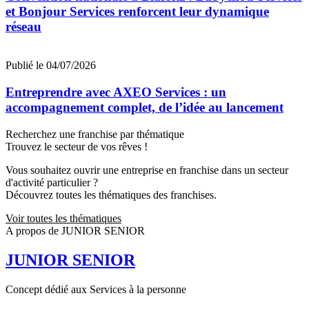
et Bonjour Services renforcent leur dynamique
réseau
Publié le 04/07/2026
Entreprendre avec AXEO Services : un
accompagnement complet, de l’idée au lancement
Recherchez une franchise par thématique
Trouvez le secteur de vos rêves !
Vous souhaitez ouvrir une entreprise en franchise dans un secteur
d'activité particulier ?
Découvrez toutes les thématiques des franchises.
Voir toutes les thématiques
A propos de JUNIOR SENIOR
JUNIOR SENIOR
Concept dédié aux Services à la personne