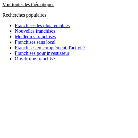
Voir toutes les thématiques
Recherches populaires
Franchises les plus rentables
Nouvelles franchises
Meilleures franchises
Franchises sans local
Franchises en complément d'activité
Franchises pour investisseur
Ouvrir une franchise