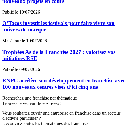
nouveaux projets en cours
Publié le 10/07/2026
O’Tacos investit les festivals pour faire vivre son
univers de marque
Mis à jour le 10/07/2026
Trophées As de la Franchise 2027 : valorisez vos
initiatives RSE
Publié le 09/07/2026
RNPC accélère son développement en franchise avec
100 nouveaux centres visés d’ici cinq ans
Recherchez une franchise par thématique
Trouvez le secteur de vos rêves !
Vous souhaitez ouvrir une entreprise en franchise dans un secteur
d'activité particulier ?
Découvrez toutes les thématiques des franchises.