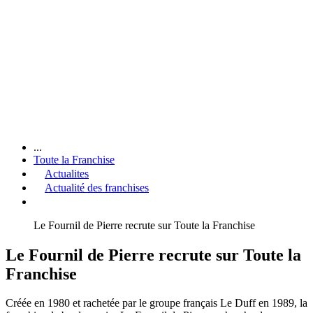
...
Toute la Franchise
Actualites
Actualité des franchises
Le Fournil de Pierre recrute sur Toute la Franchise
Le Fournil de Pierre recrute sur Toute la
Franchise
Créée en 1980 et rachetée par le groupe français Le Duff en 1989, la