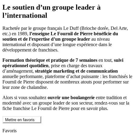
Le soutien d’un groupe leader à
l’international
Rachetée par le groupe français Le Duff (Brioche dorée, Del Arte,
etc.) en 1989,
l’enseigne Le Fournil de Pierre bénéficie du
soutien et de l’expertise d’un groupe leader
au niveau
international et disposant d’une longue expérience dans le
développement de franchises.
Formation théorique et pratique de 7 semaines
en tout,
suivi
opérationnel quotidien
, prise en charge des travaux
d’aménagement,
stratégie marketing et de communication
annuelle performante, plateforme d’achat puissante : les franchisés le
Fournil de Pierre disposent de nombreux atouts pour performer sur
leur zone de chalandise.
Alors si vous souhaitez
ouvrir une boulangerie
entre tradition et
modernité avec un groupe leader de son secteur, rendez-vous sur la
fiche franchise Le Fournil de Pierre pour en savoir plus.
Mettre en favoris
Favoris