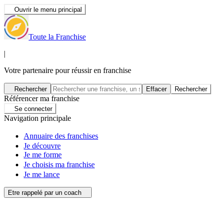
Ouvrir le menu principal
Toute la Franchise
|
Votre partenaire pour réussir en franchise
Rechercher
Effacer
Rechercher
Référencer ma franchise
Se connecter
Navigation principale
Annuaire des franchises
Je découvre
Je me forme
Je choisis ma franchise
Je me lance
Etre rappelé par un coach