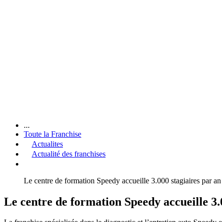
...
Toute la Franchise
Actualites
Actualité des franchises
Le centre de formation Speedy accueille 3.000 stagiaires par an
Le centre de formation Speedy accueille 3.