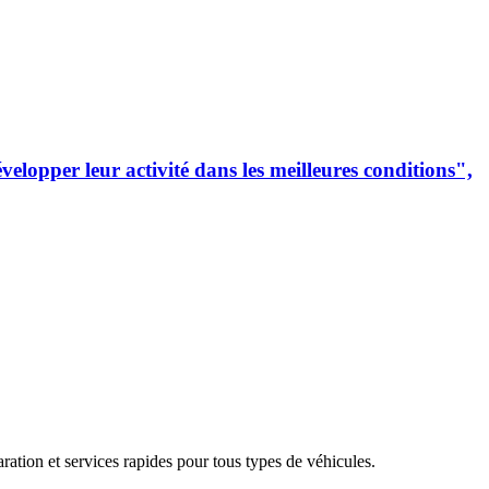
lopper leur activité dans les meilleures conditions",
aration et services rapides pour tous types de véhicules.