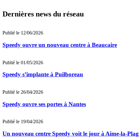
Dernières news du réseau
Publié le 12/06/2026
Speedy ouvre un nouveau centre à Beaucaire
Publié le 01/05/2026
Speedy s’implante à Puilboreau
Publié le 26/04/2026
Speedy ouvre ses portes à Nantes
Publié le 19/04/2026
Un nouveau centre Speedy voit le jour à Aime-la-Pla