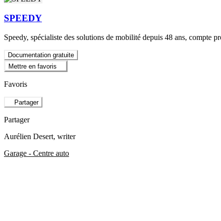
SPEEDY
Speedy, spécialiste des solutions de mobilité depuis 48 ans, compte près
Documentation gratuite
Mettre en favoris
Favoris
Partager
Partager
Aurélien Desert
, writer
Garage - Centre auto