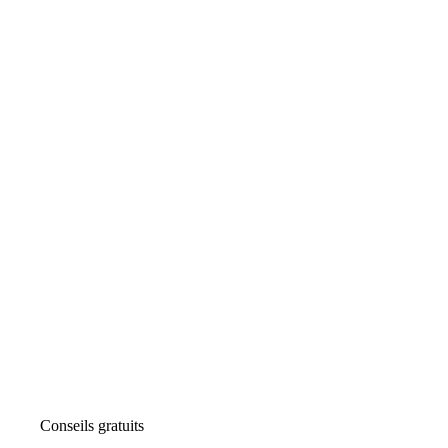
Conseils gratuits