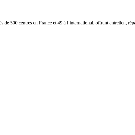
 de 500 centres en France et 49 à l’international, offrant entretien, rép