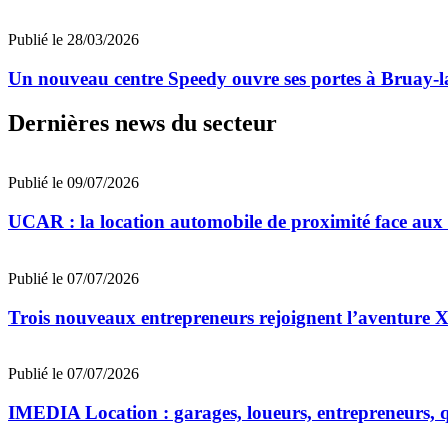
Publié le 28/03/2026
Un nouveau centre Speedy ouvre ses portes à Bruay-la
Dernières news du secteur
Publié le 09/07/2026
UCAR : la location automobile de proximité face au
Publié le 07/07/2026
Trois nouveaux entrepreneurs rejoignent l’aventu
Publié le 07/07/2026
IMEDIA Location : garages, loueurs, entrepreneurs, qu