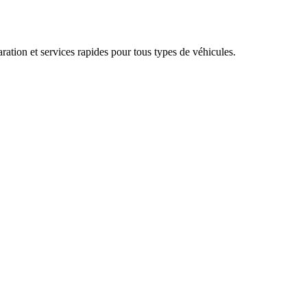
aration et services rapides pour tous types de véhicules.