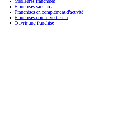
Meilleures franchises
Franchises sans local
Franchises en complément d'activité
Franchises pour investisseur
Ouvrir une franchise