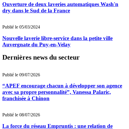
Ouverture de deux laveries automatiques Wash'n
dry dans le Sud de la France
Publié le 05/03/2024
Nouvelle laverie libre-service dans la petite ville
Auvergnate du Puy-en-Velay
Dernières news du secteur
Publié le 09/07/2026
“APEF encourage chacun à développer son agence
avec sa propre personnalité”, Vanessa Palaric,
franchisée à Chinon
Publié le 08/07/2026
La force du réseau Empruntis : une relation de