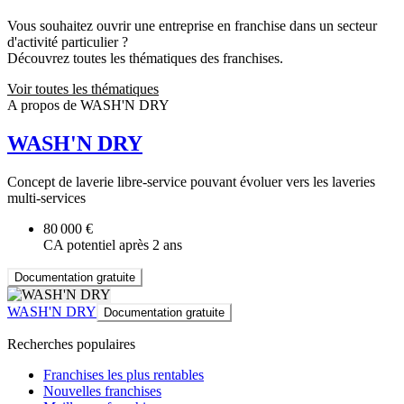
Vous souhaitez ouvrir une entreprise en franchise dans un secteur
d'activité particulier ?
Découvrez toutes les thématiques des franchises.
Voir toutes les thématiques
A propos de WASH'N DRY
WASH'N DRY
Concept de laverie libre-service pouvant évoluer vers les laveries
multi-services
80 000 €
CA potentiel après 2 ans
Documentation gratuite
WASH'N DRY
Documentation gratuite
Recherches populaires
Franchises les plus rentables
Nouvelles franchises