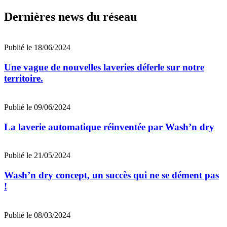
Dernières news du réseau
Publié le 18/06/2024
Une vague de nouvelles laveries déferle sur notre
territoire.
Publié le 09/06/2024
La laverie automatique réinventée par Wash’n dry
Publié le 21/05/2024
Wash’n dry concept, un succès qui ne se dément pas
!
Publié le 08/03/2024