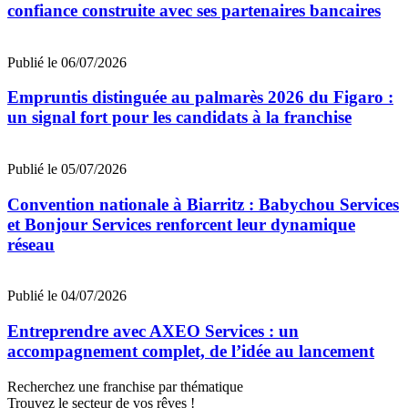
confiance construite avec ses partenaires bancaires
Publié le 06/07/2026
Empruntis distinguée au palmarès 2026 du Figaro :
un signal fort pour les candidats à la franchise
Publié le 05/07/2026
Convention nationale à Biarritz : Babychou Services
et Bonjour Services renforcent leur dynamique
réseau
Publié le 04/07/2026
Entreprendre avec AXEO Services : un
accompagnement complet, de l’idée au lancement
Recherchez une franchise par thématique
Trouvez le secteur de vos rêves !