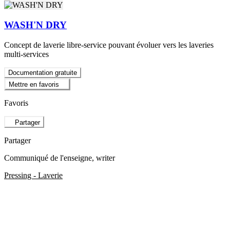
WASH'N DRY
Concept de laverie libre-service pouvant évoluer vers les laveries
multi-services
Documentation gratuite
Mettre en favoris
Favoris
Partager
Partager
Communiqué de l'enseigne
, writer
Pressing - Laverie