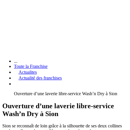
...
Toute la Franchise
Actualites
Actualité des franchises
Ouverture d’une laverie libre-service Wash’n Dry à Sion
Ouverture d’une laverie libre-service
Wash’n Dry à Sion
Sion se reconnaît de loin grâce à la silhouette de ses deux collines