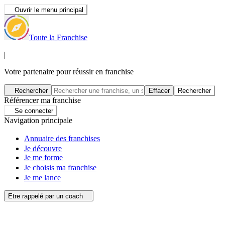
Ouvrir le menu principal
Toute la Franchise
|
Votre partenaire pour réussir en franchise
Rechercher
Effacer
Rechercher
Référencer ma franchise
Se connecter
Navigation principale
Annuaire des franchises
Je découvre
Je me forme
Je choisis ma franchise
Je me lance
Etre rappelé par un coach