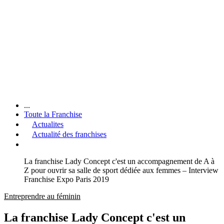
...
Toute la Franchise
Actualites
Actualité des franchises
La franchise Lady Concept c'est un accompagnement de A à
Z pour ouvrir sa salle de sport dédiée aux femmes – Interview
Franchise Expo Paris 2019
Entreprendre au féminin
La franchise Lady Concept c'est un