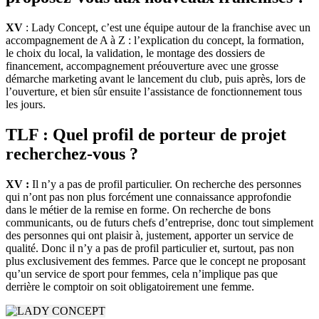
XV
: Lady Concept, c’est une équipe autour de la franchise avec un
accompagnement de A à Z : l’explication du concept, la formation,
le choix du local, la validation, le montage des dossiers de
financement, accompagnement préouverture avec une grosse
démarche marketing avant le lancement du club, puis après, lors de
l’ouverture, et bien sûr ensuite l’assistance de fonctionnement tous
les jours.
TLF : Quel profil de porteur de projet
recherchez-vous ?
XV :
Il n’y a pas de profil particulier. On recherche des personnes
qui n’ont pas non plus forcément une connaissance approfondie
dans le métier de la remise en forme. On recherche de bons
communicants, ou de futurs chefs d’entreprise, donc tout simplement
des personnes qui ont plaisir à, justement, apporter un service de
qualité. Donc il n’y a pas de profil particulier et, surtout, pas non
plus exclusivement des femmes. Parce que le concept ne proposant
qu’un service de sport pour femmes, cela n’implique pas que
derrière le comptoir on soit obligatoirement une femme.