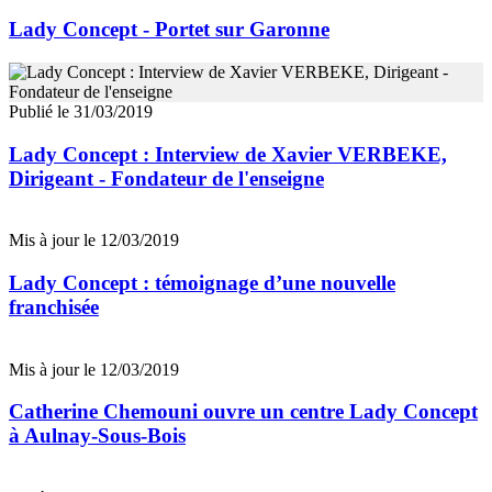
Lady Concept - Portet sur Garonne
Publié le 31/03/2019
Lady Concept : Interview de Xavier VERBEKE,
Dirigeant - Fondateur de l'enseigne
Mis à jour le 12/03/2019
Lady Concept : témoignage d’une nouvelle
franchisée
Mis à jour le 12/03/2019
Catherine Chemouni ouvre un centre Lady Concept
à Aulnay-Sous-Bois