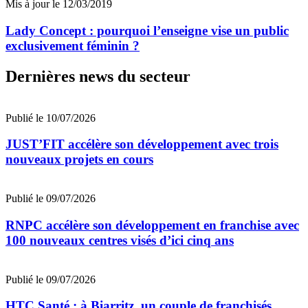
Mis à jour le 12/03/2019
Lady Concept : pourquoi l’enseigne vise un public
exclusivement féminin ?
Dernières news du secteur
Publié le 10/07/2026
JUST’FIT accélère son développement avec trois
nouveaux projets en cours
Publié le 09/07/2026
RNPC accélère son développement en franchise avec
100 nouveaux centres visés d’ici cinq ans
Publié le 09/07/2026
HTC Santé : à Biarritz, un couple de franchisés