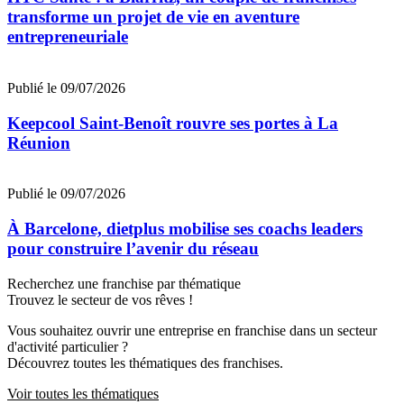
transforme un projet de vie en aventure
entrepreneuriale
Publié le 09/07/2026
Keepcool Saint-Benoît rouvre ses portes à La
Réunion
Publié le 09/07/2026
À Barcelone, dietplus mobilise ses coachs leaders
pour construire l’avenir du réseau
Recherchez une franchise par thématique
Trouvez le secteur de vos rêves !
Vous souhaitez ouvrir une entreprise en franchise dans un secteur
d'activité particulier ?
Découvrez toutes les thématiques des franchises.
Voir toutes les thématiques