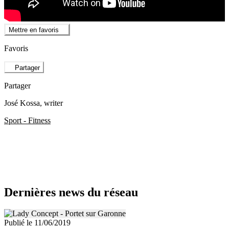
Mettre en favoris
Favoris
Partager
Partager
José Kossa
, writer
Sport - Fitness
Dernières news du réseau
Publié le 11/06/2019