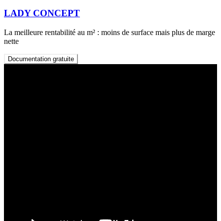
LADY CONCEPT
La meilleure rentabilité au m² : moins de surface mais plus de marge
nette
Documentation gratuite