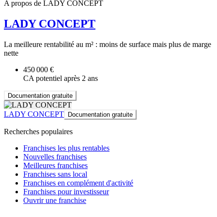
A propos de LADY CONCEPT
LADY CONCEPT
La meilleure rentabilité au m² : moins de surface mais plus de marge
nette
450 000 €
CA potentiel après 2 ans
Documentation gratuite
LADY CONCEPT
Documentation gratuite
Recherches populaires
Franchises les plus rentables
Nouvelles franchises
Meilleures franchises
Franchises sans local
Franchises en complément d'activité
Franchises pour investisseur
Ouvrir une franchise