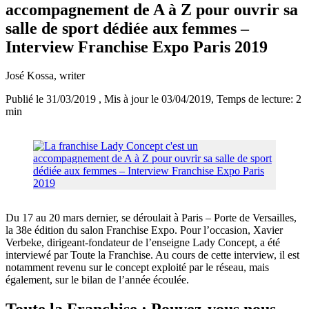
accompagnement de A à Z pour ouvrir sa
salle de sport dédiée aux femmes –
Interview Franchise Expo Paris 2019
José Kossa
, writer
Publié le 31/03/2019
, Mis à jour le 03/04/2019
, Temps de lecture: 2
min
Du 17 au 20 mars dernier, se déroulait à Paris – Porte de Versailles,
la 38e édition du salon Franchise Expo. Pour l’occasion, Xavier
Verbeke, dirigeant-fondateur de l’enseigne Lady Concept, a été
interviewé par Toute la Franchise. Au cours de cette interview, il est
notamment revenu sur le concept exploité par le réseau, mais
également, sur le bilan de l’année écoulée.