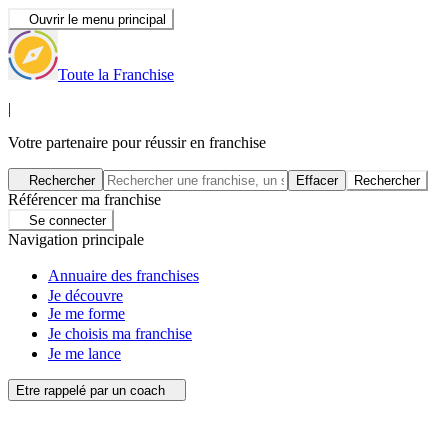
Ouvrir le menu principal
Toute la Franchise
|
Votre partenaire pour réussir en franchise
Rechercher
Effacer
Rechercher
Référencer ma franchise
Se connecter
Navigation principale
Annuaire des franchises
Je découvre
Je me forme
Je choisis ma franchise
Je me lance
Etre rappelé par un coach