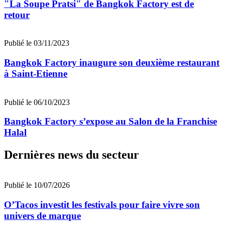
"La Soupe Pratsi" de Bangkok Factory est de
retour
Publié le 03/11/2023
Bangkok Factory inaugure son deuxième restaurant
à Saint-Etienne
Publié le 06/10/2023
Bangkok Factory s’expose au Salon de la Franchise
Halal
Dernières news du secteur
Publié le 10/07/2026
O’Tacos investit les festivals pour faire vivre son
univers de marque