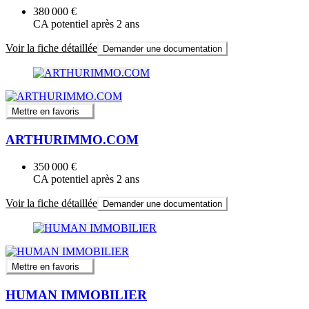
380 000 €
CA potentiel après 2 ans
Voir la fiche détaillée
Demander une documentation
Mettre en favoris
ARTHURIMMO.COM
350 000 €
CA potentiel après 2 ans
Voir la fiche détaillée
Demander une documentation
Mettre en favoris
HUMAN IMMOBILIER