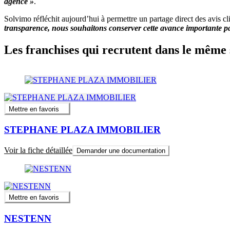
agence »
.
Solvimo réfléchit aujourd’hui à permettre un partage direct des avis cl
transparence, nous souhaitons conserver cette avance importante p
Les franchises qui recrutent dans le même 
Mettre en favoris
STEPHANE PLAZA IMMOBILIER
Voir la fiche détaillée
Demander une documentation
Mettre en favoris
NESTENN