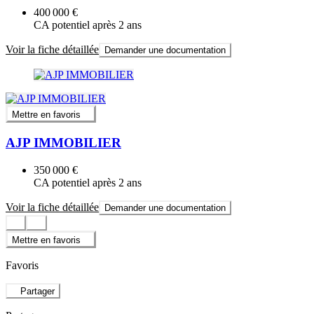
400 000 €
CA potentiel après 2 ans
Voir la fiche détaillée
Demander une documentation
Mettre en favoris
AJP IMMOBILIER
350 000 €
CA potentiel après 2 ans
Voir la fiche détaillée
Demander une documentation
Mettre en favoris
Favoris
Partager