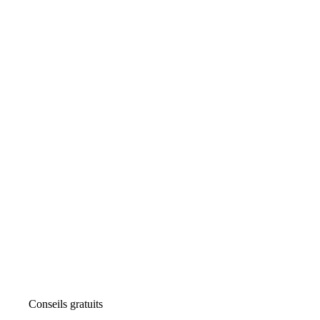
Conseils gratuits