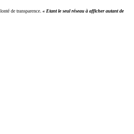
volonté de transparence.
« Etant le seul réseau à afficher autant de