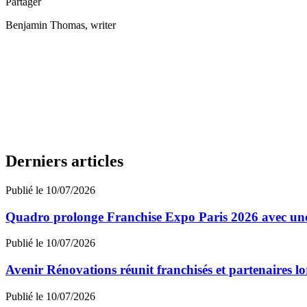
Partager
Benjamin Thomas
, writer
Derniers articles
Publié le 10/07/2026
Quadro prolonge Franchise Expo Paris 2026 avec une
Publié le 10/07/2026
Avenir Rénovations réunit franchisés et partenaires l
Publié le 10/07/2026