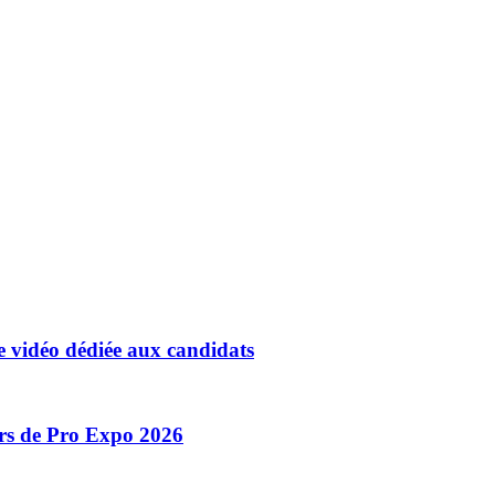
 vidéo dédiée aux candidats
ors de Pro Expo 2026