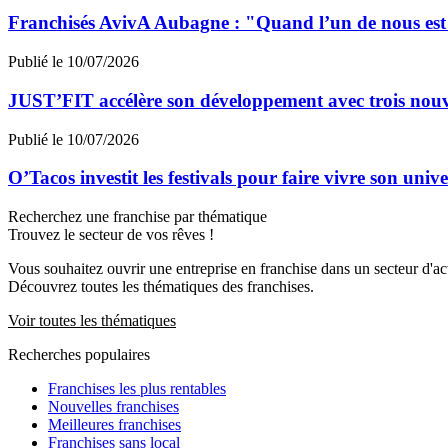
Franchisés AvivA Aubagne : "Quand l’un de nous est fa
Publié le 10/07/2026
JUST’FIT accélère son développement avec trois nouv
Publié le 10/07/2026
O’Tacos investit les festivals pour faire vivre son uni
Recherchez une franchise par thématique
Trouvez le secteur de vos rêves !
Vous souhaitez ouvrir une entreprise en franchise dans un secteur d'acti
Découvrez toutes les thématiques des franchises.
Voir toutes les thématiques
Recherches populaires
Franchises les plus rentables
Nouvelles franchises
Meilleures franchises
Franchises sans local