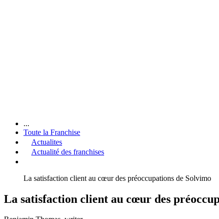
...
Toute la Franchise
Actualites
Actualité des franchises
La satisfaction client au cœur des préoccupations de Solvimo
La satisfaction client au cœur des préoccu