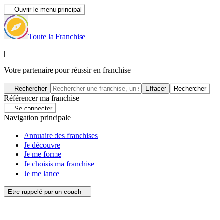
Ouvrir le menu principal
Toute la Franchise
|
Votre partenaire pour réussir en franchise
Rechercher
Effacer
Rechercher
Référencer ma franchise
Se connecter
Navigation principale
Annuaire des franchises
Je découvre
Je me forme
Je choisis ma franchise
Je me lance
Etre rappelé par un coach