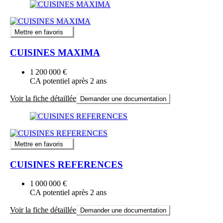
Mettre en favoris
CUISINES MAXIMA
1 200 000 €
CA potentiel après 2 ans
Voir la fiche détaillée
Demander une documentation
Mettre en favoris
CUISINES REFERENCES
1 000 000 €
CA potentiel après 2 ans
Voir la fiche détaillée
Demander une documentation