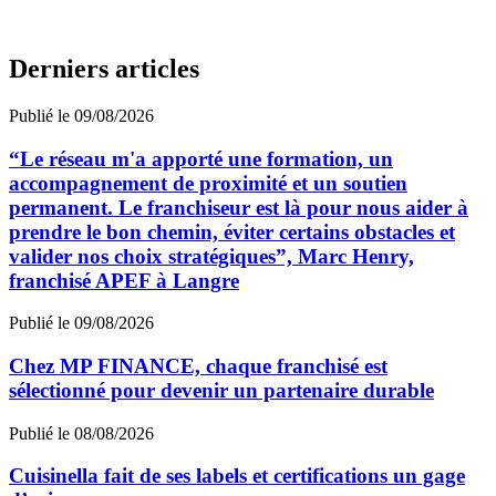
Derniers articles
Publié le 09/08/2026
“Le réseau m'a apporté une formation, un
accompagnement de proximité et un soutien
permanent. Le franchiseur est là pour nous aider à
prendre le bon chemin, éviter certains obstacles et
valider nos choix stratégiques”, Marc Henry,
franchisé APEF à Langre
Publié le 09/08/2026
Chez MP FINANCE, chaque franchisé est
sélectionné pour devenir un partenaire durable
Publié le 08/08/2026
Cuisinella fait de ses labels et certifications un gage