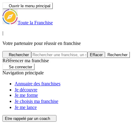
Ouvrir le menu principal
Toute la Franchise
|
Votre partenaire pour réussir en franchise
Rechercher
Effacer
Rechercher
Référencer ma franchise
Se connecter
Navigation principale
Annuaire des franchises
Je découvre
Je me forme
Je choisis ma franchise
Je me lance
Etre rappelé par un coach