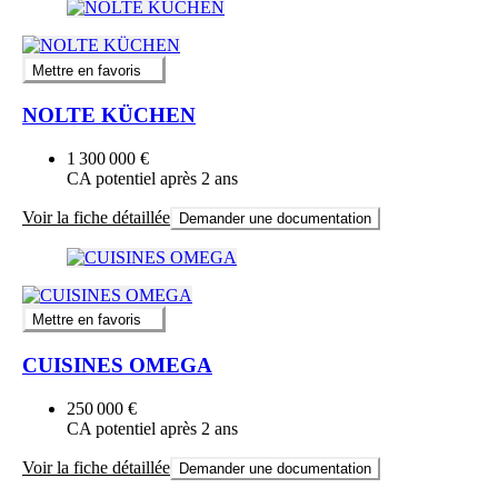
Mettre en favoris
NOLTE KÜCHEN
1 300 000 €
CA potentiel après 2 ans
Voir la fiche détaillée
Demander une documentation
Mettre en favoris
CUISINES OMEGA
250 000 €
CA potentiel après 2 ans
Voir la fiche détaillée
Demander une documentation