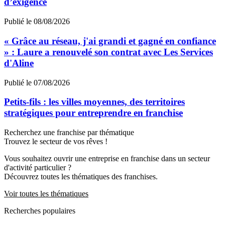
d’exigence
Publié le 08/08/2026
« Grâce au réseau, j'ai grandi et gagné en confiance
» : Laure a renouvelé son contrat avec Les Services
d'Aline
Publié le 07/08/2026
Petits-fils : les villes moyennes, des territoires
stratégiques pour entreprendre en franchise
Recherchez une franchise par thématique
Trouvez le secteur de vos rêves !
Vous souhaitez ouvrir une entreprise en franchise dans un secteur
d'activité particulier ?
Découvrez toutes les thématiques des franchises.
Voir toutes les thématiques
Recherches populaires