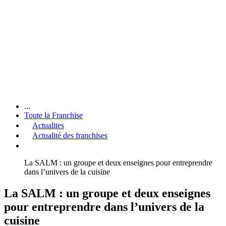
...
Toute la Franchise
Actualites
Actualité des franchises
La SALM : un groupe et deux enseignes pour entreprendre
dans l’univers de la cuisine
La SALM : un groupe et deux enseignes
pour entreprendre dans l’univers de la
cuisine