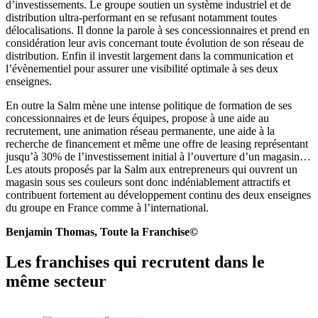
d’investissements. Le groupe soutien un système industriel et de
distribution ultra-performant en se refusant notamment toutes
délocalisations. Il donne la parole à ses concessionnaires et prend en
considération leur avis concernant toute évolution de son réseau de
distribution. Enfin il investit largement dans la communication et
l’évènementiel pour assurer une visibilité optimale à ses deux
enseignes.
En outre la Salm mène une intense politique de formation de ses
concessionnaires et de leurs équipes, propose à une aide au
recrutement, une animation réseau permanente, une aide à la
recherche de financement et même une offre de leasing représentant
jusqu’à 30% de l’investissement initial à l’ouverture d’un magasin…
Les atouts proposés par la Salm aux entrepreneurs qui ouvrent un
magasin sous ses couleurs sont donc indéniablement attractifs et
contribuent fortement au développement continu des deux enseignes
du groupe en France comme à l’international.
Benjamin Thomas, Toute la Franchise©
Les franchises qui recrutent dans le
même secteur