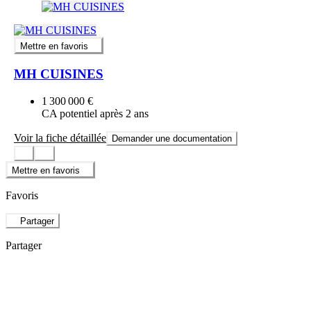
Mettre en favoris
MH CUISINES
1 300 000 €
CA potentiel après 2 ans
Voir la fiche détaillée
Demander une documentation
Mettre en favoris
Favoris
Partager
Partager