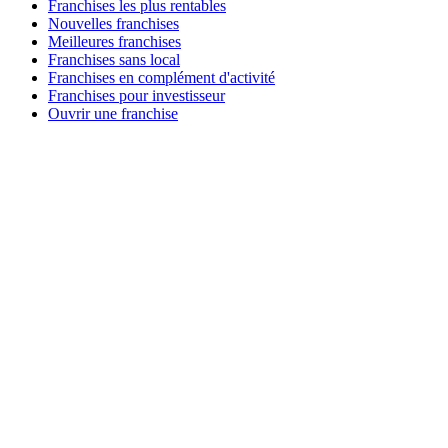
Franchises les plus rentables
Nouvelles franchises
Meilleures franchises
Franchises sans local
Franchises en complément d'activité
Franchises pour investisseur
Ouvrir une franchise