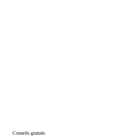
Conseils gratuits