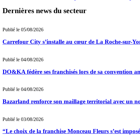
Dernières news du secteur
Publié le 05/08/2026
Carrefour City s’installe au cœur de La Roche-sur-Yo
Publié le 04/08/2026
DO&KA fédère ses franchisés lors de sa convention an
Publié le 04/08/2026
Bazarland renforce son maillage territorial avec un 
Publié le 03/08/2026
“Le choix de la franchise Monceau Fleurs s’est impo