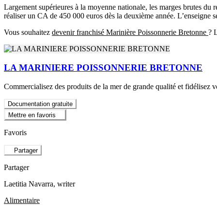
Largement supérieures à la moyenne nationale, les marges brutes du 
réaliser un CA de 450 000 euros dès la deuxième année. L’enseigne se
Vous souhaitez
devenir franchisé Marinière Poissonnerie Bretonne
? 
LA MARINIERE POISSONNERIE BRETONNE
Commercialisez des produits de la mer de grande qualité et fidélisez vo
Documentation gratuite
Mettre en favoris
Favoris
Partager
Partager
Laetitia Navarra
, writer
Alimentaire