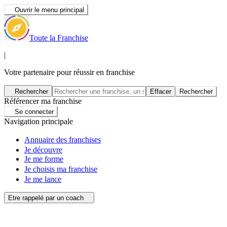
Ouvrir le menu principal
Toute la Franchise
|
Votre partenaire pour réussir en franchise
Rechercher
Effacer
Rechercher
Référencer ma franchise
Se connecter
Navigation principale
Annuaire des franchises
Je découvre
Je me forme
Je choisis ma franchise
Je me lance
Etre rappelé par un coach