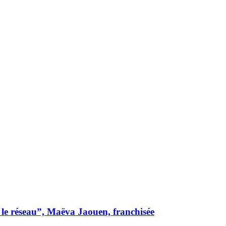
 le réseau”, Maëva Jaouen, franchisée