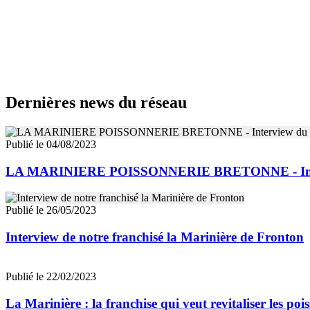
Dernières news du réseau
Publié le 04/08/2023
LA MARINIERE POISSONNERIE BRETONNE - Intervie
Publié le 26/05/2023
Interview de notre franchisé la Marinière de Fronton
Publié le 22/02/2023
La Marinière : la franchise qui veut revitaliser les po