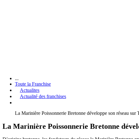
...
Toute la Franchise
Actualites
Actualité des franchises
La Marinière Poissonnerie Bretonne développe son réseau sur T
La Marinière Poissonnerie Bretonne dévelo