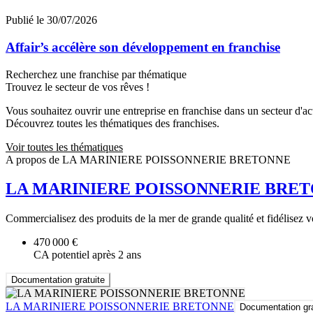
Publié le 30/07/2026
Affair’s accélère son développement en franchise
Recherchez une franchise par thématique
Trouvez le secteur de vos rêves !
Vous souhaitez ouvrir une entreprise en franchise dans un secteur d'acti
Découvrez toutes les thématiques des franchises.
Voir toutes les thématiques
A propos de LA MARINIERE POISSONNERIE BRETONNE
LA MARINIERE POISSONNERIE BRE
Commercialisez des produits de la mer de grande qualité et fidélisez vo
470 000 €
CA potentiel après 2 ans
Documentation gratuite
LA MARINIERE POISSONNERIE BRETONNE
Documentation gra